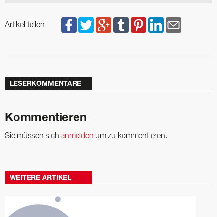
Artikel teilen
LESERKOMMENTARE
Kommentieren
Sie müssen sich
anmelden
um zu kommentieren.
WEITERE ARTIKEL