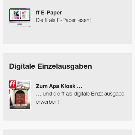
ff E-Paper
Die ff als E-Paper lesen!
Digitale Einzelausgaben
Zum Apa Kiosk …
… und die ff als digitale Einzelausgabe
erwerben!