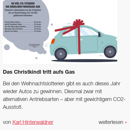
Das Christkindl tritt aufs Gas
Bei den Weihnachtslotterien gibt es auch dieses Jahr
wieder Autos zu gewinnen. Diesmal zwar mit
alternativen Antriebsarten – aber mit gewichtigem CO2-
Ausstoß.
von
Karl Hinterwaldner
weiterlesen
»