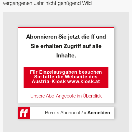
vergangenen Jahr nicht genügend Wild
Abonnieren Sie jetzt die ff und
Sie erhalten Zugriff auf alle
Inhalte.
Für Einzelausgaben besuchen
Sie bitte die Webseite des
Austria-Kiosk www.kiosk.at
Unsere Abo-Angebote im Überblick
Bereits Abonnent?
» Anmelden