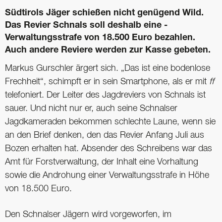
Südtirols Jäger schießen nicht genügend Wild.
Das Revier Schnals soll deshalb eine ­
Verwaltungsstrafe von 18.500 Euro bezahlen.
Auch andere Reviere werden zur Kasse gebeten.
Markus Gurschler ärgert sich. „Das ist eine bodenlose
Frechheit“, schimpft er in sein Smartphone, als er mit
ff
telefoniert. Der Leiter des Jagdreviers von Schnals ist
sauer. Und nicht nur er, auch seine Schnalser
Jagdkameraden bekommen schlechte Laune, wenn sie
an den Brief denken, den das Revier Anfang Juli aus
Bozen erhalten hat. Absender des Schreibens war das
Amt für Forstverwaltung, der Inhalt eine Vorhaltung
sowie die Androhung einer Verwaltungsstrafe in Höhe
von 18.500 Euro.
Den Schnalser Jägern wird vorgeworfen, im