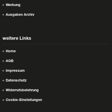
Werbung
Ausgaben Archiv
weitere Links
Home
AGB
Impressum
Datenschutz
Widerrufsbelehrung
Cookie-Einstellungen