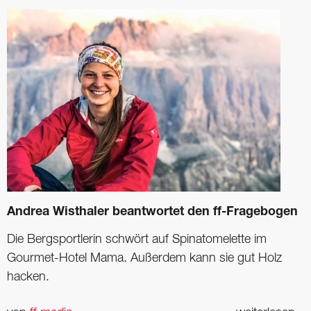
Andrea Wisthaler beantwortet den ff-Fragebogen
Die Bergsportlerin schwört auf Spinatomelette im
Gourmet-Hotel Mama. Außerdem kann sie gut Holz
hacken.