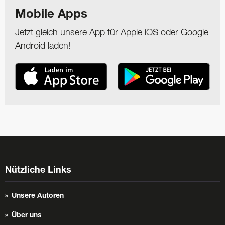
Mobile Apps
Jetzt gleich unsere App für Apple iOS oder Google
Android laden!
Nützliche Links
Unsere Autoren
Über uns