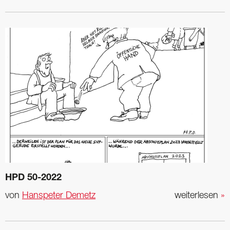
HPD 50-2022
von
Hanspeter Demetz
weiterlesen
»