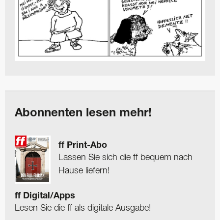
Abonnenten lesen mehr!
ff Print-Abo
Lassen Sie sich die ff bequem nach
Hause liefern!
ff Digital/Apps
Lesen Sie die ff als digitale Ausgabe!