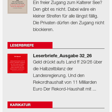
Ein freier Zugang zum Kalterer See?
Den gibt es nicht. Dabei wäre ein
kleiner Streifen für alle längst fällig.
Die Privaten dürfen den Zugang nicht
blockieren.
LESERBRIEFE
Leserbriefe_Ausgabe 32_26
Geld drückt aufs Land ff 29/26 über
die Halbzeitbilanz der
Landesregierung. Und den
Rekordhaushalt von 11 Milliarden
Euro Der Rekord-Haushalt mit ...
KARIKATUR