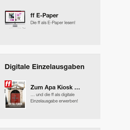
ff E-Paper
Die ff als E-Paper lesen!
Digitale Einzelausgaben
Zum Apa Kiosk …
… und die ff als digitale
Einzelausgabe erwerben!