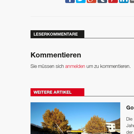
LESERKOMMENTARE
Kommentieren
Sie müssen sich
anmelden
um zu kommentieren.
WEITERE ARTIKEL
Go
Die
Jah
der