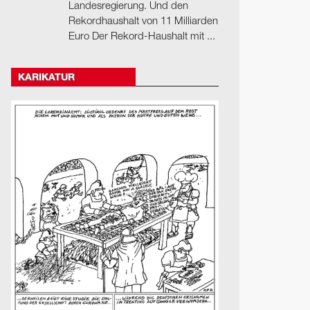
Landesregierung. Und den
Rekordhaushalt von 11 Milliarden
Euro Der Rekord-Haushalt mit ...
KARIKATUR