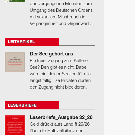
den vergangenen Monaten zum
Umgang des Deutschen Ordens
mit sexuellem Missbrauch in
Vergangenheit und Gegenwart ...
LEITARTIKEL
Der See gehört uns
Ein freier Zugang zum Kalterer
See? Den gibt es nicht. Dabei
wäre ein kleiner Streifen für alle
längst fällig. Die Privaten dürfen
den Zugang nicht blockieren.
LESERBRIEFE
Leserbriefe_Ausgabe 32_26
Geld drückt aufs Land ff 29/26
über die Halbzeitbilanz der