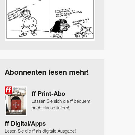
Abonnenten lesen mehr!
ff Print-Abo
Lassen Sie sich die ff bequem
nach Hause liefern!
ff Digital/Apps
Lesen Sie die ff als digitale Ausgabe!