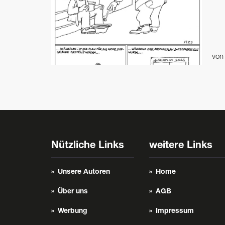
vo
Nützliche Links
weitere Links
Unsere Autoren
Home
Über uns
AGB
Werbung
Impressum