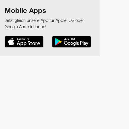
Mobile Apps
Jetzt gleich unsere App für Apple iOS oder
Google Android laden!