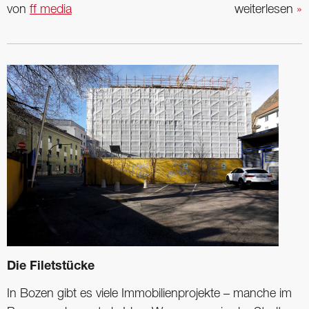
von
ff media
weiterlesen
»
Die Filetstücke
In Bozen gibt es viele Immobilienprojekte – manche im