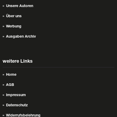
Unsere Autoren
Über uns
Werbung
Ausgaben Archiv
weitere Links
Home
AGB
Impressum
Datenschutz
Widerrufsbelehrung