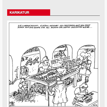
KARIKATUR