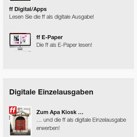
ff Digital/Apps
Lesen Sie die ff als digitale Ausgabe!
ff E-Paper
Die ff als E-Paper lesen!
Digitale Einzelausgaben
Zum Apa Kiosk …
… und die ff als digitale Einzelausgabe
erwerben!