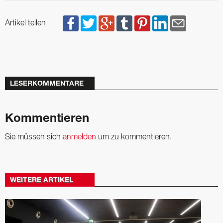
Artikel teilen
LESERKOMMENTARE
Kommentieren
Sie müssen sich
anmelden
um zu kommentieren.
WEITERE ARTIKEL