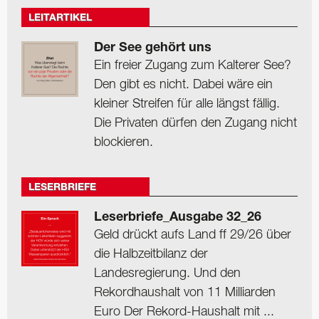
LEITARTIKEL
Der See gehört uns
Ein freier Zugang zum Kalterer See?
Den gibt es nicht. Dabei wäre ein
kleiner Streifen für alle längst fällig.
Die Privaten dürfen den Zugang nicht
blockieren.
LESERBRIEFE
Leserbriefe_Ausgabe 32_26
Geld drückt aufs Land ff 29/26 über
die Halbzeitbilanz der
Landesregierung. Und den
Rekordhaushalt von 11 Milliarden
Euro Der Rekord-Haushalt mit ...