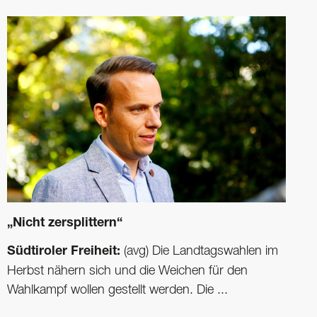
„Nicht zersplittern“
Südtiroler Freiheit:
(avg) Die Landtagswahlen im
Herbst nähern sich und die Weichen für den
Wahlkampf wollen gestellt werden. Die ...