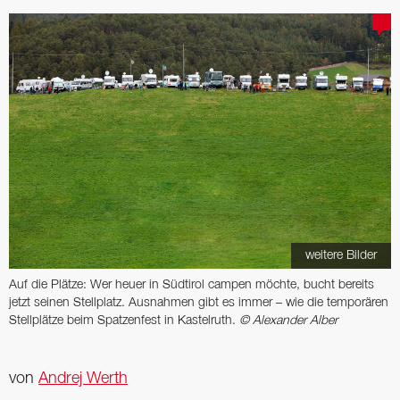
weitere Bilder
Auf die Plätze: Wer heuer in Südtirol campen möchte, bucht bereits
jetzt seinen Stellplatz. Ausnahmen gibt es immer – wie die temporären
Stellplätze beim Spatzenfest in Kastelruth.
© Alexander Alber
von
Andrej Werth