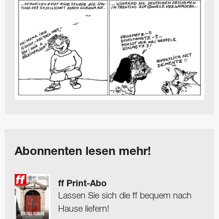
Abonnenten lesen mehr!
ff Print-Abo
Lassen Sie sich die ff bequem nach
Hause liefern!