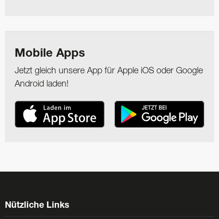
Mobile Apps
Jetzt gleich unsere App für Apple iOS oder Google
Android laden!
Nützliche Links