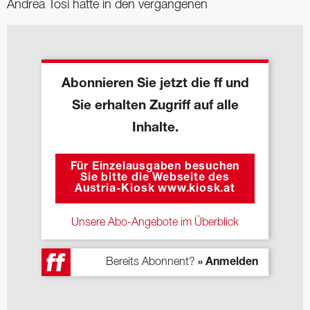
Andrea Tosi hatte in den vergangenen
Abonnieren Sie jetzt die ff und
Sie erhalten Zugriff auf alle
Inhalte.
Für Einzelausgaben besuchen
Sie bitte die Webseite des
Austria-Kiosk www.kiosk.at
Unsere Abo-Angebote im Überblick
Bereits Abonnent?
» Anmelden