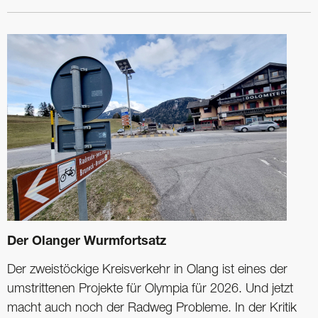
Der Olanger Wurmfortsatz
Der zweistöckige Kreisverkehr in Olang ist eines der
umstrittenen Projekte für Olympia für 2026. Und jetzt
macht auch noch der Radweg Probleme. In der Kritik