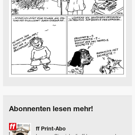
Abonnenten lesen mehr!
ff Print-Abo