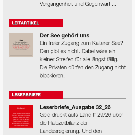
Vergangenheit und Gegenwart ...
LEITARTIKEL
Der See gehört uns
Ein freier Zugang zum Kalterer See?
Den gibt es nicht. Dabei wäre ein
kleiner Streifen für alle längst fällig.
Die Privaten dürfen den Zugang nicht
blockieren.
LESERBRIEFE
Leserbriefe_Ausgabe 32_26
Geld drückt aufs Land ff 29/26 über
die Halbzeitbilanz der
Landesregierung. Und den