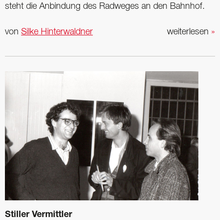
steht die Anbindung des Radweges an den Bahnhof.
von
Silke Hinterwaldner
weiterlesen
»
Stiller Vermittler