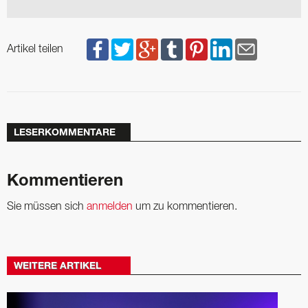
Artikel teilen
LESERKOMMENTARE
Kommentieren
Sie müssen sich
anmelden
um zu kommentieren.
WEITERE ARTIKEL