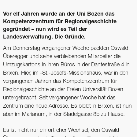
Vor elf Jahren wurde an der Uni Bozen das
Kompetenzzentrum für Regionalgeschichte
gegründet – nun wird es Teil der
Landesverwaltung. Die Gründe.
Am Donnerstag vergangener Woche packten Oswald
Überegger und seine verbleibenden Mitarbeiter die
Umzugskartons in ihren Büros in der Dantestraße 4 in
Brixen. Hier, im -St.-Josefs-Missionshaus, war in den
vergangenen Jahren das Kompetenzzentrum für
Regionalgeschichte an der Freien Universität Bozen
untergebracht. Seit vergangener Woche hat das
Zentrum eine neue Adresse. Es bleibt in Brixen, ist nun
aber im Marianum, in der Stadelgasse 8b zu Hause.
Es ist nicht nur ein örtlicher Wechsel, den Oswald