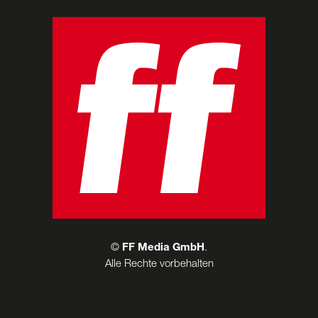
©
FF Media GmbH
.
Alle Rechte vorbehalten