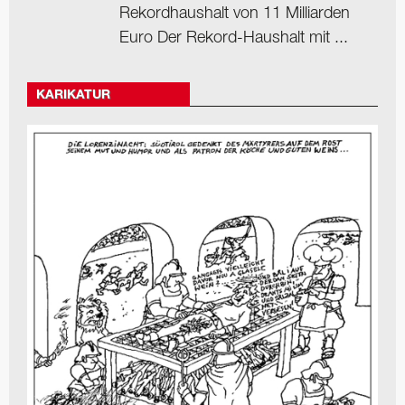
Rekordhaushalt von 11 Milliarden
Euro Der Rekord-Haushalt mit ...
KARIKATUR