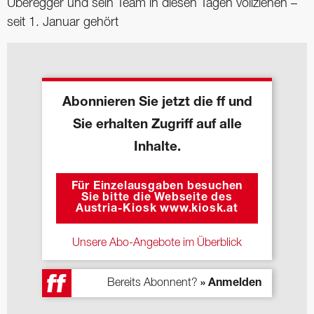
Überegger und sein Team in diesen Tagen vollziehen –
seit 1. Januar gehört
Abonnieren Sie jetzt die ff und
Sie erhalten Zugriff auf alle
Inhalte.
Für Einzelausgaben besuchen
Sie bitte die Webseite des
Austria-Kiosk www.kiosk.at
Unsere Abo-Angebote im Überblick
Bereits Abonnent?
» Anmelden