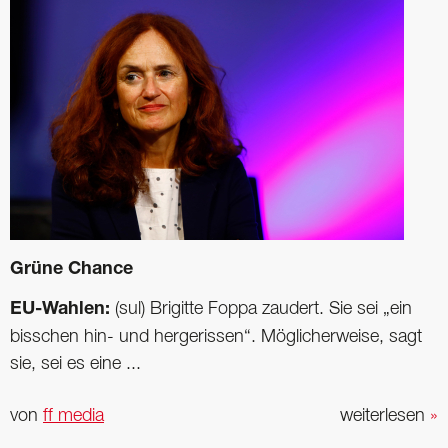
Grüne Chance
EU-Wahlen:
(sul) Brigitte Foppa zaudert. Sie sei „ein
bisschen hin- und hergerissen“. Möglicherweise, sagt
sie, sei es eine ...
von
ff media
weiterlesen
»