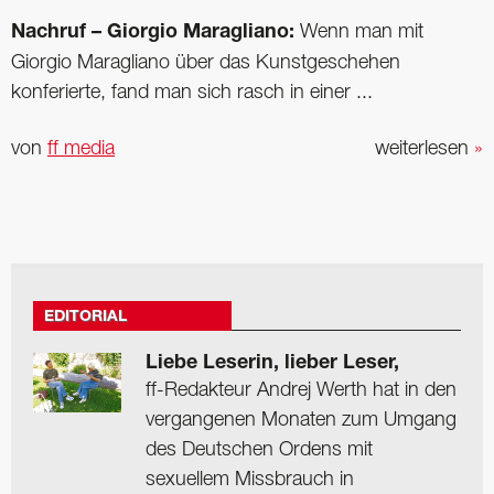
Nachruf – Giorgio Maragliano:
Wenn man mit
Giorgio Maragliano über das Kunstgeschehen
konferierte, fand man sich rasch in einer ...
von
ff media
weiterlesen
»
EDITORIAL
Liebe Leserin, lieber Leser,
ff-Redakteur Andrej Werth hat in den
vergangenen Monaten zum Umgang
des Deutschen Ordens mit
sexuellem Missbrauch in