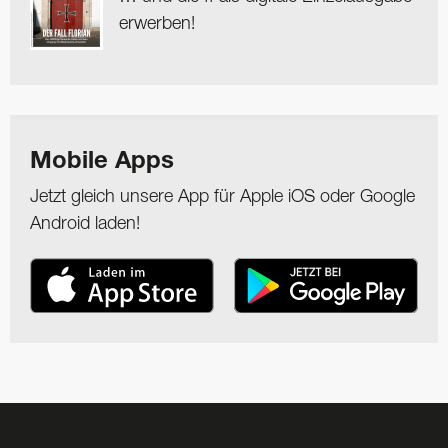
erwerben!
Mobile Apps
Jetzt gleich unsere App für Apple iOS oder Google
Android laden!