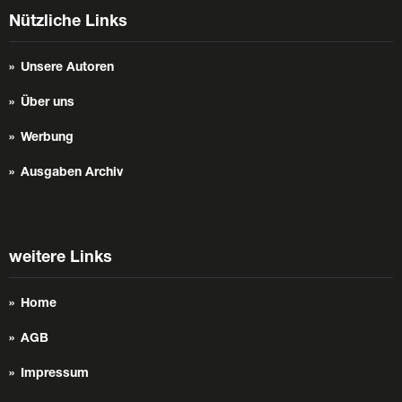
Nützliche Links
Unsere Autoren
Über uns
Werbung
Ausgaben Archiv
weitere Links
Home
AGB
Impressum