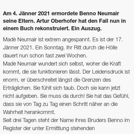
Am 4. Jänner 2021 ermordete Benno Neumair
seine Eltern. Artur Oberhofer hat den Fall nun in
einem Buch rekonstruiert. Ein Auszug.
Madè Neumair ist extrem angespannt. Es ist der 17.
Jänner 2021. Ein Sonntag. Ihr Ritt durch die Hölle
dauert nun schon fast zwei Wochen.
Madè Neumair wundert sich selbst, woher die Kraft
kommt, die sie funktionieren lässt. Der Leidensdruck ist
enorm, er überschreitet längst die Grenzen des
Erträglichen. Sie fühlt sich taub. Doch sie kann jetzt
nicht aufgeben. Sie muss da durch! Sie hat das Gefühl,
dass sie von Tag zu Tag einen Schritt näher an die
Wahrheit herankommt.
Seit drei Tagen steht der Name ihres Bruders Benno im
Register der unter Ermittlung stehenden