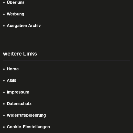
Über uns
Werbung
Ausgaben Archiv
weitere Links
Home
AGB
Impressum
Datenschutz
Widerrufsbelehrung
Cookie-Einstellungen