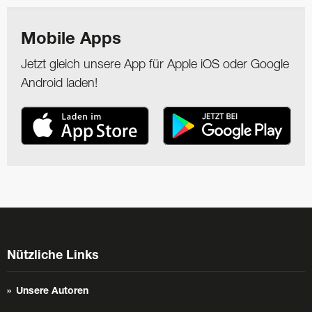
Mobile Apps
Jetzt gleich unsere App für Apple iOS oder Google
Android laden!
Nützliche Links
Unsere Autoren