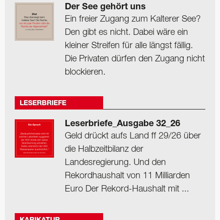
Der See gehört uns
Ein freier Zugang zum Kalterer See?
Den gibt es nicht. Dabei wäre ein
kleiner Streifen für alle längst fällig.
Die Privaten dürfen den Zugang nicht
blockieren.
LESERBRIEFE
Leserbriefe_Ausgabe 32_26
Geld drückt aufs Land ff 29/26 über
die Halbzeitbilanz der
Landesregierung. Und den
Rekordhaushalt von 11 Milliarden
Euro Der Rekord-Haushalt mit ...