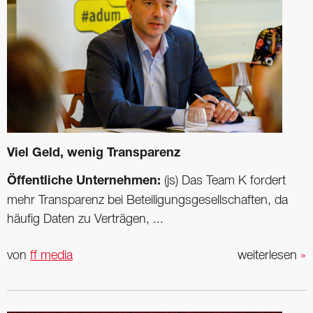
Viel Geld, wenig Transparenz
Öffentliche Unternehmen:
(js) Das Team K fordert
mehr Transparenz bei Beteiligungsgesellschaften, da
häufig Daten zu Verträgen, ...
von
ff media
weiterlesen
»