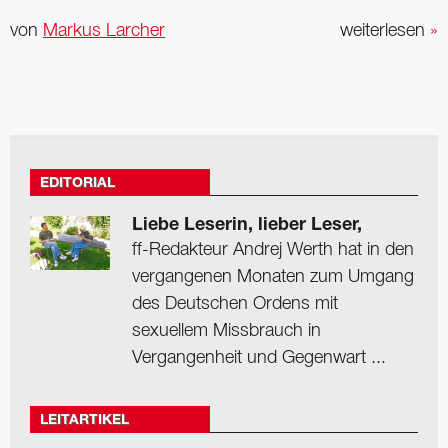
von
Markus Larcher
weiterlesen
»
EDITORIAL
Liebe Leserin, lieber Leser,
ff-Redakteur Andrej Werth hat in den
vergangenen Monaten zum Umgang
des Deutschen Ordens mit
sexuellem Missbrauch in
Vergangenheit und Gegenwart ...
LEITARTIKEL