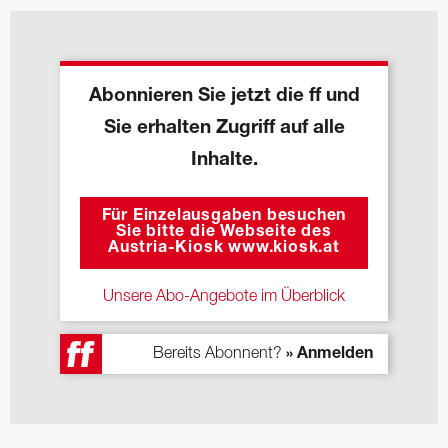
Abonnieren Sie jetzt die ff und
Sie erhalten Zugriff auf alle
Inhalte.
Für Einzelausgaben besuchen
Sie bitte die Webseite des
Austria-Kiosk www.kiosk.at
Unsere Abo-Angebote im Überblick
Bereits Abonnent?
» Anmelden