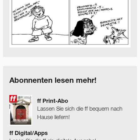
Abonnenten lesen mehr!
ff Print-Abo
Lassen Sie sich die ff bequem nach
Hause liefern!
ff Digital/Apps