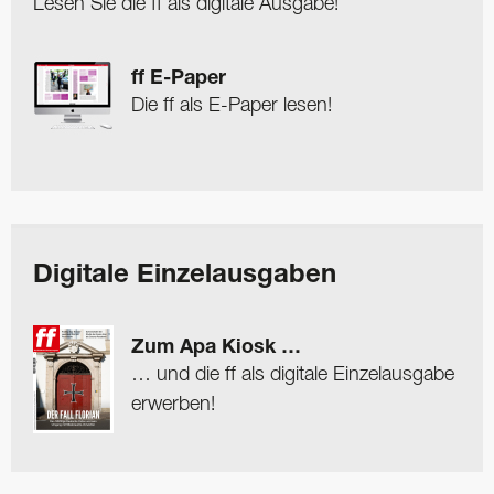
Lesen Sie die ff als digitale Ausgabe!
ff E-Paper
Die ff als E-Paper lesen!
Digitale Einzelausgaben
Zum Apa Kiosk …
… und die ff als digitale Einzelausgabe
erwerben!