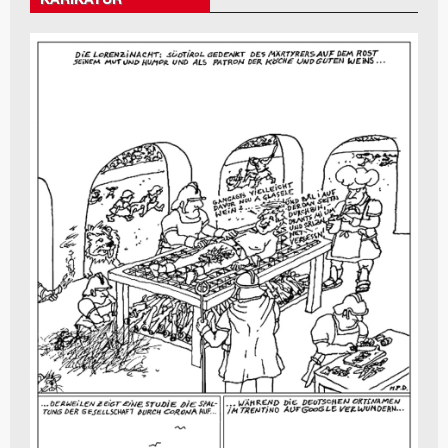
KARIKATUR