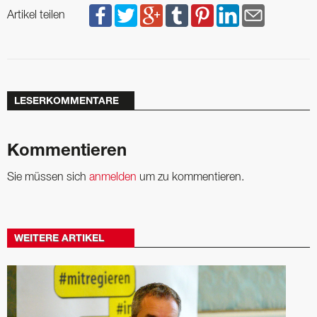
Artikel teilen
LESERKOMMENTARE
Kommentieren
Sie müssen sich
anmelden
um zu kommentieren.
WEITERE ARTIKEL