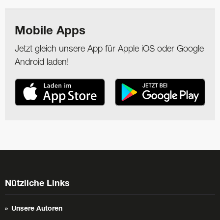
Mobile Apps
Jetzt gleich unsere App für Apple iOS oder Google
Android laden!
Nützliche Links
Unsere Autoren