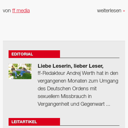
von
ff media
weiterlesen
»
EDITORIAL
Liebe Leserin, lieber Leser,
ff-Redakteur Andrej Werth hat in den
vergangenen Monaten zum Umgang
des Deutschen Ordens mit
sexuellem Missbrauch in
Vergangenheit und Gegenwart ...
LEITARTIKEL