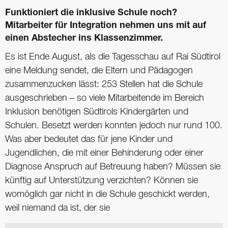
Funktioniert die inklusive Schule noch?
Mitarbeiter für Integration nehmen uns mit auf
einen Abstecher ins Klassenzimmer.
Es ist Ende August, als die Tagesschau auf Rai Südtirol
eine Meldung sendet, die Eltern und Pädagogen
zusammenzucken lässt: 253 Stellen hat die Schule
ausgeschrieben – so viele Mitarbeitende im Bereich
Inklusion benötigen Südtirols Kindergärten und
Schulen. Besetzt werden konnten jedoch nur rund 100.
Was aber bedeutet das für jene Kinder und
Jugendlichen, die mit einer Behinderung oder einer
Diagnose Anspruch auf Betreuung haben? Müssen sie
künftig auf Unterstützung verzichten? Können sie
womöglich gar nicht in die Schule geschickt werden,
weil niemand da ist, der sie