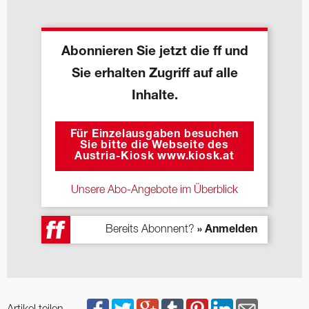
Abonnieren Sie jetzt die ff und
Sie erhalten Zugriff auf alle
Inhalte.
Für Einzelausgaben besuchen
Sie bitte die Webseite des
Austria-Kiosk www.kiosk.at
Unsere Abo-Angebote im Überblick
Bereits Abonnent?
» Anmelden