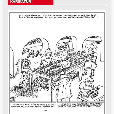
KARIKATUR