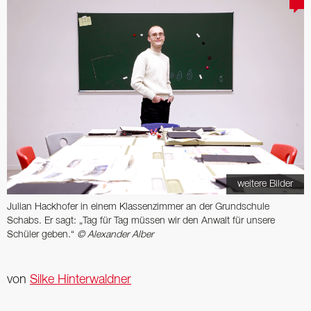
weitere Bilder
Julian Hackhofer in einem Klassenzimmer an der Grundschule
Schabs. Er sagt: „Tag für Tag müssen wir den Anwalt für unsere
Schüler geben.“
© Alexander Alber
von
Silke Hinterwaldner