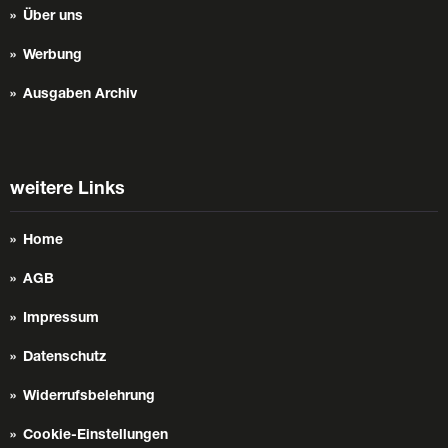
Über uns
Werbung
Ausgaben Archiv
weitere Links
Home
AGB
Impressum
Datenschutz
Widerrufsbelehrung
Cookie-Einstellungen