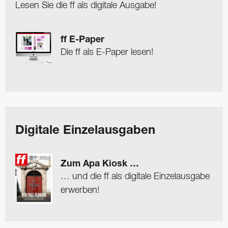
Lesen Sie die ff als digitale Ausgabe!
ff E-Paper
Die ff als E-Paper lesen!
Digitale Einzelausgaben
Zum Apa Kiosk …
… und die ff als digitale Einzelausgabe
erwerben!