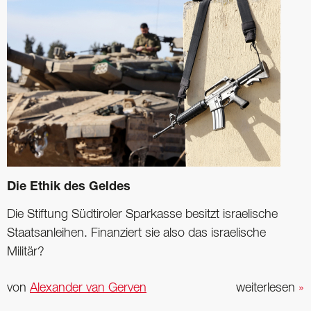
Die Ethik des Geldes
Die Stiftung Südtiroler Sparkasse besitzt israelische
Staatsanleihen. Finanziert sie also das israelische
Militär?
von
Alexander van Gerven
weiterlesen
»