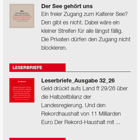
Der See gehört uns
Ein freier Zugang zum Kalterer See?
Den gibt es nicht. Dabei wäre ein
kleiner Streifen für alle längst fällig.
Die Privaten dürfen den Zugang nicht
blockieren.
LESERBRIEFE
Leserbriefe_Ausgabe 32_26
Geld drückt aufs Land ff 29/26 über
die Halbzeitbilanz der
Landesregierung. Und den
Rekordhaushalt von 11 Milliarden
Euro Der Rekord-Haushalt mit ...