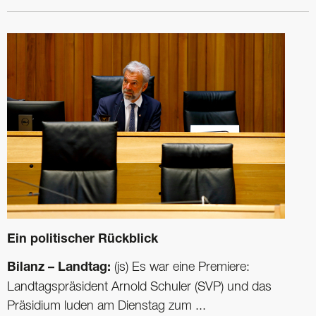
Ein politischer Rückblick
Bilanz – Landtag:
(js) Es war eine Premiere:
Landtagspräsident Arnold Schuler (SVP) und das
Präsidium luden am Dienstag zum ...