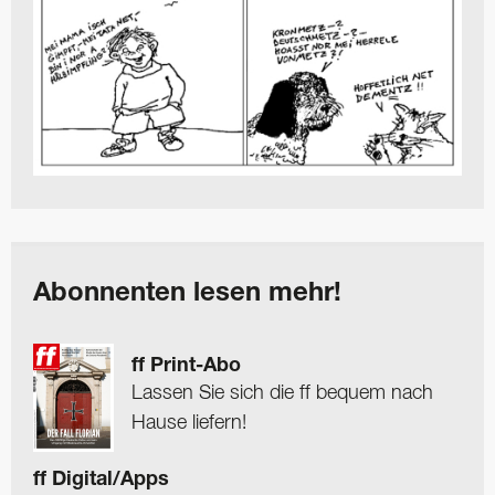
Abonnenten lesen mehr!
ff Print-Abo
Lassen Sie sich die ff bequem nach
Hause liefern!
ff Digital/Apps