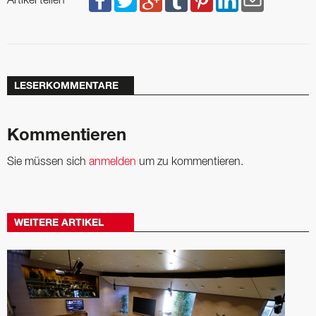
Artikel teilen
LESERKOMMENTARE
Kommentieren
Sie müssen sich
anmelden
um zu kommentieren.
WEITERE ARTIKEL