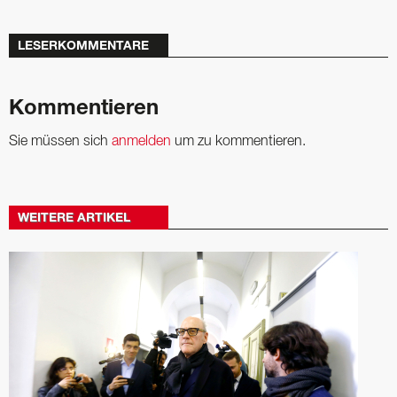
LESERKOMMENTARE
Kommentieren
Sie müssen sich
anmelden
um zu kommentieren.
WEITERE ARTIKEL