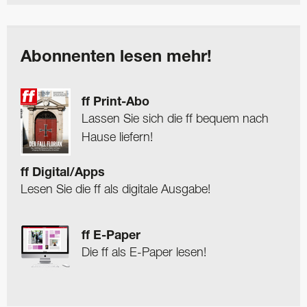
Abonnenten lesen mehr!
ff Print-Abo
Lassen Sie sich die ff bequem nach
Hause liefern!
ff Digital/Apps
Lesen Sie die ff als digitale Ausgabe!
ff E-Paper
Die ff als E-Paper lesen!