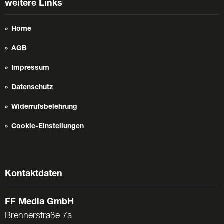
weitere Links
Home
AGB
Impressum
Datenschutz
Widerrufsbelehrung
Cookie-Einstellungen
Kontaktdaten
FF Media GmbH
Brennerstraße 7a