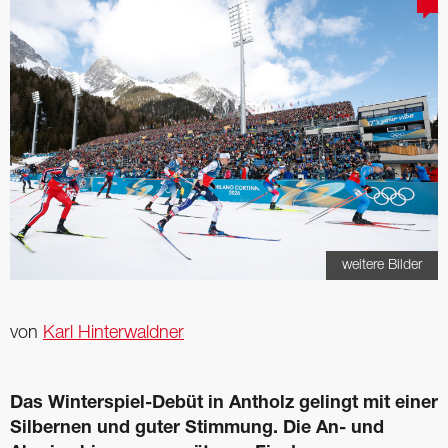
weitere Bilder
von
Karl Hinterwaldner
Das Winterspiel-Debüt in Antholz gelingt mit einer
Silbernen und guter Stimmung. Die An- und