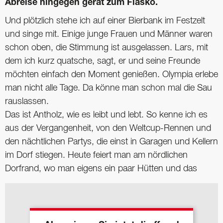
Abreise hingegen gerät zum Fiasko.
Und plötzlich stehe ich auf einer Bierbank im Festzelt
und singe mit. Einige junge Frauen und Männer waren
schon oben, die Stimmung ist ausgelassen. Lars, mit
dem ich kurz quatsche, sagt, er und seine Freunde
möchten einfach den Moment genießen. Olympia erlebe
man nicht alle Tage. Da könne man schon mal die Sau
rauslassen.
Das ist Antholz, wie es leibt und lebt. So kenne ich es
aus der Vergangenheit, von den Weltcup-Rennen und
den nächtlichen Partys, die einst in Garagen und Kellern
im Dorf stiegen. Heute feiert man am nördlichen
Dorfrand, wo man eigens ein paar Hütten und das