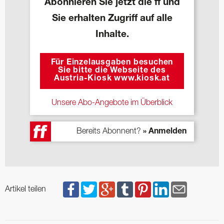
Abonnieren Sie jetzt die ff und
Sie erhalten Zugriff auf alle
Inhalte.
Für Einzelausgaben besuchen
Sie bitte die Webseite des
Austria-Kiosk www.kiosk.at
Unsere Abo-Angebote im Überblick
Bereits Abonnent?
» Anmelden
Artikel teilen