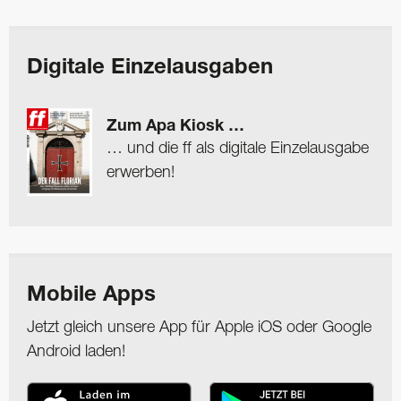
Digitale Einzelausgaben
Zum Apa Kiosk …
… und die ff als digitale Einzelausgabe
erwerben!
Mobile Apps
Jetzt gleich unsere App für Apple iOS oder Google
Android laden!