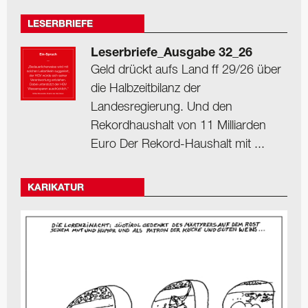
LESERBRIEFE
Leserbriefe_Ausgabe 32_26
Geld drückt aufs Land ff 29/26 über
die Halbzeitbilanz der
Landesregierung. Und den
Rekordhaushalt von 11 Milliarden
Euro Der Rekord-Haushalt mit ...
KARIKATUR