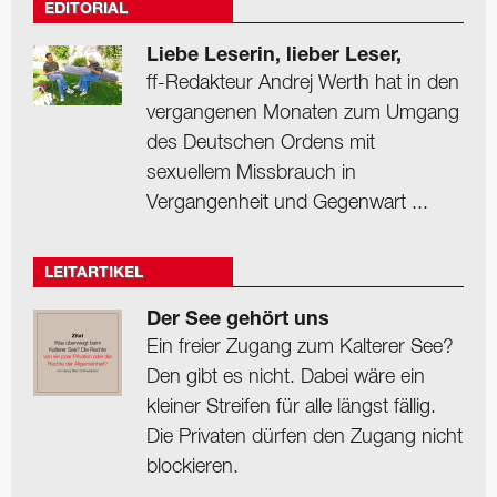
EDITORIAL
Liebe Leserin, lieber Leser,
ff-Redakteur Andrej Werth hat in den
vergangenen Monaten zum Umgang
des Deutschen Ordens mit
sexuellem Missbrauch in
Vergangenheit und Gegenwart ...
LEITARTIKEL
Der See gehört uns
Ein freier Zugang zum Kalterer See?
Den gibt es nicht. Dabei wäre ein
kleiner Streifen für alle längst fällig.
Die Privaten dürfen den Zugang nicht
blockieren.