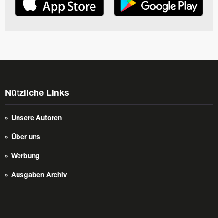
Nützliche Links
Unsere Autoren
Über uns
Werbung
Ausgaben Archiv