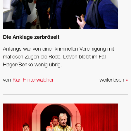
Die Anklage zerbröselt
Anfangs war von einer kriminellen Vereinigung mit
mafiösen Zügen die Rede. Davon bleibt im Fall
Hager/Benko wenig übrig.
von
Karl Hinterwaldner
weiterlesen
»