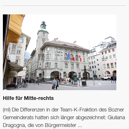
Hilfe für Mitte-rechts
(ml) Die Differenzen in der Team-K-Fraktion des Bozner
Gemeinderats hatten sich länger abgezeichnet: Giuliana
Dragogna, die von Bürgermeister ...