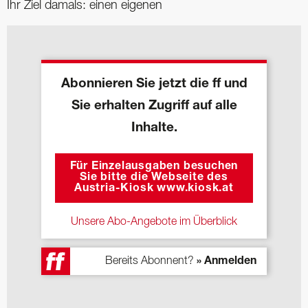
Ihr Ziel damals: einen eigenen
Abonnieren Sie jetzt die ff und
Sie erhalten Zugriff auf alle
Inhalte.
Für Einzelausgaben besuchen
Sie bitte die Webseite des
Austria-Kiosk www.kiosk.at
Unsere Abo-Angebote im Überblick
Bereits Abonnent?
» Anmelden