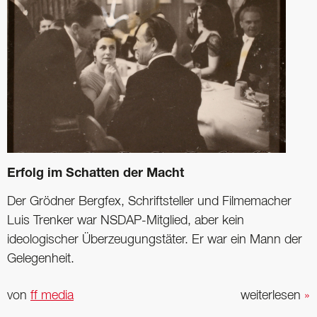
Erfolg im Schatten der Macht
Der Grödner Bergfex, Schriftsteller und Filmemacher
Luis Trenker war NSDAP-Mitglied, aber kein
ideologischer Überzeugungstäter. Er war ein Mann der
Gelegenheit.
von
ff media
weiterlesen
»