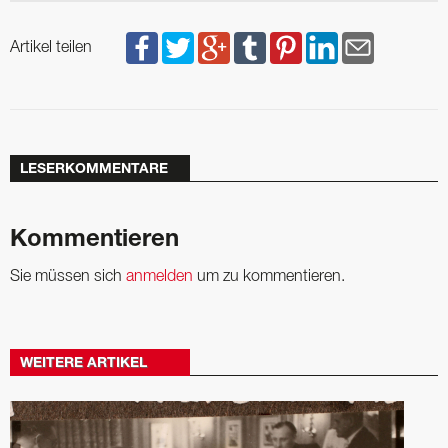
Artikel teilen
LESERKOMMENTARE
Kommentieren
Sie müssen sich
anmelden
um zu kommentieren.
WEITERE ARTIKEL