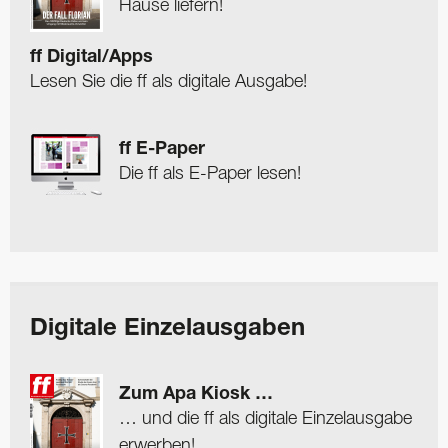
Hause liefern!
ff Digital/Apps
Lesen Sie die ff als digitale Ausgabe!
ff E-Paper
Die ff als E-Paper lesen!
Digitale Einzelausgaben
Zum Apa Kiosk …
… und die ff als digitale Einzelausgabe
erwerben!