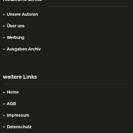
Unsere Autoren
Über uns
Werbung
Ausgaben Archiv
weitere Links
Home
AGB
Impressum
Datenschutz