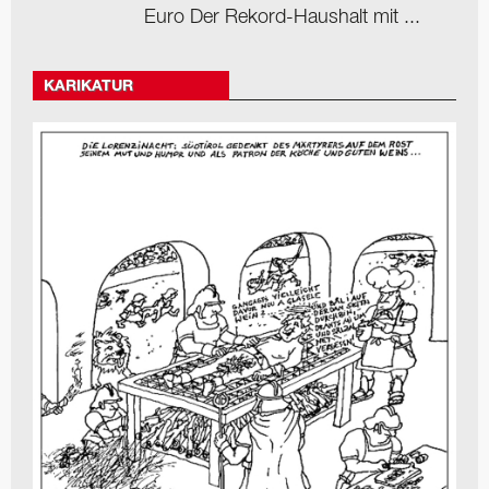
Euro Der Rekord-Haushalt mit ...
KARIKATUR