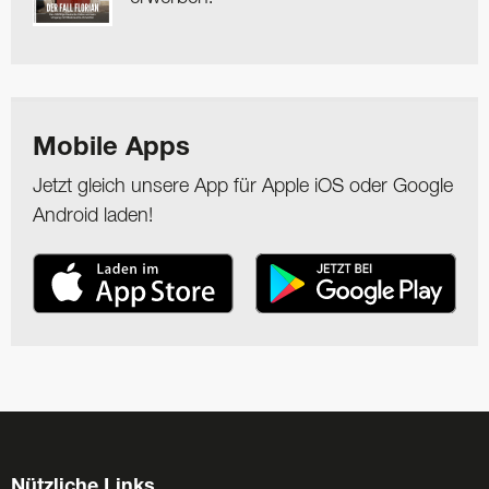
Mobile Apps
Jetzt gleich unsere App für Apple iOS oder Google
Android laden!
Nützliche Links