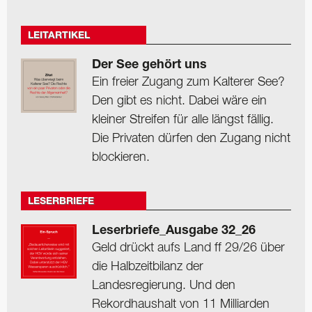
LEITARTIKEL
Der See gehört uns
Ein freier Zugang zum Kalterer See?
Den gibt es nicht. Dabei wäre ein
kleiner Streifen für alle längst fällig.
Die Privaten dürfen den Zugang nicht
blockieren.
LESERBRIEFE
Leserbriefe_Ausgabe 32_26
Geld drückt aufs Land ff 29/26 über
die Halbzeitbilanz der
Landesregierung. Und den
Rekordhaushalt von 11 Milliarden