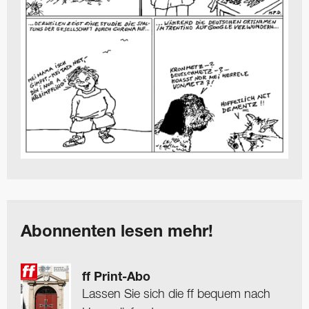
Abonnenten lesen mehr!
ff Print-Abo
Lassen Sie sich die ff bequem nach