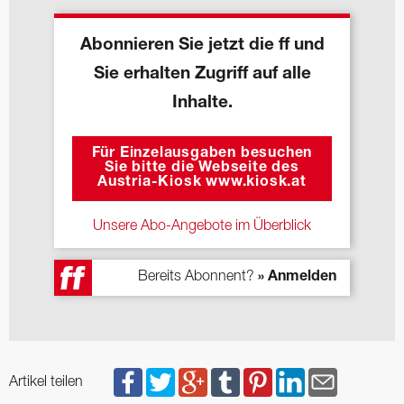
Abonnieren Sie jetzt die ff und
Sie erhalten Zugriff auf alle
Inhalte.
Für Einzelausgaben besuchen
Sie bitte die Webseite des
Austria-Kiosk www.kiosk.at
Unsere Abo-Angebote im Überblick
Bereits Abonnent?
» Anmelden
Artikel teilen