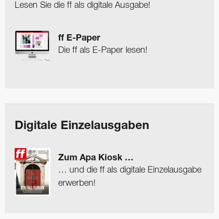
Lesen Sie die ff als digitale Ausgabe!
ff E-Paper
Die ff als E-Paper lesen!
Digitale Einzelausgaben
Zum Apa Kiosk …
… und die ff als digitale Einzelausgabe
erwerben!