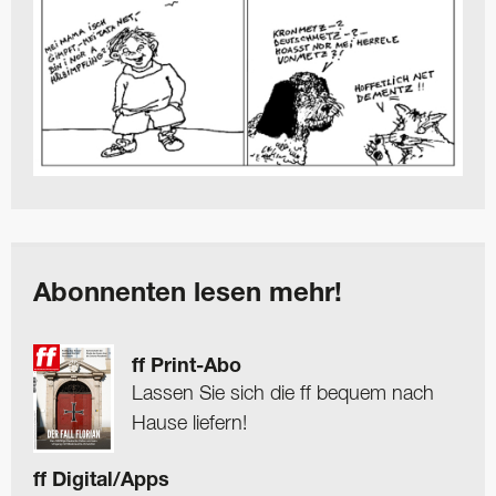
Abonnenten lesen mehr!
ff Print-Abo
Lassen Sie sich die ff bequem nach
Hause liefern!
ff Digital/Apps