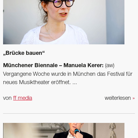
„Brücke bauen“
Münchener Biennale – Manuela Kerer:
(aw)
Vergangene Woche ­wurde in München das Festival für
neues Musiktheater ­eröffnet. ...
von
ff media
weiterlesen
»