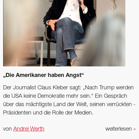
„Die Amerikaner haben Angst“
Der Journalist Claus Kleber sagt: „Nach Trump werden
die USA keine Demokratie mehr sein.“ Ein Gespräch
über das mächtigste Land der Welt, seinen verrückten ­
Präsidenten und die Rolle der Medien.
von
Andrej Werth
weiterlesen
»