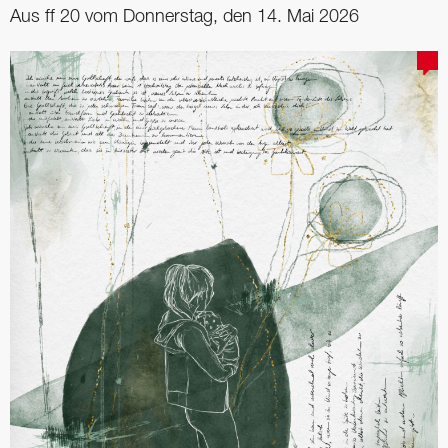
Aus ff 20 vom Donnerstag, den 14. Mai 2026