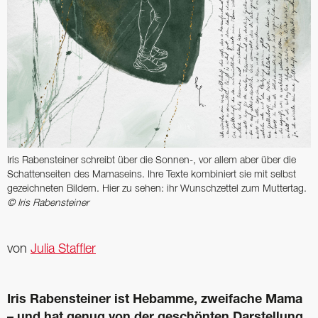
Iris Rabensteiner schreibt über die Sonnen-, vor allem aber über die
Schattenseiten des Mamaseins. Ihre Texte kombiniert sie mit selbst
gezeichneten Bildern. Hier zu sehen: ihr Wunschzettel zum Muttertag.
© Iris Rabensteiner
von
Julia Staffler
Iris Rabensteiner ist Hebamme, zweifache Mama