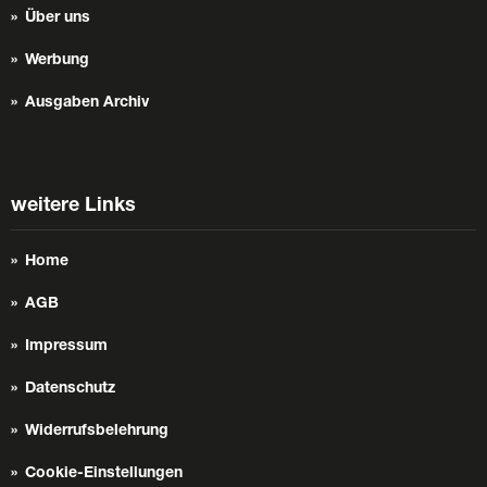
Über uns
Werbung
Ausgaben Archiv
weitere Links
Home
AGB
Impressum
Datenschutz
Widerrufsbelehrung
Cookie-Einstellungen