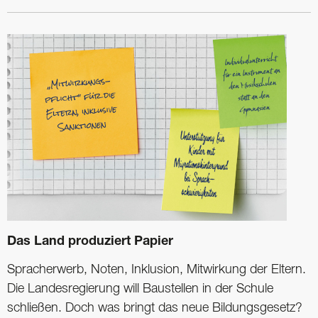
Das Land produziert Papier
Spracherwerb, Noten, Inklusion, ­Mitwirkung der Eltern.
Die Landes­regierung will Baustellen in der Schule
schließen. Doch was bringt das neue Bildungsgesetz?