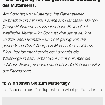
– und hat genug von der geschönten Darstellung
des Mutterseins.
Am Sonntag war Muttertag. Iris Rabensteiner
verbrachte ihn mit ihrer Familie am Gardasee. Die 32-
jährige Hebamme am Krankenhaus Bruneck ist
zweifache Mutter – ihr Sohn ist drei Jahre alt, ihre
Tochter zehn Monate – und hat genug von der
geschönten Darstellung des Mamaseins. Auf ihrem
Blog „kopfdrunter.herzdrüber“ schreibt die
Welsbergerin seit Herbst 2024 nicht nur über die
schönen Seiten, sondern auch über die Schattenseiten
der Elternschaft.
ff: Wie stehen Sie zum Muttertag?
Iris Rabensteiner: Der Tag hat eine wichtige Funktion: In