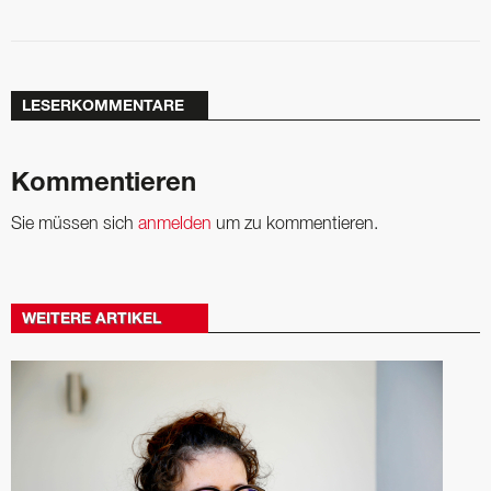
LESERKOMMENTARE
Kommentieren
Sie müssen sich
anmelden
um zu kommentieren.
WEITERE ARTIKEL