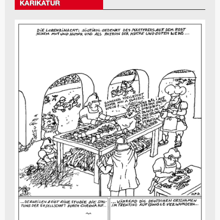
KARIKATUR