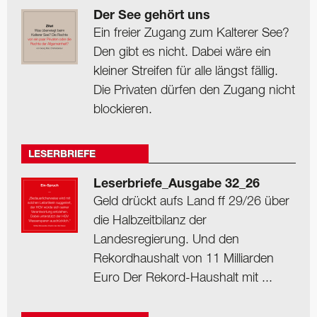
Der See gehört uns
Ein freier Zugang zum Kalterer See?
Den gibt es nicht. Dabei wäre ein
kleiner Streifen für alle längst fällig.
Die Privaten dürfen den Zugang nicht
blockieren.
LESERBRIEFE
Leserbriefe_Ausgabe 32_26
Geld drückt aufs Land ff 29/26 über
die Halbzeitbilanz der
Landesregierung. Und den
Rekordhaushalt von 11 Milliarden
Euro Der Rekord-Haushalt mit ...