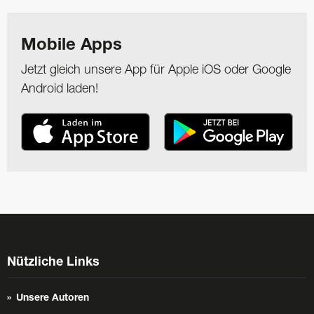
Mobile Apps
Jetzt gleich unsere App für Apple iOS oder Google
Android laden!
Nützliche Links
Unsere Autoren