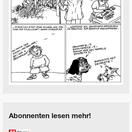
Abonnenten lesen mehr!