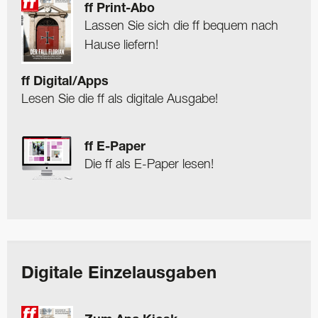
ff Print-Abo
Lassen Sie sich die ff bequem nach
Hause liefern!
ff Digital/Apps
Lesen Sie die ff als digitale Ausgabe!
ff E-Paper
Die ff als E-Paper lesen!
Digitale Einzelausgaben