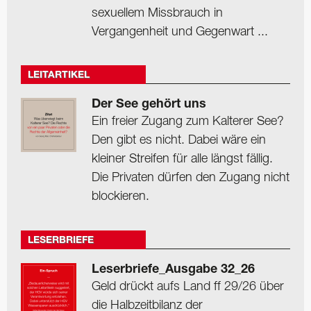
sexuellem Missbrauch in
Vergangenheit und Gegenwart ...
LEITARTIKEL
Der See gehört uns
Ein freier Zugang zum Kalterer See?
Den gibt es nicht. Dabei wäre ein
kleiner Streifen für alle längst fällig.
Die Privaten dürfen den Zugang nicht
blockieren.
LESERBRIEFE
Leserbriefe_Ausgabe 32_26
Geld drückt aufs Land ff 29/26 über
die Halbzeitbilanz der