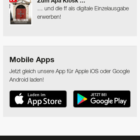
Zum Apa Kiosk …
… und die ff als digitale Einzelausgabe
erwerben!
Mobile Apps
Jetzt gleich unsere App für Apple iOS oder Google
Android laden!