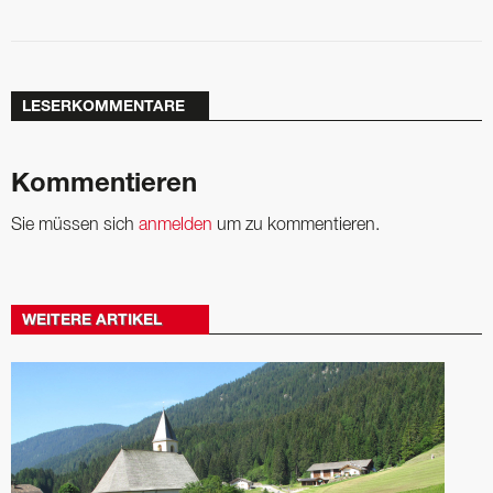
LESERKOMMENTARE
Kommentieren
Sie müssen sich
anmelden
um zu kommentieren.
WEITERE ARTIKEL