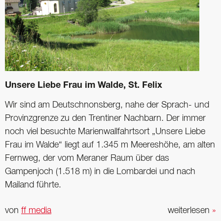
Unsere Liebe Frau im Walde, St. Felix
Wir sind am Deutschnonsberg, nahe der Sprach- und
Provinzgrenze zu den Trentiner Nachbarn. Der immer
noch viel besuchte Marienwallfahrtsort „Unsere Liebe
Frau im Walde“ liegt auf 1.345 m Meereshöhe, am alten
Fernweg, der vom Meraner Raum über das
Gampenjoch (1.518 m) in die Lombardei und nach
Mailand führte.
von
ff media
weiterlesen
»