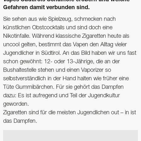
Gefahren damit verbunden sind.
Sie sehen aus wie Spielzeug, schmecken nach
künstlichen Obstcocktails und sind doch eine
Nikotinfalle. Während klassische Zigaretten heute als
uncool gelten, bestimmt das Vapen den Alltag vieler
Jugendlicher in Südtirol. An das Bild haben wir uns fast
schon gewöhnt: 12- oder 13-Jährige, die an der
Bushaltestelle stehen und einen Vaporizer so
selbstverständlich in der Hand halten wie früher eine
Tüte Gummibärchen. Für sie gehört das Dampfen
dazu: Es ist aufregend und Teil der Jugendkultur
geworden.
Zigaretten sind für die meisten Jugendlichen out – in ist
das Dampfen.