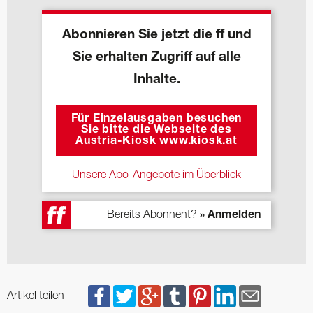
Abonnieren Sie jetzt die ff und
Sie erhalten Zugriff auf alle
Inhalte.
Für Einzelausgaben besuchen
Sie bitte die Webseite des
Austria-Kiosk www.kiosk.at
Unsere Abo-Angebote im Überblick
Bereits Abonnent?
» Anmelden
Artikel teilen