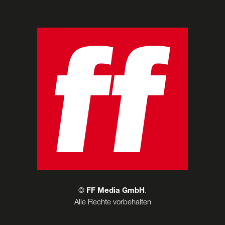
©
FF Media GmbH
.
Alle Rechte vorbehalten