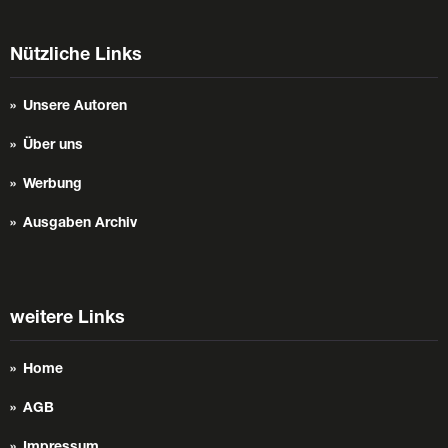
Nützliche Links
Unsere Autoren
Über uns
Werbung
Ausgaben Archiv
weitere Links
Home
AGB
Impressum