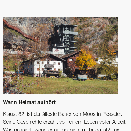
Wann Heimat aufhört
Klaus, 82, ist der älteste Bauer von Moos in Passeier.
Seine Geschichte erzählt von einem Leben voller Arbeit.
Was passiert, wenn er einmal nicht mehr da ist? Text