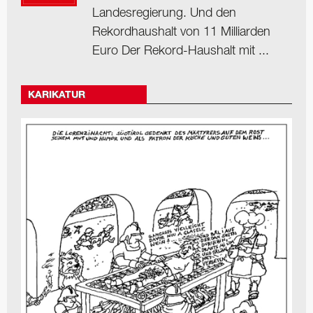
Landesregierung. Und den
Rekordhaushalt von 11 Milliarden
Euro Der Rekord-Haushalt mit ...
KARIKATUR