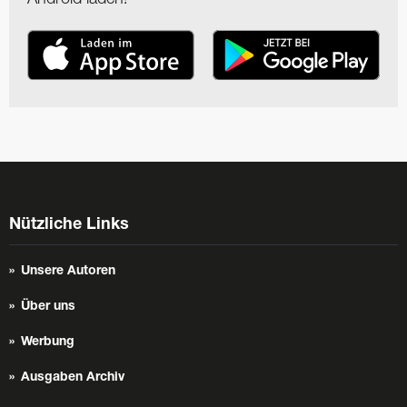
Nützliche Links
Unsere Autoren
Über uns
Werbung
Ausgaben Archiv