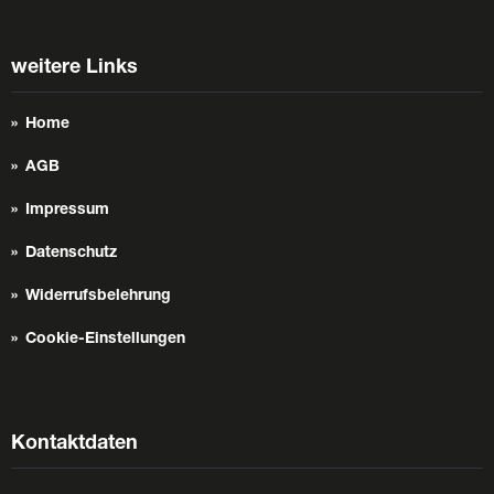
weitere Links
Home
AGB
Impressum
Datenschutz
Widerrufsbelehrung
Cookie-Einstellungen
Kontaktdaten