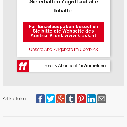
Sie erhalten Zugriff auf alle
Inhalte.
Für Einzelausgaben besuchen
Sie bitte die Webseite des
Austria-Kiosk www.kiosk.at
Unsere Abo-Angebote im Überblick
Bereits Abonnent?
» Anmelden
Artikel teilen