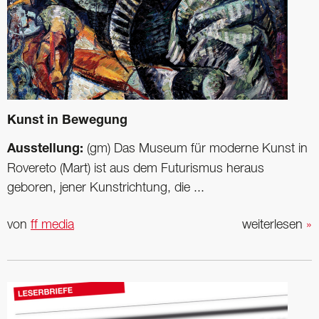
Kunst in ­Bewegung
Ausstellung:
(gm) Das Museum für ­moderne Kunst in
Rovereto (Mart) ist aus dem Futurismus heraus
geboren, jener Kunstrichtung, die ...
von
ff media
weiterlesen
»