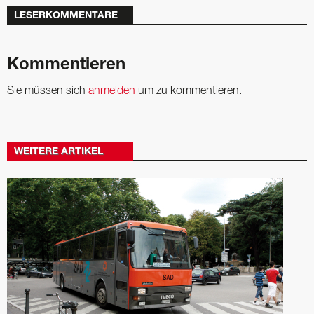
LESERKOMMENTARE
Kommentieren
Sie müssen sich
anmelden
um zu kommentieren.
WEITERE ARTIKEL