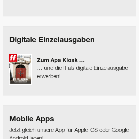
Digitale Einzelausgaben
Zum Apa Kiosk …
… und die ff als digitale Einzelausgabe
erwerben!
Mobile Apps
Jetzt gleich unsere App für Apple iOS oder Google
Android laden!