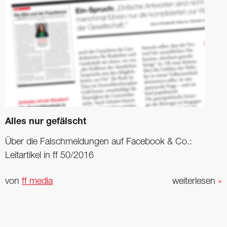
Alles nur gefälscht
Über die Falschmeldungen auf Facebook & Co.:
Leitartikel in ff 50/2016
von
ff media
weiterlesen
»