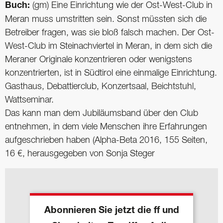
Buch:
(gm) Eine Einrichtung wie der Ost-West-Club in
Meran muss umstritten sein. Sonst müssten sich die
Betreiber fragen, was sie bloß falsch machen. Der Ost-
West-Club im Steinachviertel in Meran, in dem sich die
Meraner Originale konzentrieren oder wenigstens
konzentrierten, ist in Südtirol eine einmalige Einrichtung.
Gasthaus, Debattierclub, Konzertsaal, Beichtstuhl,
Wattseminar.
Das kann man dem Jubiläumsband über den Club
entnehmen, in dem viele Menschen ihre Erfahrungen
aufgeschrieben haben (Alpha-Beta 2016, 155 Seiten,
16 €, herausgegeben von Sonja Steger
Abonnieren Sie jetzt die ff und