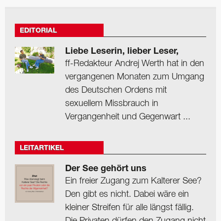
EDITORIAL
Liebe Leserin, lieber Leser,
ff-Redakteur Andrej Werth hat in den
vergangenen Monaten zum Umgang
des Deutschen Ordens mit
sexuellem Missbrauch in
Vergangenheit und Gegenwart ...
LEITARTIKEL
Der See gehört uns
Ein freier Zugang zum Kalterer See?
Den gibt es nicht. Dabei wäre ein
kleiner Streifen für alle längst fällig.