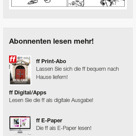
Abonnenten lesen mehr!
ff Print-Abo
Lassen Sie sich die ff bequem nach
Hause liefern!
ff Digital/Apps
Lesen Sie die ff als digitale Ausgabe!
ff E-Paper
Die ff als E-Paper lesen!