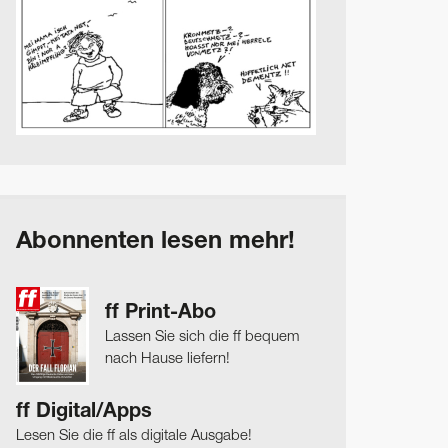
Abonnenten lesen mehr!
ff Print-Abo
Lassen Sie sich die ff bequem
nach Hause liefern!
ff Digital/Apps
Lesen Sie die ff als digitale Ausgabe!