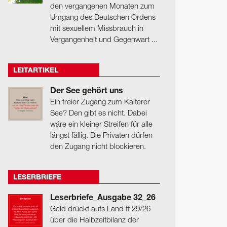
den vergangenen Monaten zum
Umgang des Deutschen Ordens
mit sexuellem Missbrauch in
Vergangenheit und Gegenwart ...
LEITARTIKEL
Der See gehört uns
Ein freier Zugang zum Kalterer
See? Den gibt es nicht. Dabei
wäre ein kleiner Streifen für alle
längst fällig. Die Privaten dürfen
den Zugang nicht blockieren.
LESERBRIEFE
Leserbriefe_Ausgabe 32_26
Geld drückt aufs Land ff 29/26
über die Halbzeitbilanz der