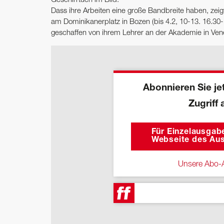
Dass ihre Arbeiten eine große Bandbreite haben, zeigt
am Dominikanerplatz in Bozen (bis 4.2, 10-13. 16.30
geschaffen von ihrem Lehrer an der Akademie in Vene
Abonnieren Sie jet
Zugriff 
Für Einzelausgabe
Webseite des Aus
Unsere Abo-A