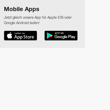
Mobile Apps
Jetzt gleich unsere App für Apple iOS oder
Google Android laden!