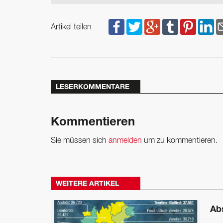
Artikel teilen
LESERKOMMENTARE
Kommentieren
Sie müssen sich
anmelden
um zu kommentieren.
WEITERE ARTIKEL
Ab