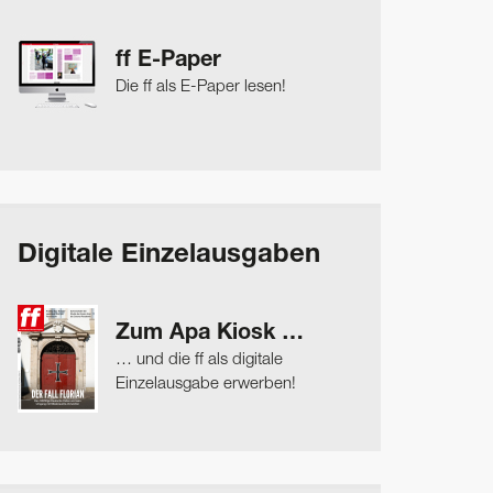
ff E-Paper
Die ff als E-Paper lesen!
Digitale Einzelausgaben
Zum Apa Kiosk …
… und die ff als digitale
Einzelausgabe erwerben!