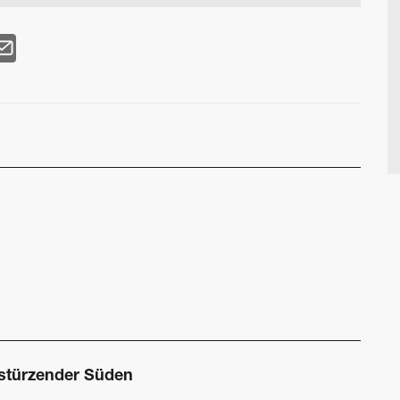
stürzender Süden