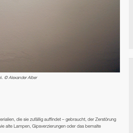
hi.
© Alexander Alber
erialien, die sie zufällig auffindet – gebraucht, der Zerstörung
wie alte Lampen, Gipsverzierungen oder das bemalte