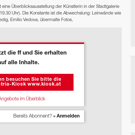
 eine Überblicksausstellung der Künstlerin in der Stadtgalerie
-19.30 Uhr). Die Konstante ist die Abwechslung: Leinwände wie
dig, Emilio Vedova, übermalte Fotos,
zt die ff und Sie erhalten
auf alle Inhalte.
n besuchen Sie bitte die
tria-Kiosk www.kiosk.at
ngebote im Überblick
Bereits Abonnent?
» Anmelden