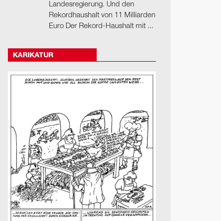
Landesregierung. Und den
Rekordhaushalt von 11 Milliarden
Euro Der Rekord-Haushalt mit ...
KARIKATUR