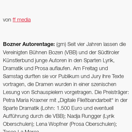
von
ff media
Bozner Autorentage:
(gm) Seit vier Jahren lassen die
Vereinigten Bühnen Bozen (VBB) und der Südtiroler
Künstlerbund junge Autoren in den Sparten Lyrik,
Dramatik und Prosa auflaufen. Am Freitag und
Samstag durften sie vor Publikum und Jury ihre Texte
vortragen, die Dramen wurden in einer szenischen
Lesung von Schauspielern vorgetragen. Die Preisträger:
Petra Maria Kraxner mit „Digitale Fließbandarbeit“ in der
Sparte Dramatik (Lohn: 1.500 Euro und eventuell
Aufführung durch die VBB); Nadja Rungger (Lyrik
Oberschulen); Lena Wopfner (Prosa Oberschulen);