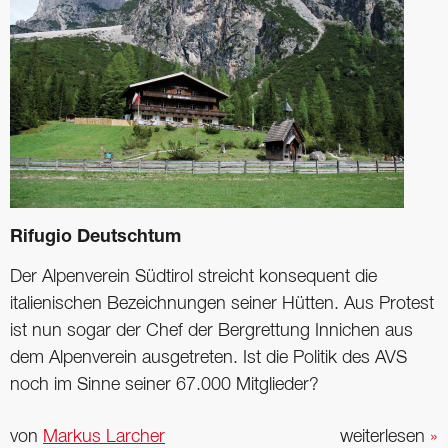
Rifugio Deutschtum
Der Alpenverein Südtirol streicht konsequent die
italienischen Bezeichnungen seiner ­Hütten. Aus Protest
ist nun sogar der Chef der Bergrettung Innichen aus
dem Alpenverein ­ausgetreten. Ist die Politik des AVS
noch im Sinne seiner 67.000 Mitglieder?
von
Markus Larcher
weiterlesen
»