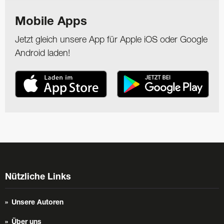
Mobile Apps
Jetzt gleich unsere App für Apple iOS oder Google
Android laden!
Nützliche Links
Unsere Autoren
Über uns