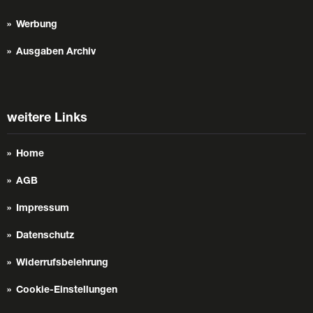
Werbung
Ausgaben Archiv
weitere Links
Home
AGB
Impressum
Datenschutz
Widerrufsbelehrung
Cookie-Einstellungen