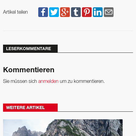
Artikel teilen
LESERKOMMENTARE
Kommentieren
Sie müssen sich
anmelden
um zu kommentieren.
WEITERE ARTIKEL