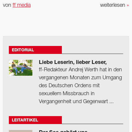
von
ff media
weiterlesen
»
EDITORIAL
Liebe Leserin, lieber Leser,
ff-Redakteur Andrej Werth hat in den
vergangenen Monaten zum Umgang
des Deutschen Ordens mit
sexuellem Missbrauch in
Vergangenheit und Gegenwart ...
LEITARTIKEL