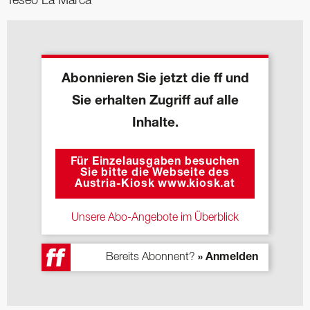
Teseo La Marca
Abonnieren Sie jetzt die ff und
Sie erhalten Zugriff auf alle
Inhalte.
Für Einzelausgaben besuchen
Sie bitte die Webseite des
Austria-Kiosk www.kiosk.at
Unsere Abo-Angebote im Überblick
Bereits Abonnent?
» Anmelden