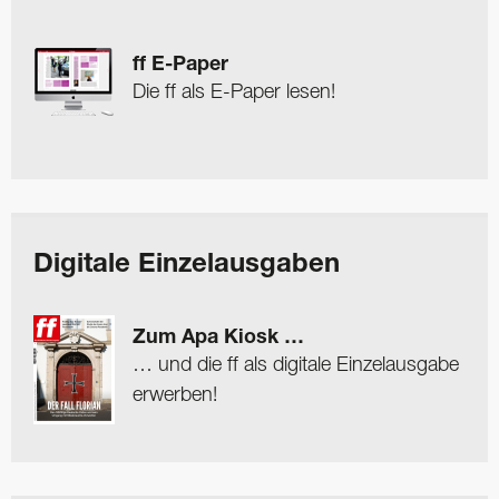
ff E-Paper
Die ff als E-Paper lesen!
Digitale Einzelausgaben
Zum Apa Kiosk …
… und die ff als digitale Einzelausgabe
erwerben!