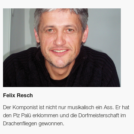
Felix Resch
Der Komponist ist nicht nur musikalisch ein Ass. Er hat
den Piz Palü erklommen und die Dorfmeisterschaft im
Drachenfliegen gewonnen.