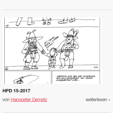
HPD 15-2017
von
Hanspeter Demetz
weiterlesen
»