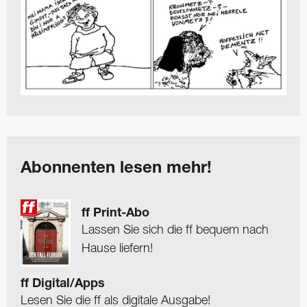
Abonnenten lesen mehr!
ff Print-Abo
Lassen Sie sich die ff bequem nach
Hause liefern!
ff Digital/Apps
Lesen Sie die ff als digitale Ausgabe!