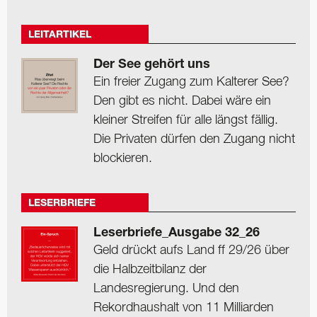
LEITARTIKEL
Der See gehört uns
Ein freier Zugang zum Kalterer See?
Den gibt es nicht. Dabei wäre ein
kleiner Streifen für alle längst fällig.
Die Privaten dürfen den Zugang nicht
blockieren.
LESERBRIEFE
Leserbriefe_Ausgabe 32_26
Geld drückt aufs Land ff 29/26 über
die Halbzeitbilanz der
Landesregierung. Und den
Rekordhaushalt von 11 Milliarden