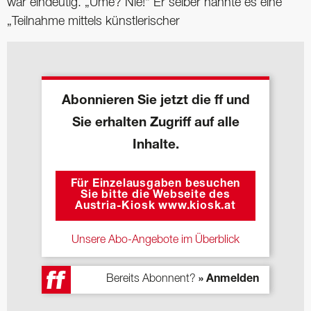
war eindeutig. „Ume? Nie!“ Er selber nannte es eine
„Teilnahme mittels künstlerischer
Abonnieren Sie jetzt die ff und
Sie erhalten Zugriff auf alle
Inhalte.
Für Einzelausgaben besuchen
Sie bitte die Webseite des
Austria-Kiosk www.kiosk.at
Unsere Abo-Angebote im Überblick
Bereits Abonnent?
» Anmelden