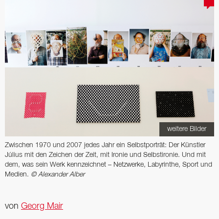
weitere Bilder
Zwischen 1970 und 2007 jedes Jahr ein Selbstporträt: Der Künstler
Július mit den Zeichen der Zeit, mit Ironie und Selbstironie. Und mit
dem, was sein Werk kennzeichnet – Netzwerke, Labyrinthe, Sport und
Medien.
© Alexander Alber
von
Georg Mair