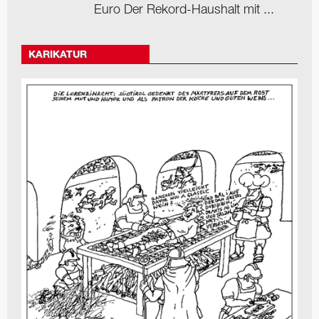
Euro Der Rekord-Haushalt mit ...
KARIKATUR