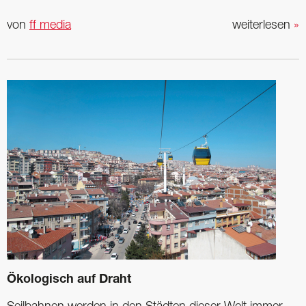
von
ff media
weiterlesen
»
Ökologisch auf Draht