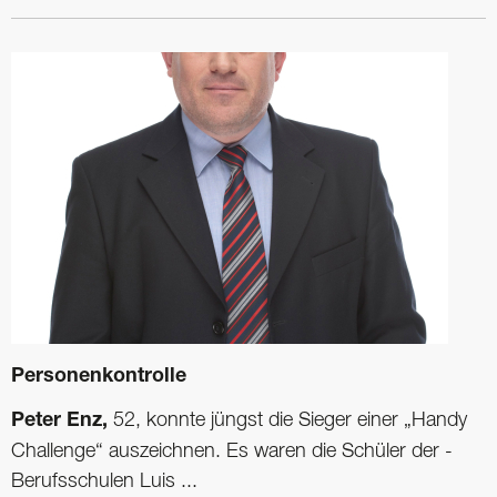
Personenkontrolle
Peter Enz,
52, ­konnte jüngst die Sieger einer „Handy
Challenge“ auszeichnen. Es waren die Schüler der ­
Berufsschulen Luis ...