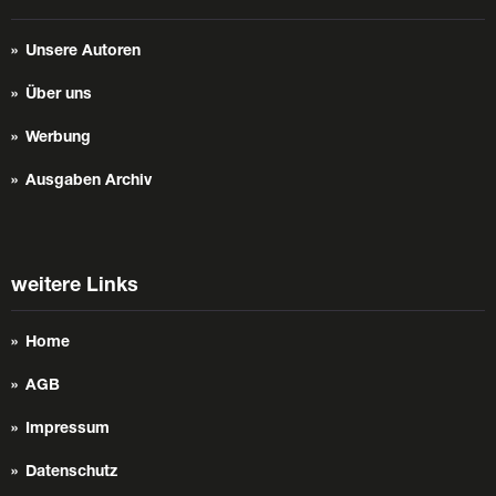
Unsere Autoren
Über uns
Werbung
Ausgaben Archiv
weitere Links
Home
AGB
Impressum
Datenschutz