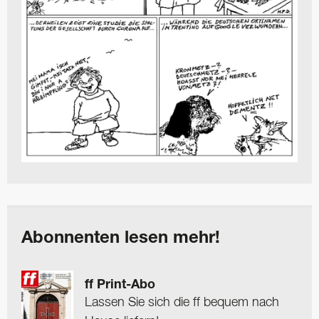
Abonnenten lesen mehr!
ff Print-Abo
Lassen Sie sich die ff bequem nach