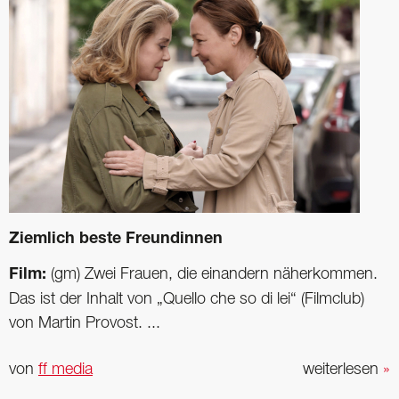
Ziemlich beste Freundinnen
Film:
(gm) Zwei Frauen, die einandern näherkommen.
Das ist der Inhalt von „Quello che so di lei“ (Filmclub)
von Martin Provost. ...
von
ff media
weiterlesen
»