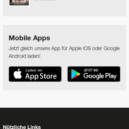
Mobile Apps
Jetzt gleich unsere App für Apple iOS oder Google
Android laden!
Nützliche Links