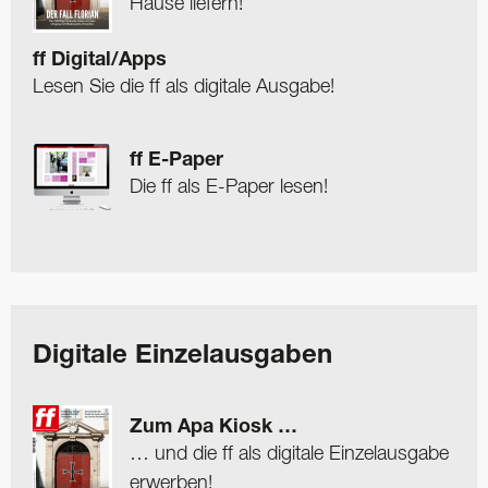
Hause liefern!
ff Digital/Apps
Lesen Sie die ff als digitale Ausgabe!
ff E-Paper
Die ff als E-Paper lesen!
Digitale Einzelausgaben
Zum Apa Kiosk …
… und die ff als digitale Einzelausgabe
erwerben!