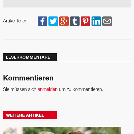
Artikel teilen
LESERKOMMENTARE
Kommentieren
Sie müssen sich
anmelden
um zu kommentieren.
WEITERE ARTIKEL