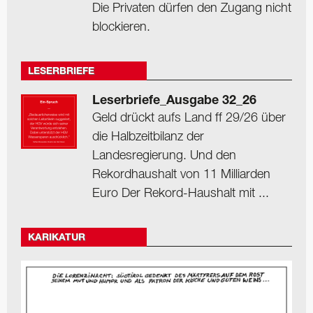
Die Privaten dürfen den Zugang nicht
blockieren.
LESERBRIEFE
Leserbriefe_Ausgabe 32_26
Geld drückt aufs Land ff 29/26 über
die Halbzeitbilanz der
Landesregierung. Und den
Rekordhaushalt von 11 Milliarden
Euro Der Rekord-Haushalt mit ...
KARIKATUR