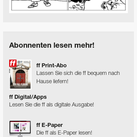
Abonnenten lesen mehr!
ff Print-Abo
Lassen Sie sich die ff bequem nach
Hause liefern!
ff Digital/Apps
Lesen Sie die ff als digitale Ausgabe!
ff E-Paper
Die ff als E-Paper lesen!