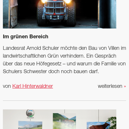
Im grünen Bereich
Landesrat Arnold Schuler möchte den Bau von Villen im
landwirtschaftlichen Grün verhindern. Ein Gespräch
über das neue Höfegesetz – und warum die Familie von
Schulers Schwester doch noch bauen darf.
von
Karl Hinterwaldner
weiterlesen
»