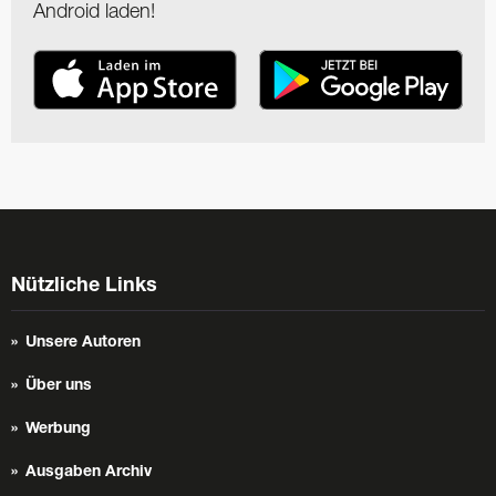
Android laden!
Nützliche Links
Unsere Autoren
Über uns
Werbung
Ausgaben Archiv