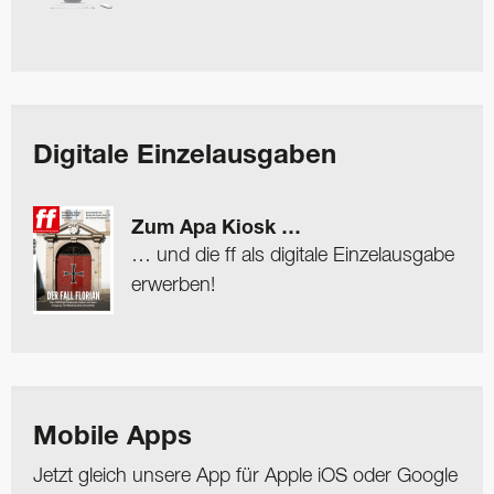
Digitale Einzelausgaben
Zum Apa Kiosk …
… und die ff als digitale Einzelausgabe
erwerben!
Mobile Apps
Jetzt gleich unsere App für Apple iOS oder Google