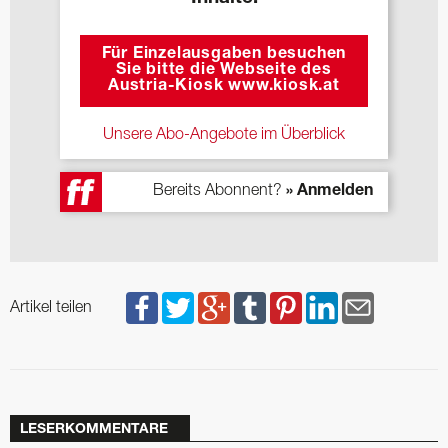
Für Einzelausgaben besuchen
Sie bitte die Webseite des
Austria-Kiosk www.kiosk.at
Unsere Abo-Angebote im Überblick
Bereits Abonnent?
» Anmelden
Artikel teilen
LESERKOMMENTARE