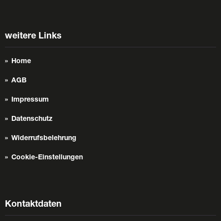
weitere Links
Home
AGB
Impressum
Datenschutz
Widerrufsbelehrung
Cookie-Einstellungen
Kontaktdaten