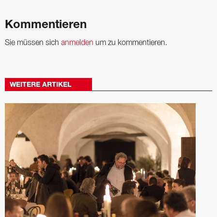
Kommentieren
Sie müssen sich
anmelden
um zu kommentieren.
WEITERE ARTIKEL