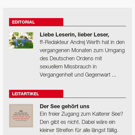
EDITORIAL
Liebe Leserin, lieber Leser,
ff-Redakteur Andrej Werth hat in den
vergangenen Monaten zum Umgang
des Deutschen Ordens mit
sexuellem Missbrauch in
Vergangenheit und Gegenwart ...
LEITARTIKEL
Der See gehört uns
Ein freier Zugang zum Kalterer See?
Den gibt es nicht. Dabei wäre ein
kleiner Streifen für alle längst fällig.