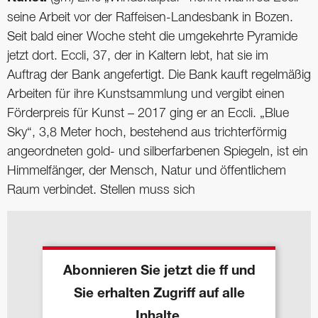
seine Arbeit vor der Raffeisen-Landesbank in Bozen.
Seit bald einer Woche steht die umgekehrte Pyramide
jetzt dort. Eccli, 37, der in Kaltern lebt, hat sie im
Auftrag der Bank angefertigt. Die Bank kauft regelmäßig
Arbeiten für ihre Kunstsammlung und vergibt einen
Förderpreis für Kunst – 2017 ging er an Eccli. „Blue
Sky“, 3,8 Meter hoch, bestehend aus trichterförmig
angeordneten gold- und silberfarbenen Spiegeln, ist ein
Himmelfänger, der Mensch, Natur und öffentlichem
Raum verbindet. Stellen muss sich
Abonnieren Sie jetzt die ff und
Sie erhalten Zugriff auf alle
Inhalte.