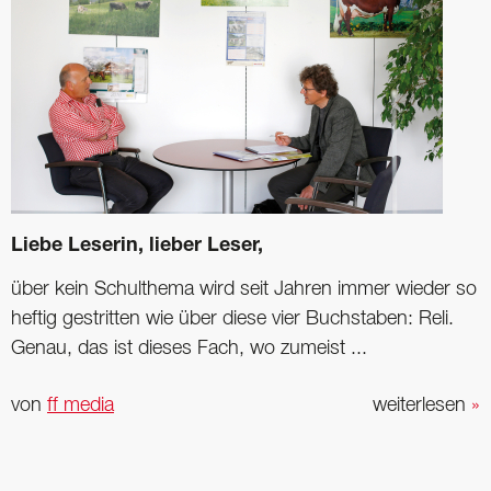
Liebe Leserin, lieber Leser,
über kein Schulthema wird seit Jahren immer wieder so
heftig gestritten wie über diese vier Buchstaben: Reli.
Genau, das ist dieses Fach, wo zumeist ...
von
ff media
weiterlesen
»