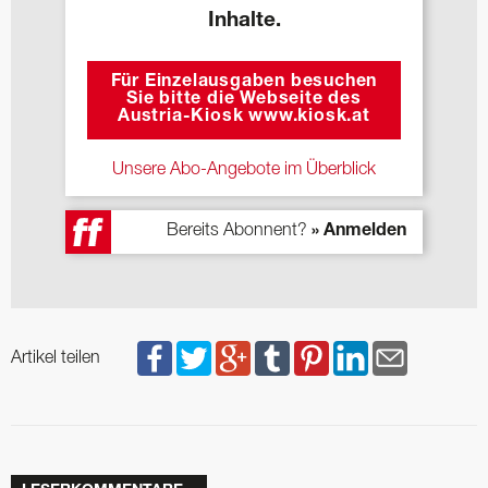
Inhalte.
Für Einzelausgaben besuchen
Sie bitte die Webseite des
Austria-Kiosk www.kiosk.at
Unsere Abo-Angebote im Überblick
Bereits Abonnent?
» Anmelden
Artikel teilen