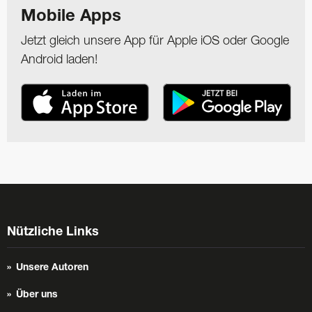
Mobile Apps
Jetzt gleich unsere App für Apple iOS oder Google
Android laden!
Nützliche Links
Unsere Autoren
Über uns