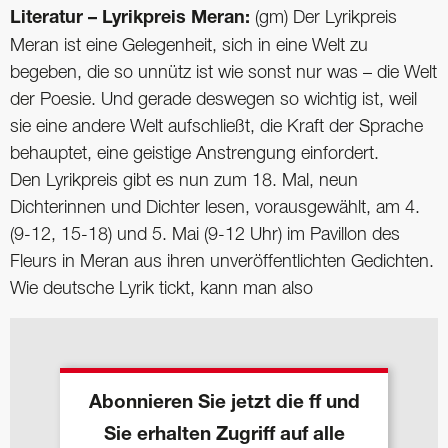
Literatur – Lyrikpreis Meran:
(gm) Der Lyrikpreis
Meran ist eine Gelegenheit, sich in eine Welt zu
begeben, die so unnütz ist wie sonst nur was – die Welt
der Poesie. Und gerade deswegen so wichtig ist, weil
sie eine andere Welt aufschließt, die Kraft der Sprache
behauptet, eine geistige Anstrengung einfordert.
Den Lyrikpreis gibt es nun zum 18. Mal, neun
Dichterinnen und Dichter lesen, vorausgewählt, am 4.
(9-12, 15-18) und 5. Mai (9-12 Uhr) im Pavillon des
Fleurs in Meran aus ihren unveröffentlichten Gedichten.
Wie deutsche Lyrik tickt, kann man also
Abonnieren Sie jetzt die ff und
Sie erhalten Zugriff auf alle