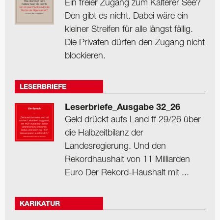
Ein freier Zugang zum Kalterer See?
Den gibt es nicht. Dabei wäre ein
kleiner Streifen für alle längst fällig.
Die Privaten dürfen den Zugang nicht
blockieren.
LESERBRIEFE
Leserbriefe_Ausgabe 32_26
Geld drückt aufs Land ff 29/26 über
die Halbzeitbilanz der
Landesregierung. Und den
Rekordhaushalt von 11 Milliarden
Euro Der Rekord-Haushalt mit ...
KARIKATUR