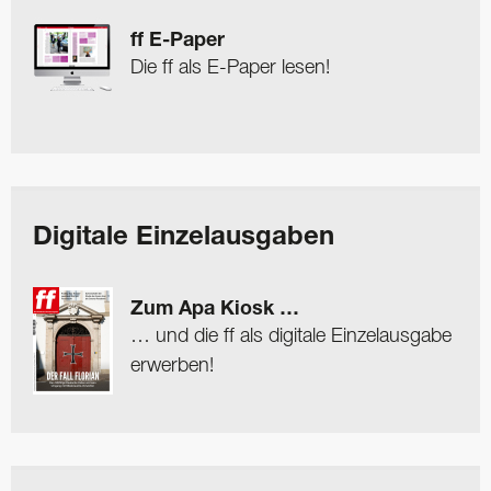
ff E-Paper
Die ff als E-Paper lesen!
Digitale Einzelausgaben
Zum Apa Kiosk …
… und die ff als digitale Einzelausgabe
erwerben!