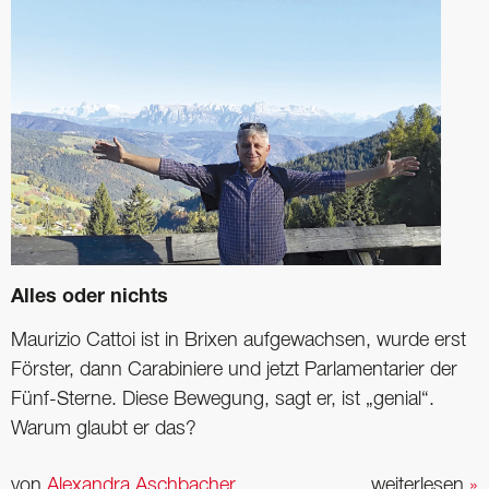
Alles oder nichts
Maurizio Cattoi ist in Brixen aufgewachsen, wurde erst
Förster, dann Carabiniere und jetzt Parlamentarier der
Fünf-Sterne. Diese Bewegung, sagt er, ist „genial“.
Warum glaubt er das?
von
Alexandra Aschbacher
weiterlesen
»