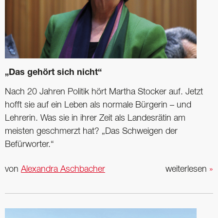
„Das gehört sich nicht“
Nach 20 Jahren Politik hört Martha Stocker auf. Jetzt
hofft sie auf ein Leben als normale Bürgerin – und
Lehrerin. Was sie in ihrer Zeit als Landesrätin am
meisten geschmerzt hat? „Das Schweigen der
Befürworter.“
von
Alexandra Aschbacher
weiterlesen
»