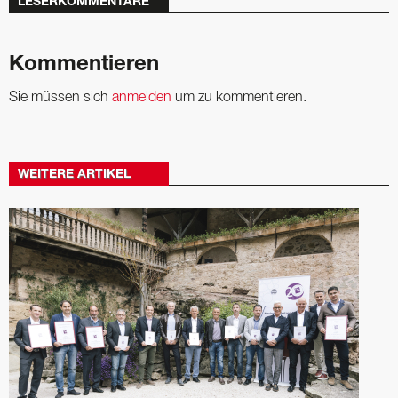
LESERKOMMENTARE
Kommentieren
Sie müssen sich
anmelden
um zu kommentieren.
WEITERE ARTIKEL