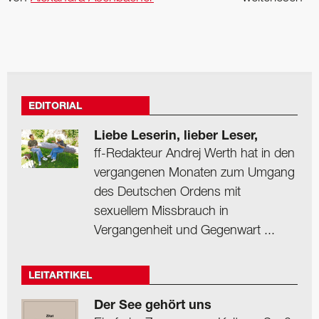
EDITORIAL
Liebe Leserin, lieber Leser,
ff-Redakteur Andrej Werth hat in den
vergangenen Monaten zum Umgang
des Deutschen Ordens mit
sexuellem Missbrauch in
Vergangenheit und Gegenwart ...
LEITARTIKEL
Der See gehört uns