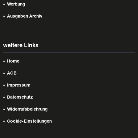
Werbung
Ausgaben Archiv
weitere Links
Home
AGB
Impressum
Datenschutz
Widerrufsbelehrung
Cookie-Einstellungen