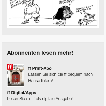
Abonnenten lesen mehr!
ff Print-Abo
Lassen Sie sich die ff bequem nach
Hause liefern!
ff Digital/Apps
Lesen Sie die ff als digitale Ausgabe!