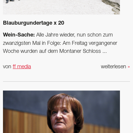
Blauburgundertage x 20
Wein-Sache:
Alle Jahre wieder, nun schon zum
zwanzigsten Mal in Folge: Am Freitag vergangener
Woche wurden auf dem Montaner Schloss ...
von
ff media
weiterlesen
»