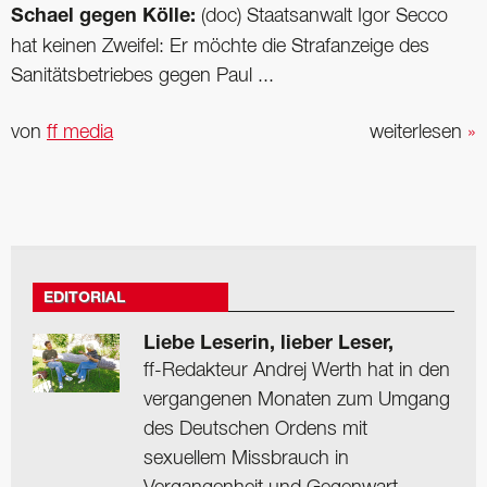
Schael gegen Kölle:
(doc) Staatsanwalt Igor Secco
hat keinen Zweifel: Er möchte die Strafanzeige des
Sanitätsbetriebes gegen Paul ...
von
ff media
weiterlesen
»
EDITORIAL
Liebe Leserin, lieber Leser,
ff-Redakteur Andrej Werth hat in den
vergangenen Monaten zum Umgang
des Deutschen Ordens mit
sexuellem Missbrauch in