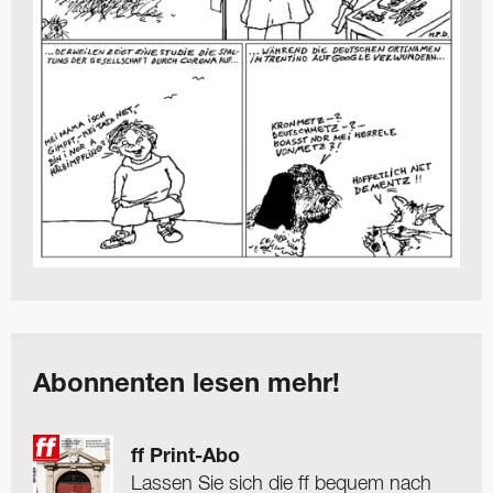
Abonnenten lesen mehr!
ff Print-Abo
Lassen Sie sich die ff bequem nach