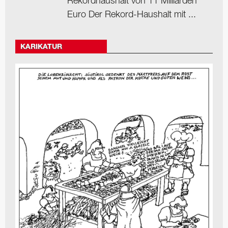
Rekordhaushalt von 11 Milliarden
Euro Der Rekord-Haushalt mit ...
KARIKATUR