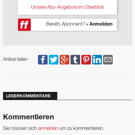
Unsere Abo-Angebote im Überblick
Bereits Abonnent?
» Anmelden
Artikel teilen
LESERKOMMENTARE
Kommentieren
Sie müssen sich
anmelden
um zu kommentieren.