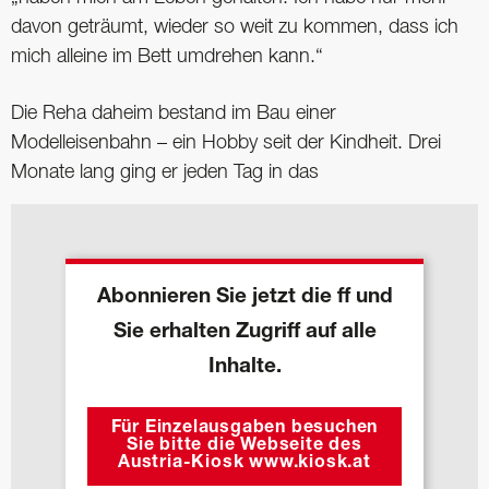
davon geträumt, wieder so weit zu kommen, dass ich
mich alleine im Bett umdrehen kann.“
Die Reha daheim bestand im Bau einer
Modelleisenbahn – ein Hobby seit der Kindheit. Drei
Monate lang ging er jeden Tag in das
Abonnieren Sie jetzt die ff und
Sie erhalten Zugriff auf alle
Inhalte.
Für Einzelausgaben besuchen
Sie bitte die Webseite des
Austria-Kiosk www.kiosk.at