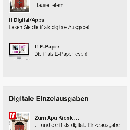
Hause liefern!
ff Digital/Apps
Lesen Sie die ff als digitale Ausgabe!
ff E-Paper
Die ff als E-Paper lesen!
Digitale Einzelausgaben
Zum Apa Kiosk …
… und die ff als digitale Einzelausgabe