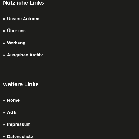
Nützliche Links
Unsere Autoren
Über uns
Werbung
Ausgaben Archiv
weitere Links
Home
AGB
Impressum
Datenschutz