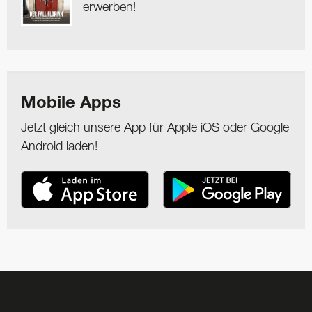
erwerben!
Mobile Apps
Jetzt gleich unsere App für Apple iOS oder Google
Android laden!