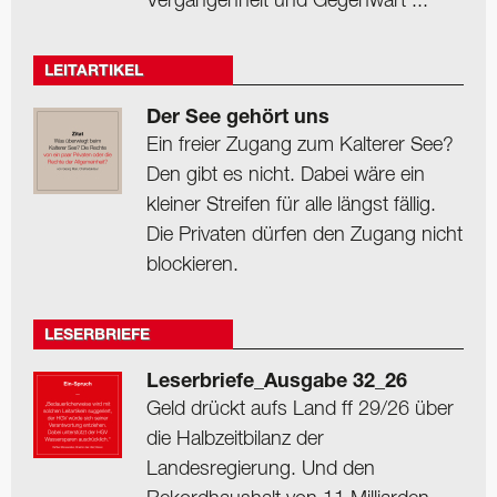
Vergangenheit und Gegenwart ...
LEITARTIKEL
Der See gehört uns
Ein freier Zugang zum Kalterer See?
Den gibt es nicht. Dabei wäre ein
kleiner Streifen für alle längst fällig.
Die Privaten dürfen den Zugang nicht
blockieren.
LESERBRIEFE
Leserbriefe_Ausgabe 32_26
Geld drückt aufs Land ff 29/26 über
die Halbzeitbilanz der
Landesregierung. Und den