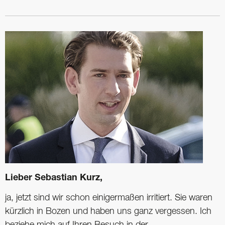
Lieber Sebastian Kurz,
ja, jetzt sind wir schon einigermaßen irritiert. Sie waren
kürzlich in Bozen und haben uns ganz vergessen. Ich
beziehe mich auf Ihren Besuch in der ...