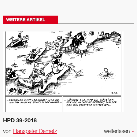
WEITERE ARTIKEL
HPD 39-2018
von
Hanspeter Demetz
weiterlesen
»