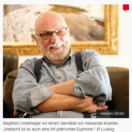
weitere Bilder
Siegfried Unterberger vor einem Gemälde von Alexander Koester:
„Vielleicht ist es auch eine Art prämortale Euphorie.“
© Ludwig