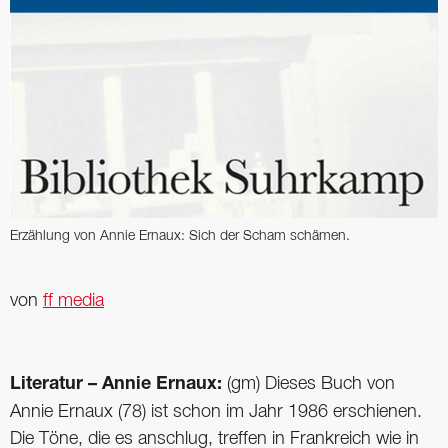
Erzählung von Annie Ernaux: Sich der Scham schämen.
von
ff media
Literatur – Annie Ernaux:
(gm) Dieses Buch von
Annie Ernaux (78) ist schon im Jahr 1986 erschienen.
Die Töne, die es anschlug, treffen in Frankreich wie in