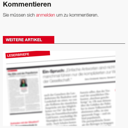
Kommentieren
Sie müssen sich
anmelden
um zu kommentieren.
WEITERE ARTIKEL