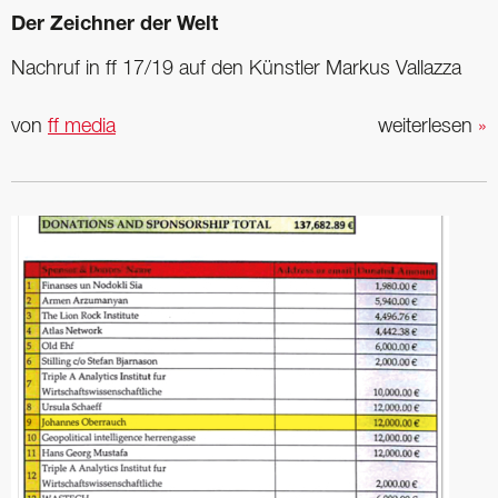
Der Zeichner der Welt
Nachruf in ff 17/19 auf den Künstler Markus Vallazza
von
ff media
weiterlesen
»