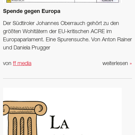
Spende gegen Europa
Der Südtiroler Johannes Oberrauch gehört zu den
größten Wohltätern der EU-kritischen ACRE im
Europaparlament. Eine Spurensuche. Von Anton Rainer
und Daniela Prugger
von
ff media
weiterlesen
»