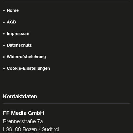
Home
AGB
Impressum
Datenschutz
Widerrufsbelehrung
Cookie-Einstellungen
Kontaktdaten
FF Media GmbH
Brennerstraße 7a
I-39100 Bozen / Südtirol