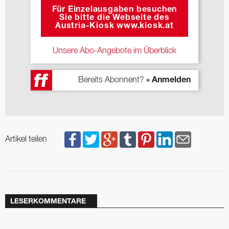
Für Einzelausgaben besuchen
Sie bitte die Webseite des
Austria-Kiosk www.kiosk.at
Unsere Abo-Angebote im Überblick
Bereits Abonnent?
» Anmelden
Artikel teilen
LESERKOMMENTARE