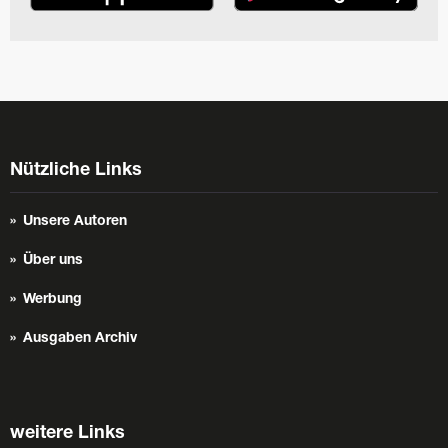
Nützliche Links
Unsere Autoren
Über uns
Werbung
Ausgaben Archiv
weitere Links