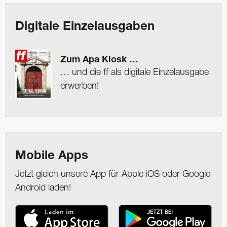
Digitale Einzelausgaben
Zum Apa Kiosk …
… und die ff als digitale Einzelausgabe
erwerben!
Mobile Apps
Jetzt gleich unsere App für Apple iOS oder Google
Android laden!