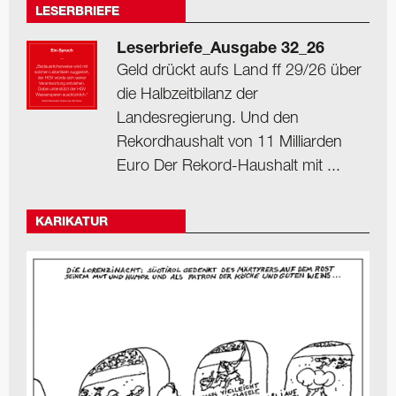
LESERBRIEFE
Leserbriefe_Ausgabe 32_26
Geld drückt aufs Land ff 29/26 über
die Halbzeitbilanz der
Landesregierung. Und den
Rekordhaushalt von 11 Milliarden
Euro Der Rekord-Haushalt mit ...
KARIKATUR