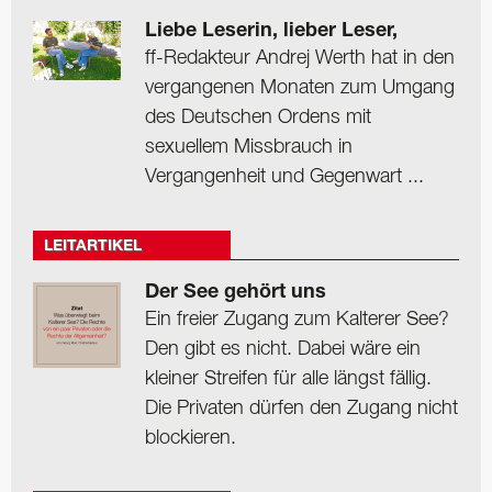
Liebe Leserin, lieber Leser,
ff-Redakteur Andrej Werth hat in den
vergangenen Monaten zum Umgang
des Deutschen Ordens mit
sexuellem Missbrauch in
Vergangenheit und Gegenwart ...
LEITARTIKEL
Der See gehört uns
Ein freier Zugang zum Kalterer See?
Den gibt es nicht. Dabei wäre ein
kleiner Streifen für alle längst fällig.
Die Privaten dürfen den Zugang nicht
blockieren.