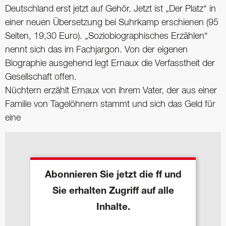
Deutschland erst jetzt auf Gehör. Jetzt ist „Der Platz“ in
einer neuen Übersetzung bei Suhrkamp erschienen (95
Seiten, 19,30 Euro). „Soziobiographisches Erzählen“
nennt sich das im Fachjargon. Von der eigenen
Biographie ausgehend legt Ernaux die Verfasstheit der
Gesellschaft offen.
Nüchtern erzählt Ernaux von ihrem Vater, der aus einer
Familie von Tagelöhnern stammt und sich das Geld für
eine
Abonnieren Sie jetzt die ff und
Sie erhalten Zugriff auf alle
Inhalte.