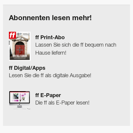
Abonnenten lesen mehr!
ff Print-Abo
Lassen Sie sich die ff bequem nach
Hause liefern!
ff Digital/Apps
Lesen Sie die ff als digitale Ausgabe!
ff E-Paper
Die ff als E-Paper lesen!