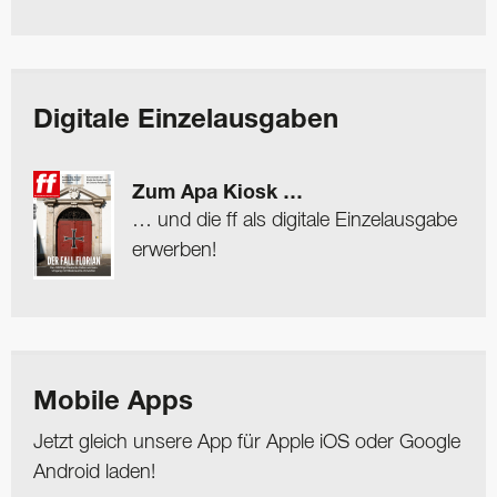
Digitale Einzelausgaben
Zum Apa Kiosk …
… und die ff als digitale Einzelausgabe
erwerben!
Mobile Apps
Jetzt gleich unsere App für Apple iOS oder Google
Android laden!