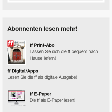
Abonnenten lesen mehr!
ff Print-Abo
Lassen Sie sich die ff bequem nach
Hause liefern!
ff Digital/Apps
Lesen Sie die ff als digitale Ausgabe!
ff E-Paper
Die ff als E-Paper lesen!