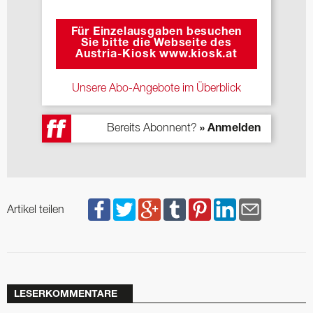
Für Einzelausgaben besuchen
Sie bitte die Webseite des
Austria-Kiosk www.kiosk.at
Unsere Abo-Angebote im Überblick
Bereits Abonnent?
» Anmelden
Artikel teilen
LESERKOMMENTARE