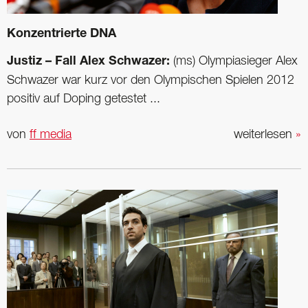
Konzentrierte DNA
Justiz – Fall Alex Schwazer:
(ms) Olympiasieger Alex
Schwazer war kurz vor den Olympischen Spielen 2012
positiv auf Doping getestet ...
von
ff media
weiterlesen
»