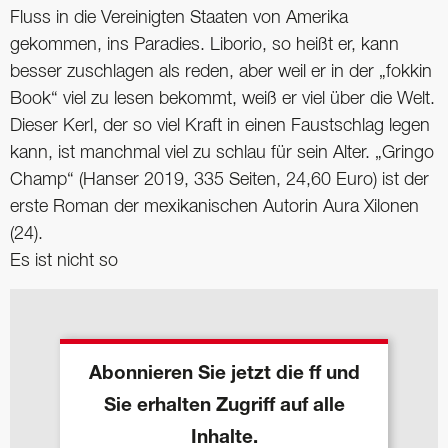
Fluss in die Vereinigten Staaten von Amerika
gekommen, ins Paradies. Liborio, so heißt er, kann
besser zuschlagen als reden, aber weil er in der „fokkin
Book“ viel zu lesen bekommt, weiß er viel über die Welt.
Dieser Kerl, der so viel Kraft in einen Faustschlag legen
kann, ist manchmal viel zu schlau für sein Alter. „Gringo
Champ“ (Hanser 2019, 335 Seiten, 24,60 Euro) ist der
erste Roman der mexikanischen Autorin Aura Xilonen
(24).
Es ist nicht so
Abonnieren Sie jetzt die ff und
Sie erhalten Zugriff auf alle
Inhalte.