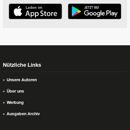
Nützliche Links
Unsere Autoren
Über uns
Werbung
Ausgaben Archiv