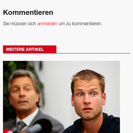
Kommentieren
Sie müssen sich
anmelden
um zu kommentieren.
WEITERE ARTIKEL