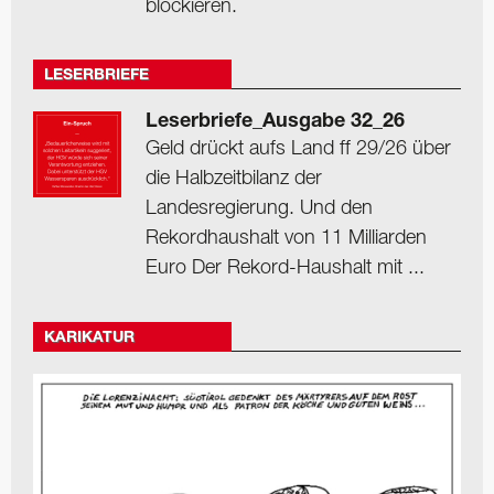
blockieren.
LESERBRIEFE
Leserbriefe_Ausgabe 32_26
Geld drückt aufs Land ff 29/26 über
die Halbzeitbilanz der
Landesregierung. Und den
Rekordhaushalt von 11 Milliarden
Euro Der Rekord-Haushalt mit ...
KARIKATUR