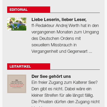
EDITORIAL
Liebe Leserin, lieber Leser,
ff-Redakteur Andrej Werth hat in den
vergangenen Monaten zum Umgang
des Deutschen Ordens mit
sexuellem Missbrauch in
Vergangenheit und Gegenwart ...
LEITARTIKEL
Der See gehört uns
Ein freier Zugang zum Kalterer See?
Den gibt es nicht. Dabei wäre ein
kleiner Streifen für alle längst fällig.
Die Privaten dürfen den Zugang nicht