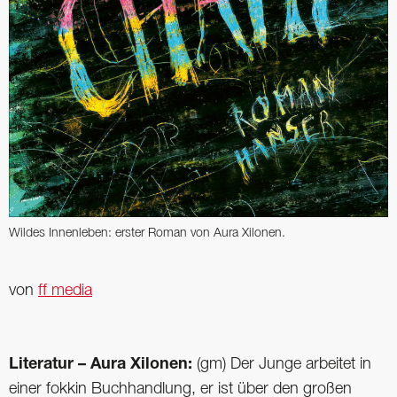
Wildes Innenleben: erster ­Roman von Aura Xilonen.
von
ff media
Literatur – Aura Xilonen:
(gm) Der Junge arbeitet in
einer fokkin Buchhandlung, er ist über den großen