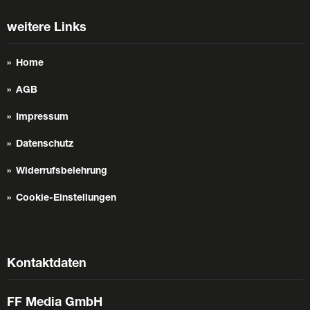
weitere Links
Home
AGB
Impressum
Datenschutz
Widerrufsbelehrung
Cookie-Einstellungen
Kontaktdaten
FF Media GmbH