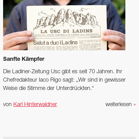
Sanfte Kämpfer
Die Ladiner-Zeitung Usc gibt es seit 70 Jahren. Ihr
Chefredakteur Iaco Rigo sagt: „Wir sind in gewisser
Weise die Stimme der Unterdrückten.“
von
Karl Hinterwaldner
weiterlesen
»