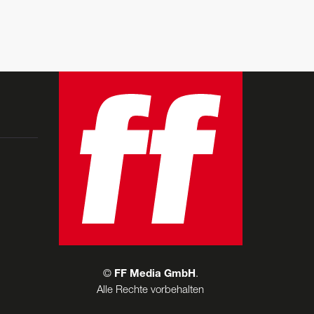
©
FF Media GmbH
.
Alle Rechte vorbehalten