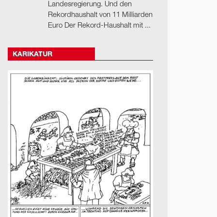
Landesregierung. Und den
Rekordhaushalt von 11 Milliarden
Euro Der Rekord-Haushalt mit ...
KARIKATUR