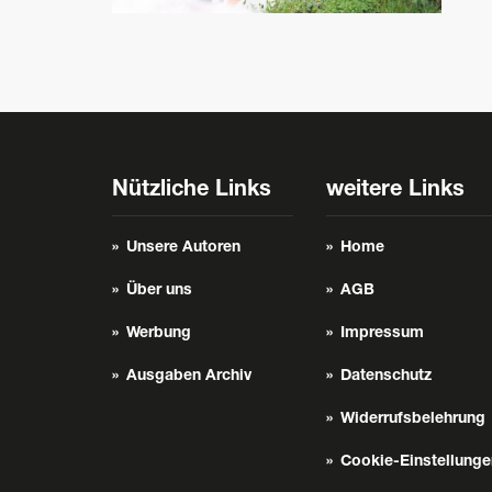
Nützliche Links
weitere Links
Unsere Autoren
Home
Über uns
AGB
Werbung
Impressum
Ausgaben Archiv
Datenschutz
Widerrufsbelehrung
Cookie-Einstellunge