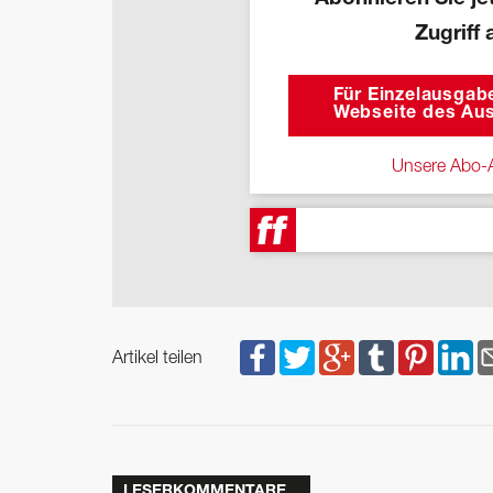
Zugriff 
Für Einzelausgabe
Webseite des Aus
Unsere Abo-A
Artikel teilen
LESERKOMMENTARE