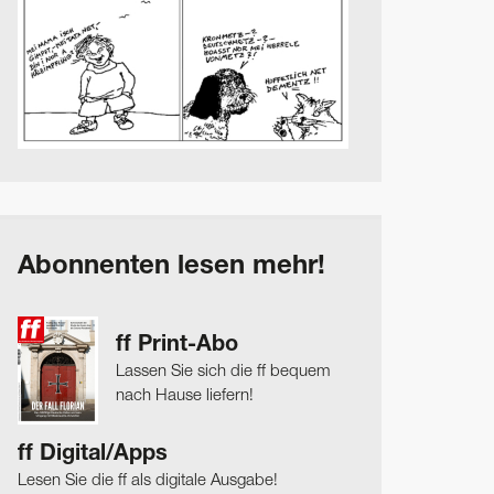
Abonnenten lesen mehr!
ff Print-Abo
Lassen Sie sich die ff bequem
nach Hause liefern!
ff Digital/Apps
Lesen Sie die ff als digitale Ausgabe!