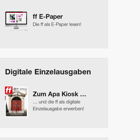
ff E-Paper
Die ff als E-Paper lesen!
Digitale Einzelausgaben
Zum Apa Kiosk …
… und die ff als digitale
Einzelausgabe erwerben!