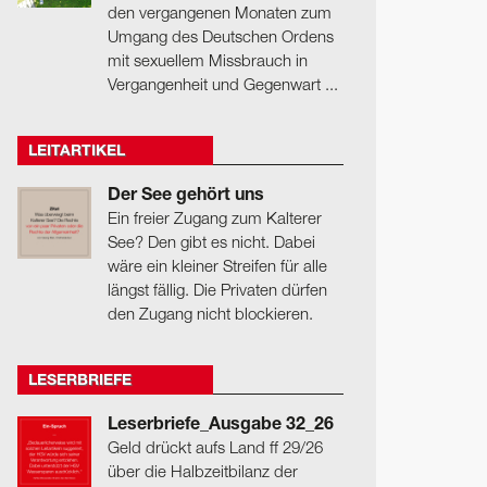
den vergangenen Monaten zum
Umgang des Deutschen Ordens
mit sexuellem Missbrauch in
Vergangenheit und Gegenwart ...
LEITARTIKEL
Der See gehört uns
Ein freier Zugang zum Kalterer
See? Den gibt es nicht. Dabei
wäre ein kleiner Streifen für alle
längst fällig. Die Privaten dürfen
den Zugang nicht blockieren.
LESERBRIEFE
Leserbriefe_Ausgabe 32_26
Geld drückt aufs Land ff 29/26
über die Halbzeitbilanz der