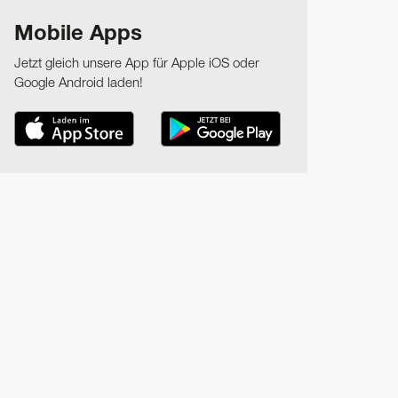
Mobile Apps
Jetzt gleich unsere App für Apple iOS oder
Google Android laden!