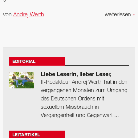
von
Andrej Werth
weiterlesen
»
EDITORIAL
Liebe Leserin, lieber Leser,
ff-Redakteur Andrej Werth hat in den
vergangenen Monaten zum Umgang
des Deutschen Ordens mit
sexuellem Missbrauch in
Vergangenheit und Gegenwart ...
LEITARTIKEL