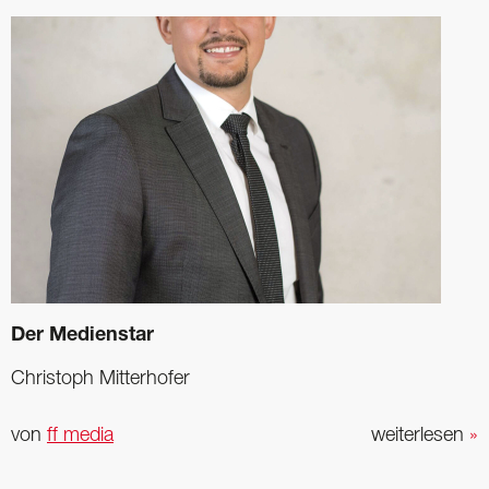
Der Medienstar
Christoph Mitterhofer
von
ff media
weiterlesen
»