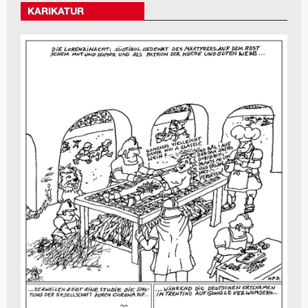
KARIKATUR