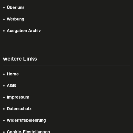
Über uns
Werbung
Ausgaben Archiv
weitere Links
Home
AGB
Impressum
Datenschutz
Widerrufsbelehrung
Cookie-Einstellungen