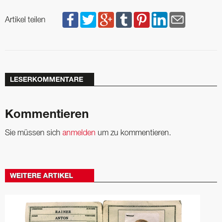
Artikel teilen
LESERKOMMENTARE
Kommentieren
Sie müssen sich
anmelden
um zu kommentieren.
WEITERE ARTIKEL