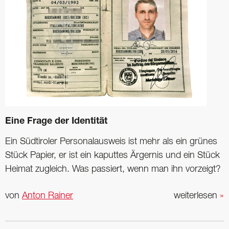
Eine Frage der Identität
Ein Südtiroler Personalausweis ist mehr als ein grünes
Stück Papier, er ist ein kaputtes Ärgernis und ein Stück
Heimat zugleich. Was passiert, wenn man ihn vorzeigt?
von
Anton Rainer
weiterlesen
»