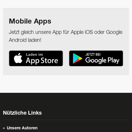
Mobile Apps
Jetzt gleich unsere App für Apple iOS oder Google
Android laden!
Nützliche Links
Unsere Autoren