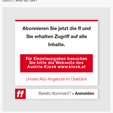
Buch, weil es den
Abonnieren Sie jetzt die ff und
Sie erhalten Zugriff auf alle
Inhalte.
Für Einzelausgaben besuchen
Sie bitte die Webseite des
Austria-Kiosk www.kiosk.at
Unsere Abo-Angebote im Überblick
Bereits Abonnent?
» Anmelden