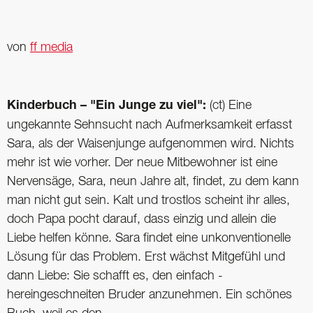
von
ff media
Kinderbuch – "Ein Junge zu viel":
(ct) Eine
ungekannte Sehnsucht nach Aufmerksamkeit erfasst
Sara, als der Waisenjunge aufgenommen wird. Nichts
mehr ist wie vorher. Der neue Mitbewohner ist eine
Nervensäge, Sara, neun Jahre alt, findet, zu dem kann
man nicht gut sein. Kalt und trostlos scheint ihr alles,
doch Papa pocht darauf, dass einzig und allein die
Liebe helfen könne. Sara findet eine unkonventionelle
Lösung für das Problem. Erst wächst Mitgefühl und
dann Liebe: Sie schafft es, den einfach -
hereingeschneiten Bruder anzunehmen. Ein schönes