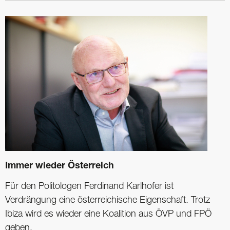
Immer wieder Österreich
Für den Politologen Ferdinand Karlhofer ist
Verdrängung eine österreichische Eigenschaft. Trotz
Ibiza wird es wieder eine Koalition aus ÖVP und FPÖ
geben.