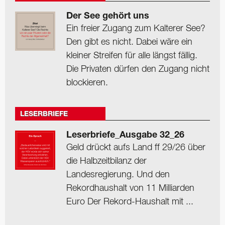
Der See gehört uns
Ein freier Zugang zum Kalterer See?
Den gibt es nicht. Dabei wäre ein
kleiner Streifen für alle längst fällig.
Die Privaten dürfen den Zugang nicht
blockieren.
LESERBRIEFE
Leserbriefe_Ausgabe 32_26
Geld drückt aufs Land ff 29/26 über
die Halbzeitbilanz der
Landesregierung. Und den
Rekordhaushalt von 11 Milliarden
Euro Der Rekord-Haushalt mit ...