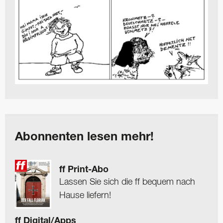
Abonnenten lesen mehr!
ff Print-Abo
Lassen Sie sich die ff bequem nach
Hause liefern!
ff Digital/Apps