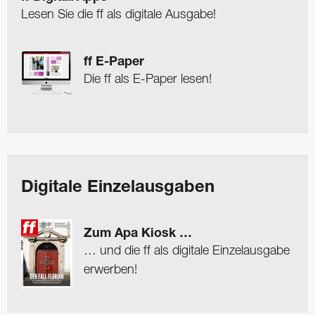
Lesen Sie die ff als digitale Ausgabe!
ff E-Paper
Die ff als E-Paper lesen!
Digitale Einzelausgaben
Zum Apa Kiosk …
… und die ff als digitale Einzelausgabe
erwerben!