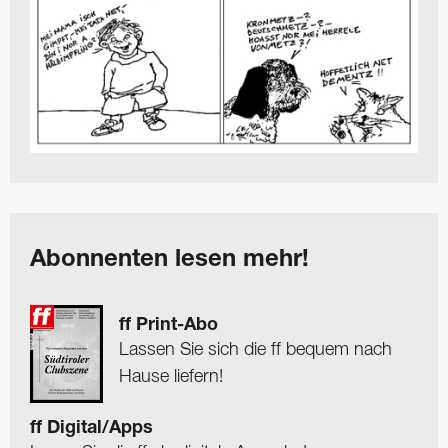
Abonnenten lesen mehr!
ff Print-Abo
Lassen Sie sich die ff bequem nach
Hause liefern!
ff Digital/Apps