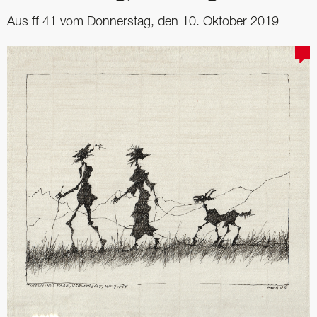
Aus ff 41 vom Donnerstag, den 10. Oktober 2019