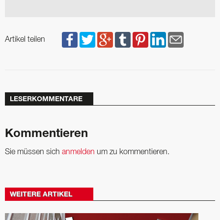
Artikel teilen
LESERKOMMENTARE
Kommentieren
Sie müssen sich
anmelden
um zu kommentieren.
WEITERE ARTIKEL