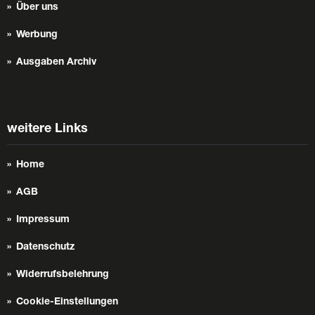
Über uns
Werbung
Ausgaben Archiv
weitere Links
Home
AGB
Impressum
Datenschutz
Widerrufsbelehrung
Cookie-Einstellungen