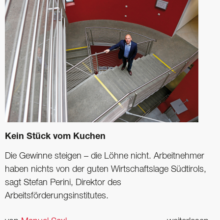
Kein Stück vom Kuchen
Die Gewinne steigen – die Löhne nicht. Arbeitnehmer
haben nichts von der guten ­Wirtschaftslage Südtirols,
sagt Stefan Perini, Direktor des
Arbeitsförderungsinstitutes.