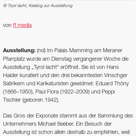
© Tryol lacht, Katalog zur Ausstellung
von
ff media
Ausstellung:
(nd) Im Palais Mamming am Meraner
Pfarrplatz wurde am Dienstag vergangener Woche die
Ausstellung „Tyrol lacht“ eröffnet. Sie ist von Hans
Haider kuratiert und den drei bekanntesten Vinschger
Satirikern und Karikaturisten gewidmet: Eduard Thöny
(1866–1950), Paul Flora (1922–2009) und Peppi
Tischler (geboren 1942).
Das Gros der Exponate stammt aus der Sammlung des
Unternehmers Michael Seeber. Ein Besuch der
Ausstellung ist schon allein deshalb zu empfehlen, weil