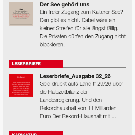
Der See gehört uns
Ein freier Zugang zum Kalterer See?
Den gibt es nicht. Dabei wäre ein
kleiner Streifen für alle längst fällig.
Die Privaten dürfen den Zugang nicht
blockieren.
LESERBRIEFE
Leserbriefe_Ausgabe 32_26
Geld drückt aufs Land ff 29/26 über
die Halbzeitbilanz der
Landesregierung. Und den
Rekordhaushalt von 11 Milliarden
Euro Der Rekord-Haushalt mit ...