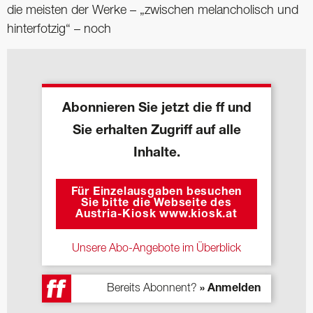
die meisten der Werke – „zwischen melancholisch und
hinterfotzig“ – noch
Abonnieren Sie jetzt die ff und
Sie erhalten Zugriff auf alle
Inhalte.
Für Einzelausgaben besuchen
Sie bitte die Webseite des
Austria-Kiosk www.kiosk.at
Unsere Abo-Angebote im Überblick
Bereits Abonnent?
» Anmelden