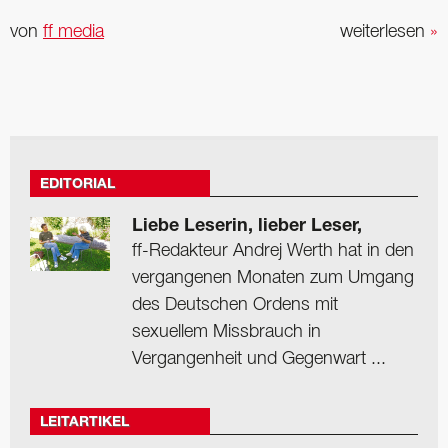
von
ff media
weiterlesen
»
EDITORIAL
Liebe Leserin, lieber Leser,
ff-Redakteur Andrej Werth hat in den
vergangenen Monaten zum Umgang
des Deutschen Ordens mit
sexuellem Missbrauch in
Vergangenheit und Gegenwart ...
LEITARTIKEL