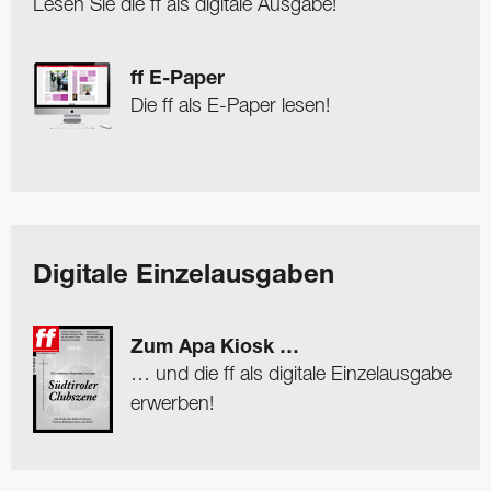
Lesen Sie die ff als digitale Ausgabe!
ff E-Paper
Die ff als E-Paper lesen!
Digitale Einzelausgaben
Zum Apa Kiosk …
… und die ff als digitale Einzelausgabe
erwerben!