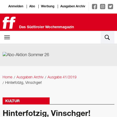
Anmelden
Abo
Werbung
Ausgaben Archiv
Das Südtiroler Wochenmagazin
Home
Ausgaben Archiv
Ausgabe 41/2019
Hinterfotzig, Vinschger!
KULTUR
Hinterfotzig, Vinschger!