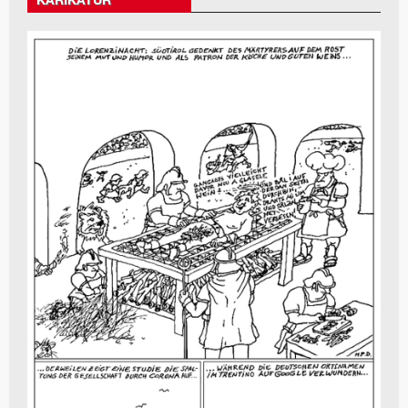
KARIKATUR