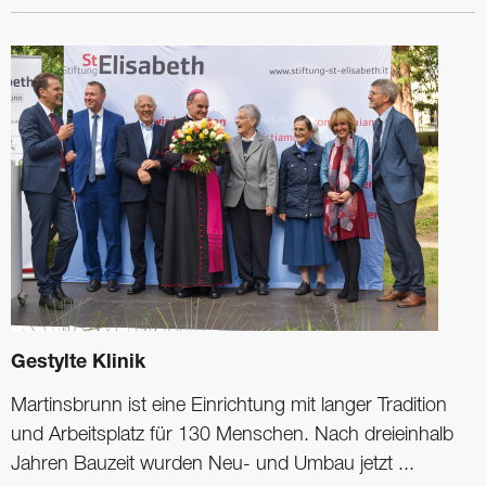
Gestylte Klinik
Martinsbrunn ist eine Einrichtung mit langer Tradition
und Arbeitsplatz für 130 Menschen. Nach dreieinhalb
Jahren Bauzeit wurden Neu- und Umbau jetzt ...