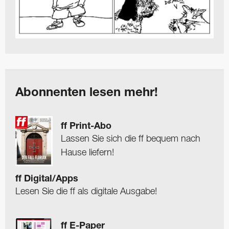
Abonnenten lesen mehr!
ff Print-Abo
Lassen Sie sich die ff bequem nach
Hause liefern!
ff Digital/Apps
Lesen Sie die ff als digitale Ausgabe!
ff E-Paper