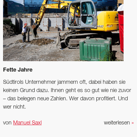
Fette Jahre
Südtirols Unternehmer jammern oft, dabei haben sie
keinen Grund dazu. Ihnen geht es so gut wie nie zuvor
– das belegen neue Zahlen. Wer davon profitiert. Und
wer nicht.
von
Manuel Saxl
weiterlesen
»