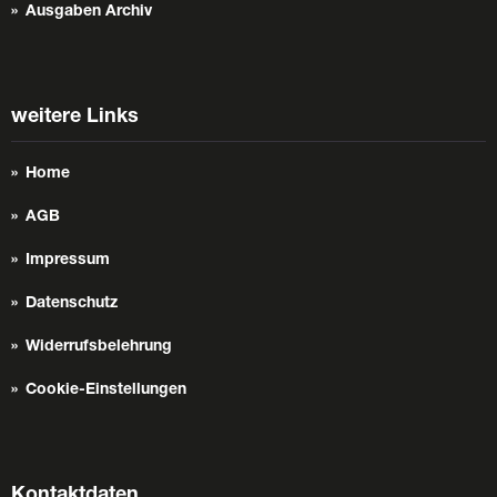
Ausgaben Archiv
weitere Links
Home
AGB
Impressum
Datenschutz
Widerrufsbelehrung
Cookie-Einstellungen
Kontaktdaten