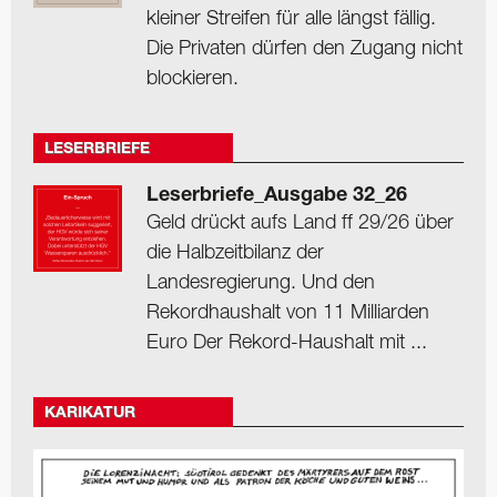
kleiner Streifen für alle längst fällig.
Die Privaten dürfen den Zugang nicht
blockieren.
LESERBRIEFE
Leserbriefe_Ausgabe 32_26
Geld drückt aufs Land ff 29/26 über
die Halbzeitbilanz der
Landesregierung. Und den
Rekordhaushalt von 11 Milliarden
Euro Der Rekord-Haushalt mit ...
KARIKATUR