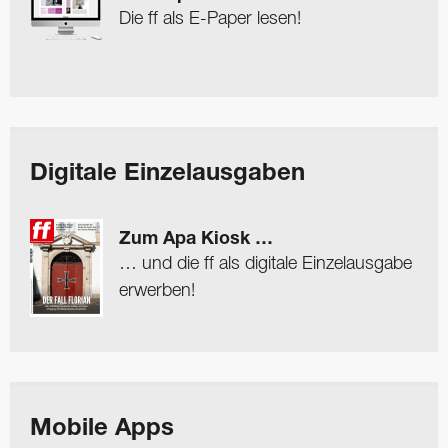
Die ff als E-Paper lesen!
Digitale Einzelausgaben
Zum Apa Kiosk …
… und die ff als digitale Einzelausgabe
erwerben!
Mobile Apps