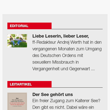
EDITORIAL
Liebe Leserin, lieber Leser,
ff-Redakteur Andrej Werth hat in den
vergangenen Monaten zum Umgang
des Deutschen Ordens mit
sexuellem Missbrauch in
Vergangenheit und Gegenwart ...
LEITARTIKEL
Der See gehört uns
Ein freier Zugang zum Kalterer See?
Den gibt es nicht. Dabei wäre ein