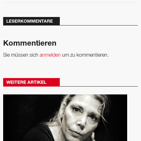
LESERKOMMENTARE
Kommentieren
Sie müssen sich
anmelden
um zu kommentieren.
WEITERE ARTIKEL