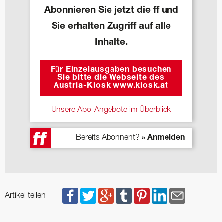
Abonnieren Sie jetzt die ff und
Sie erhalten Zugriff auf alle
Inhalte.
Für Einzelausgaben besuchen
Sie bitte die Webseite des
Austria-Kiosk www.kiosk.at
Unsere Abo-Angebote im Überblick
Bereits Abonnent?
» Anmelden
Artikel teilen