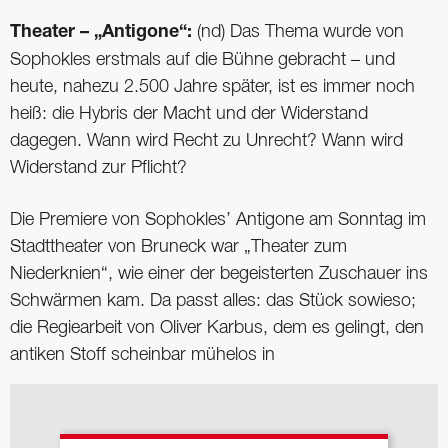
Theater – „Antigone“:
(nd) Das Thema wurde von
Sophokles erstmals auf die Bühne gebracht – und
heute, nahezu 2.500 Jahre später, ist es immer noch
heiß: die Hybris der Macht und der Widerstand
dagegen. Wann wird Recht zu Unrecht? Wann wird
Widerstand zur Pflicht?
Die Premiere von Sophokles’ Antigone am Sonntag im
Stadttheater von Bruneck war „Theater zum
Niederknien“, wie einer der begeisterten Zuschauer ins
Schwärmen kam. Da passt alles: das Stück sowieso;
die Regiearbeit von Oliver Karbus, dem es gelingt, den
antiken Stoff scheinbar mühelos in