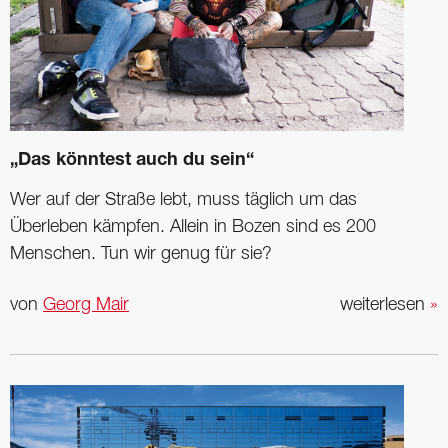
„Das könntest auch du sein“
Wer auf der Straße lebt, muss täglich um das
Überleben kämpfen. Allein in Bozen sind es 200
Menschen. Tun wir genug für sie?
von
Georg Mair
weiterlesen
»