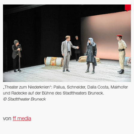
„Theater zum Niederknien“: Pallua, Schneider, Dalla Costa, Mairhofer
und Radecke auf der Bühne des Stadttheaters Bruneck.
© Stadttheater Bruneck
von
ff media