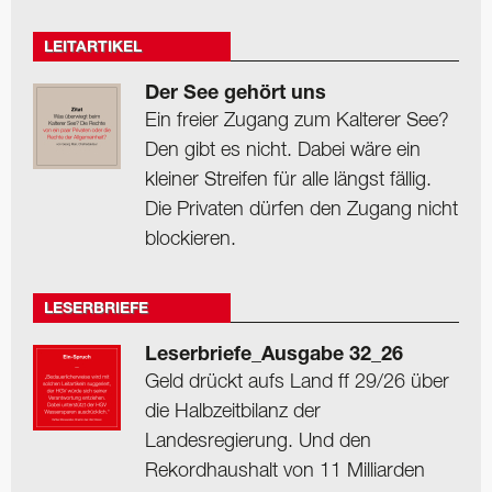
LEITARTIKEL
Der See gehört uns
Ein freier Zugang zum Kalterer See?
Den gibt es nicht. Dabei wäre ein
kleiner Streifen für alle längst fällig.
Die Privaten dürfen den Zugang nicht
blockieren.
LESERBRIEFE
Leserbriefe_Ausgabe 32_26
Geld drückt aufs Land ff 29/26 über
die Halbzeitbilanz der
Landesregierung. Und den
Rekordhaushalt von 11 Milliarden