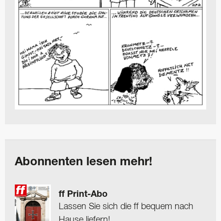
Abonnenten lesen mehr!
ff Print-Abo
Lassen Sie sich die ff bequem nach
Hause liefern!