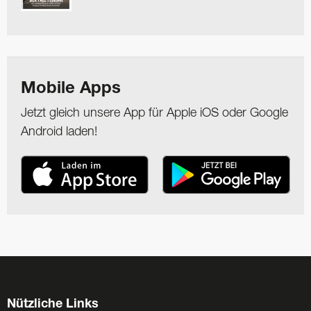
Mobile Apps
Jetzt gleich unsere App für Apple iOS oder Google
Android laden!
Nützliche Links