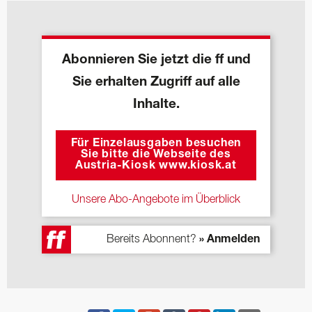
Abonnieren Sie jetzt die ff und
Sie erhalten Zugriff auf alle
Inhalte.
Für Einzelausgaben besuchen
Sie bitte die Webseite des
Austria-Kiosk www.kiosk.at
Unsere Abo-Angebote im Überblick
Bereits Abonnent?
» Anmelden