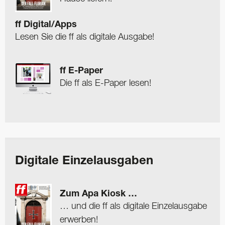
ff Digital/Apps
Lesen Sie die ff als digitale Ausgabe!
ff E-Paper
Die ff als E-Paper lesen!
Digitale Einzelausgaben
Zum Apa Kiosk …
… und die ff als digitale Einzelausgabe
erwerben!