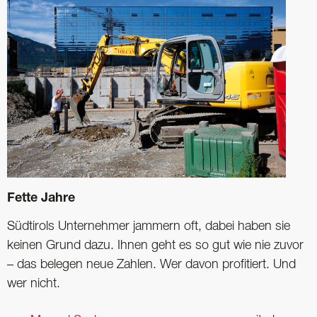
Fette Jahre
Südtirols Unternehmer jammern oft, dabei haben sie
keinen Grund dazu. Ihnen geht es so gut wie nie zuvor
– das belegen neue Zahlen. Wer davon profitiert. Und
wer nicht.