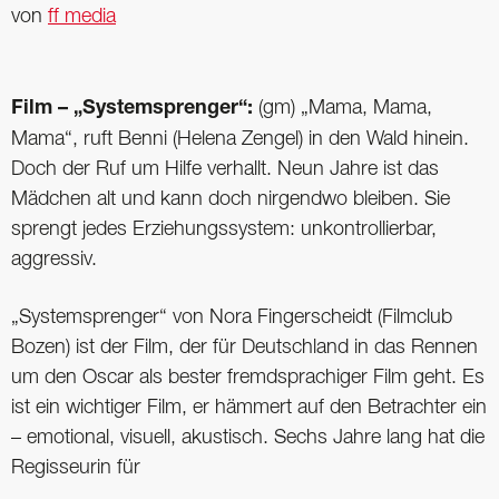
von
ff media
Film – „Systemsprenger“:
(gm) „Mama, Mama,
Mama“, ruft Benni (Helena Zengel) in den Wald hinein.
Doch der Ruf um Hilfe verhallt. Neun Jahre ist das
Mädchen alt und kann doch nirgendwo bleiben. Sie
sprengt jedes Erziehungssystem: unkontrollierbar,
aggressiv.
„Systemsprenger“ von Nora Fingerscheidt (Filmclub
Bozen) ist der Film, der für Deutschland in das Rennen
um den Oscar als bester fremdsprachiger Film geht. Es
ist ein wichtiger Film, er hämmert auf den Betrachter ein
– emotional, visuell, akustisch. Sechs Jahre lang hat die
Regisseurin für