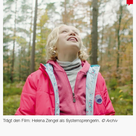
Trägt den Film: Helena Zengel als Systemsprengerin.
© Archiv