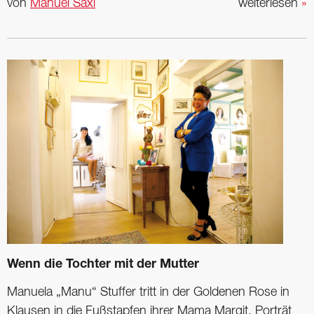
von
Manuel Saxl
weiterlesen
»
Wenn die Tochter mit der Mutter
Manuela „Manu“ Stuffer tritt in der Goldenen Rose in
Klausen in die Fußstapfen ihrer Mama Margit. Porträt