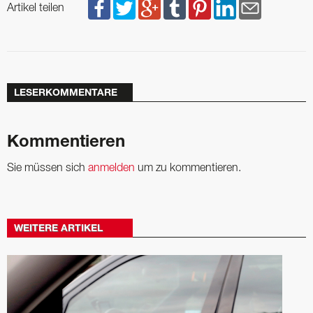
Artikel teilen
LESERKOMMENTARE
Kommentieren
Sie müssen sich
anmelden
um zu kommentieren.
WEITERE ARTIKEL