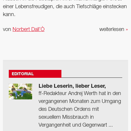
einer Lebensfreudigen, die auch Tiefschläge einstecken
kann.
von
Norbert Dall’Ò
weiterlesen
»
EDITORIAL
Liebe Leserin, lieber Leser,
ff-Redakteur Andrej Werth hat in den
vergangenen Monaten zum Umgang
des Deutschen Ordens mit
sexuellem Missbrauch in
Vergangenheit und Gegenwart ...