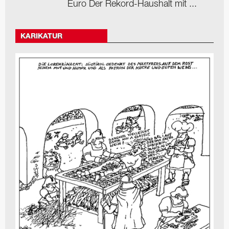
Euro Der Rekord-Haushalt mit ...
KARIKATUR