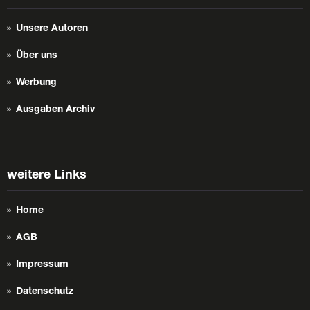
Unsere Autoren
Über uns
Werbung
Ausgaben Archiv
weitere Links
Home
AGB
Impressum
Datenschutz