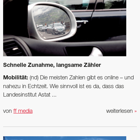
Schnelle Zunahme, langsame Zähler
Mobilität:
(nd) Die meisten Zahlen gibt es online – und
nahezu in Echtzeit. Wie sinnvoll ist es da, dass das
Landesinstitut Astat ...
von
ff media
weiterlesen
»