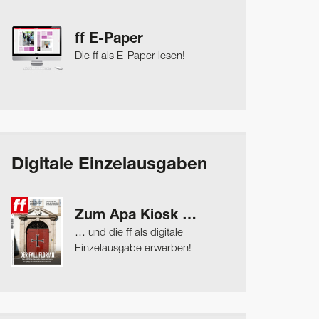
ff E-Paper
Die ff als E-Paper lesen!
Digitale Einzelausgaben
Zum Apa Kiosk …
… und die ff als digitale
Einzelausgabe erwerben!