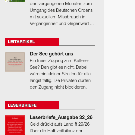
den vergangenen Monaten zum
Umgang des Deutschen Ordens
mit sexuellem Missbrauch in
Vergangenheit und Gegenwart ...
LEITARTIKEL
Der See gehört uns
Ein freier Zugang zum Kalterer
See? Den gibt es nicht. Dabei
wäre ein kleiner Streifen für alle
längst fällig. Die Privaten dürfen
den Zugang nicht blockieren.
LESERBRIEFE
Leserbriefe_Ausgabe 32_26
Geld drückt aufs Land ff 29/26
über die Halbzeitbilanz der