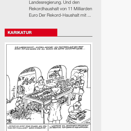
Landesregierung. Und den
Rekordhaushalt von 11 Milliarden
Euro Der Rekord-Haushalt mit ...
KARIKATUR