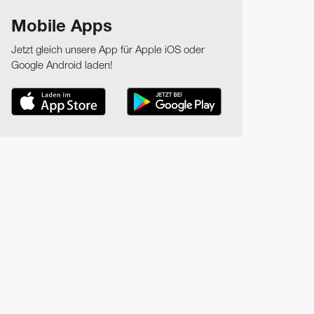
Mobile Apps
Jetzt gleich unsere App für Apple iOS oder
Google Android laden!