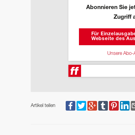
Abonnieren Sie jet
Zugriff 
Für Einzelausgabe
Webseite des Aus
Unsere Abo-A
Artikel teilen