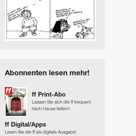
Abonnenten lesen mehr!
ff Print-Abo
Lassen Sie sich die ff bequem
nach Hause liefern!
ff Digital/Apps
Lesen Sie die ff als digitale Ausgabe!