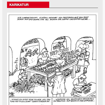
KARIKATUR