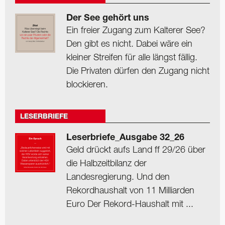
Der See gehört uns
Ein freier Zugang zum Kalterer See?
Den gibt es nicht. Dabei wäre ein
kleiner Streifen für alle längst fällig.
Die Privaten dürfen den Zugang nicht
blockieren.
LESERBRIEFE
Leserbriefe_Ausgabe 32_26
Geld drückt aufs Land ff 29/26 über
die Halbzeitbilanz der
Landesregierung. Und den
Rekordhaushalt von 11 Milliarden
Euro Der Rekord-Haushalt mit ...