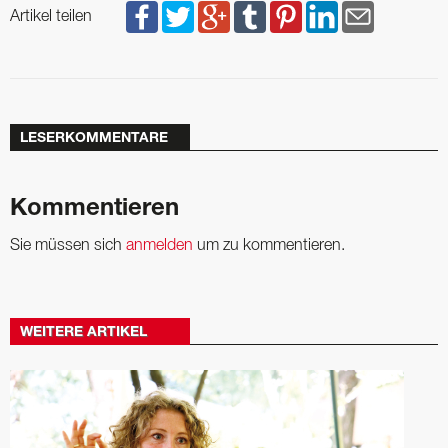
Artikel teilen
LESERKOMMENTARE
Kommentieren
Sie müssen sich
anmelden
um zu kommentieren.
WEITERE ARTIKEL