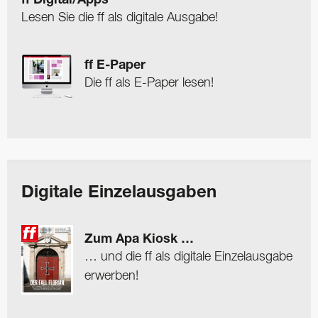
ff Digital/Apps
Lesen Sie die ff als digitale Ausgabe!
ff E-Paper
Die ff als E-Paper lesen!
Digitale Einzelausgaben
Zum Apa Kiosk …
… und die ff als digitale Einzelausgabe
erwerben!