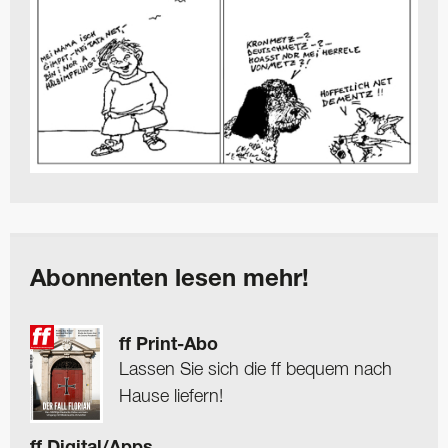
Abonnenten lesen mehr!
ff Print-Abo
Lassen Sie sich die ff bequem nach
Hause liefern!