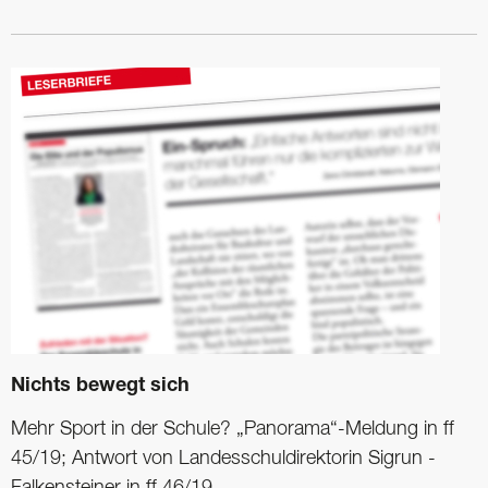
Nichts bewegt sich
Mehr Sport in der Schule? „Panorama“-Meldung in ff
45/19; Antwort von Landesschuldirektorin Sigrun ­