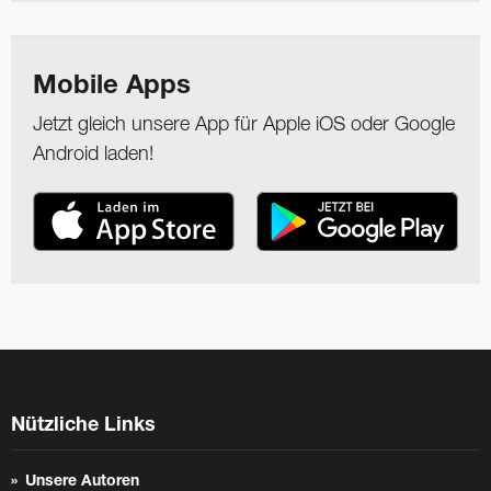
Mobile Apps
Jetzt gleich unsere App für Apple iOS oder Google
Android laden!
Nützliche Links
Unsere Autoren