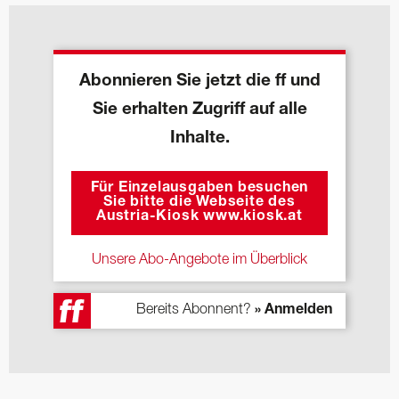
Abonnieren Sie jetzt die ff und
Sie erhalten Zugriff auf alle
Inhalte.
Für Einzelausgaben besuchen
Sie bitte die Webseite des
Austria-Kiosk www.kiosk.at
Unsere Abo-Angebote im Überblick
Bereits Abonnent?
» Anmelden