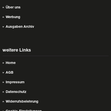
Über uns
Werbung
Ausgaben Archiv
weitere Links
Home
AGB
Impressum
Datenschutz
Widerrufsbelehrung