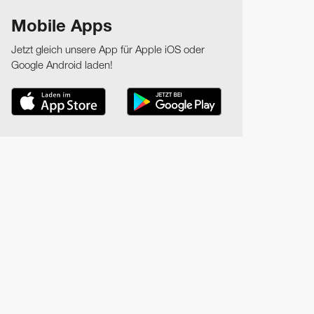
Mobile Apps
Jetzt gleich unsere App für Apple iOS oder
Google Android laden!