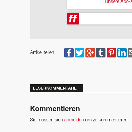
Unsere Abo-A
Artikel teilen
LESERKOMMENTARE
Kommentieren
Sie müssen sich
anmelden
um zu kommentieren.