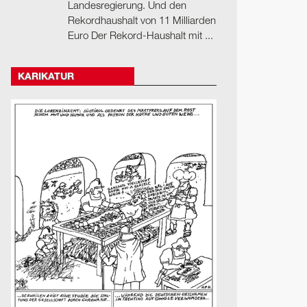
Landesregierung. Und den
Rekordhaushalt von 11 Milliarden
Euro Der Rekord-Haushalt mit ...
KARIKATUR