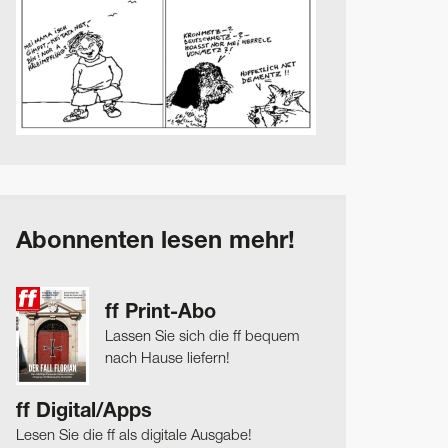
Abonnenten lesen mehr!
ff Print-Abo
Lassen Sie sich die ff bequem
nach Hause liefern!
ff Digital/Apps
Lesen Sie die ff als digitale Ausgabe!