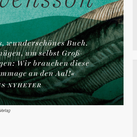
Verlag