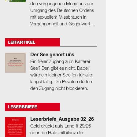
den vergangenen Monaten zum
Umgang des Deutschen Ordens
mit sexuellem Missbrauch in
Vergangenheit und Gegenwart ...
LEITARTIKEL
Der See gehört uns
Ein freier Zugang zum Kalterer
See? Den gibt es nicht. Dabei
wäre ein kleiner Streifen für alle
längst fällig. Die Privaten dürfen
den Zugang nicht blockieren.
LESERBRIEFE
Leserbriefe_Ausgabe 32_26
Geld drückt aufs Land ff 29/26
über die Halbzeitbilanz der