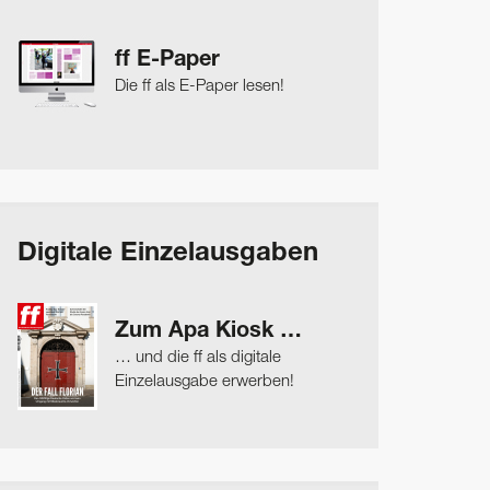
ff E-Paper
Die ff als E-Paper lesen!
Digitale Einzelausgaben
Zum Apa Kiosk …
… und die ff als digitale
Einzelausgabe erwerben!