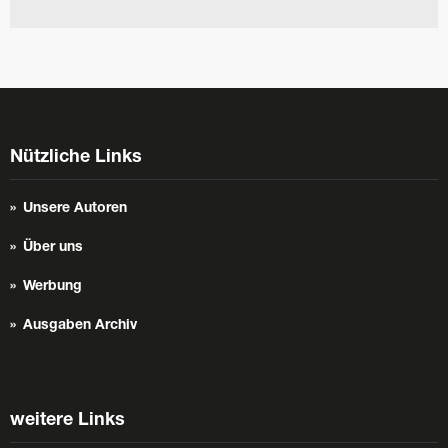
Nützliche Links
Unsere Autoren
Über uns
Werbung
Ausgaben Archiv
weitere Links