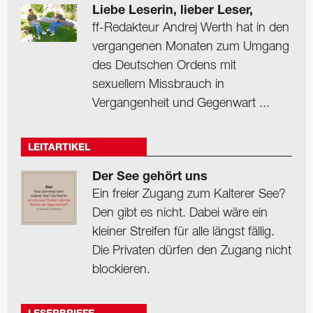
Liebe Leserin, lieber Leser,
ff-Redakteur Andrej Werth hat in den
vergangenen Monaten zum Umgang
des Deutschen Ordens mit
sexuellem Missbrauch in
Vergangenheit und Gegenwart ...
LEITARTIKEL
Der See gehört uns
Ein freier Zugang zum Kalterer See?
Den gibt es nicht. Dabei wäre ein
kleiner Streifen für alle längst fällig.
Die Privaten dürfen den Zugang nicht
blockieren.