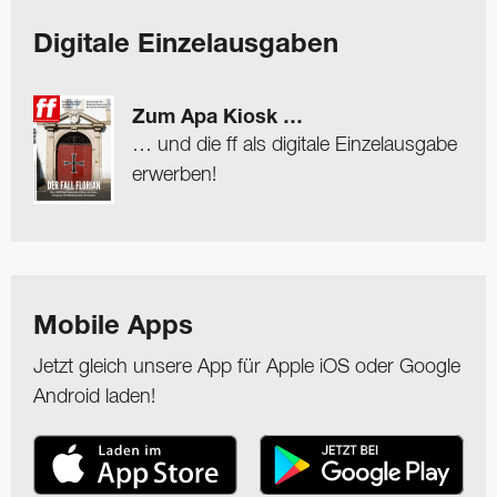
Digitale Einzelausgaben
Zum Apa Kiosk …
… und die ff als digitale Einzelausgabe
erwerben!
Mobile Apps
Jetzt gleich unsere App für Apple iOS oder Google
Android laden!