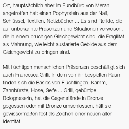
Ort, hauptsächlich aber im Fundbüro von Meran
angetroffen hat: einen Pophyrstein aus der Naif,
Schlüssel, Textilien, Notizbücher ... Es sind Relikte, die
auf unbekannte Präsenzen und Situationen verweisen,
die in einem brüchigen Gleichgewicht sind: die Fragilität
als Mahnung, wie leicht austarierte Gebilde aus dem
Gleichgewicht zu bringen sind.
Mit flüchtigen menschlichen Präsenzen beschäftigt sich
auch Francesca Grilli. In dem von ihr bespielten Raum
finden sich die Basics von Flüchtlingen: Kamm,
Zahnbürste, Hose, Seife ... Grilli, gebürtige
Bologneserin, hat die Gegenstände in Bronze
gegossen oder mit Bronze umschlossen, hält sie
gewissermaßen fest als Zeichen einer neuen alten
Identität.