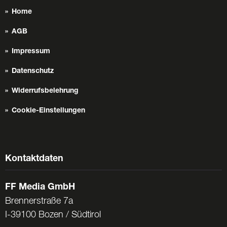
Home
AGB
Impressum
Datenschutz
Widerrufsbelehrung
Cookie-Einstellungen
Kontaktdaten
FF Media GmbH
Brennerstraße 7a
I-39100 Bozen / Südtirol