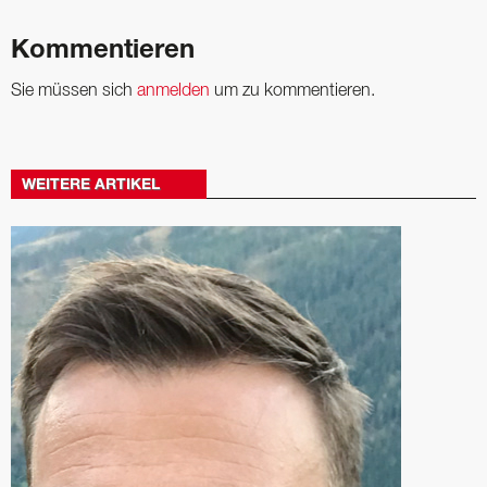
Kommentieren
Sie müssen sich
anmelden
um zu kommentieren.
WEITERE ARTIKEL