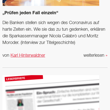
„Prüfen jeden Fall einzeln“
Die Banken stellen sich wegen des Coronavirus auf
harte Zeiten ein. Wie sie das zu tun gedenken, erklären
die Sparkassenmanager Nicola Calabrò und Moritz
Moroder. (Interview zur Titelgeschichte)
von
Karl Hinterwaldner
weiterlesen
»