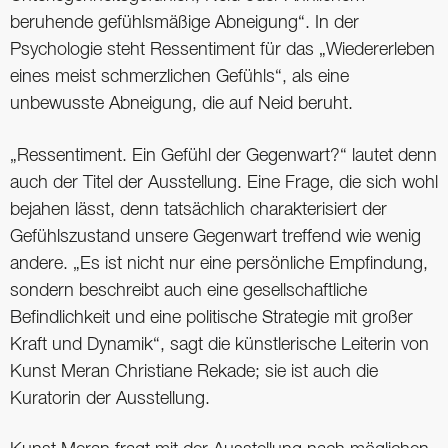
beruhende gefühlsmäßige Abneigung“. In der
Psychologie steht Ressentiment für das „Wiedererleben
eines meist schmerzlichen Gefühls“, als eine
unbewusste Abneigung, die auf Neid beruht.
„Ressentiment. Ein Gefühl der Gegenwart?“ lautet denn
auch der Titel der Ausstellung. Eine Frage, die sich wohl
bejahen lässt, denn tatsächlich charakterisiert der
Gefühlszustand unsere Gegenwart treffend wie wenig
andere. „Es ist nicht nur eine persönliche Empfindung,
sondern beschreibt auch eine gesellschaftliche
Befindlichkeit und eine politische Strategie mit großer
Kraft und Dynamik“, sagt die künstlerische Leiterin von
Kunst Meran Christiane Rekade; sie ist auch die
Kuratorin der Ausstellung.