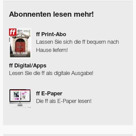
Abonnenten lesen mehr!
ff Print-Abo
Lassen Sie sich die ff bequem nach
Hause liefern!
ff Digital/Apps
Lesen Sie die ff als digitale Ausgabe!
ff E-Paper
Die ff als E-Paper lesen!