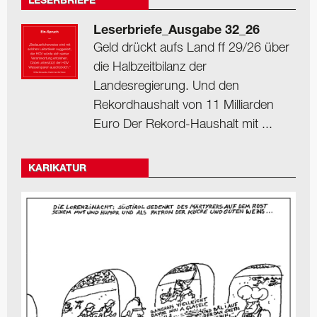
LESERBRIEFE
Leserbriefe_Ausgabe 32_26
Geld drückt aufs Land ff 29/26 über
die Halbzeitbilanz der
Landesregierung. Und den
Rekordhaushalt von 11 Milliarden
Euro Der Rekord-Haushalt mit ...
KARIKATUR