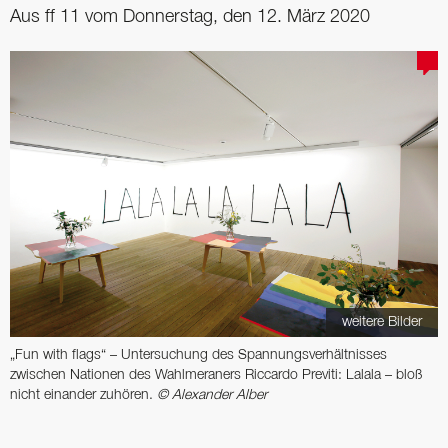
Aus ff 11 vom Donnerstag, den 12. März 2020
weitere Bilder
„Fun with flags“ – Untersuchung des Spannungsverhältnisses
zwischen Nationen des Wahlmeraners Riccardo Previti: Lalala – bloß
nicht einander zuhören.
© Alexander Alber