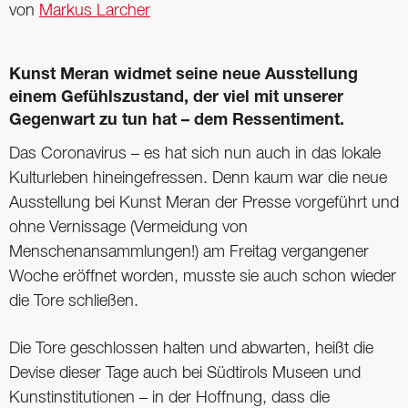
von
Markus Larcher
Kunst Meran widmet seine neue Ausstellung
einem Gefühlszustand, der viel mit unserer
Gegenwart zu tun hat – dem Ressentiment.
Das Coronavirus – es hat sich nun auch in das lokale
Kulturleben hineingefressen. Denn kaum war die neue
Ausstellung bei Kunst Meran der Presse vorgeführt und
ohne Vernissage (Vermeidung von
Menschenansammlungen!) am Freitag vergangener
Woche eröffnet worden, musste sie auch schon wieder
die Tore schließen.
Die Tore geschlossen halten und abwarten, heißt die
Devise dieser Tage auch bei Südtirols Museen und
Kunstinstitutionen – in der Hoffnung, dass die