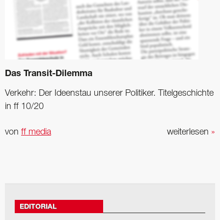
Das Transit-Dilemma
Verkehr: Der Ideenstau unserer Politiker. Titelgeschichte
in ff 10/20
von
ff media
weiterlesen
»
EDITORIAL