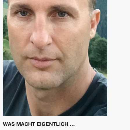
WAS MACHT EIGENTLICH …