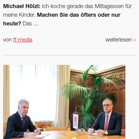
Michael Hölzl:
Ich koche gerade das Mittagessen für
meine Kinder.
Machen Sie das öfters oder nur
heute?
Das ...
von
ff media
weiterlesen
»