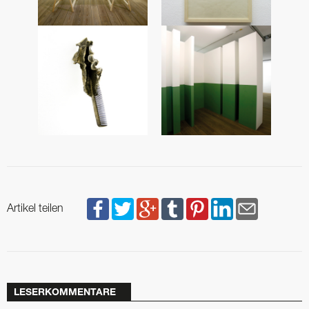
Artikel teilen
LESERKOMMENTARE