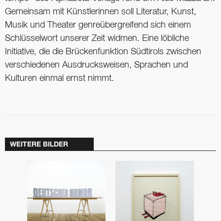
Gemeinsam mit Künstlerinnen soll Literatur, Kunst,
Musik und Theater genreübergreifend sich einem
Schlüsselwort unserer Zeit widmen. Eine löbliche
Initiative, die die Brückenfunktion Südtirols zwischen
verschiedenen Ausdrucksweisen, Sprachen und
Kulturen einmal ernst nimmt.
WEITERE BILDER