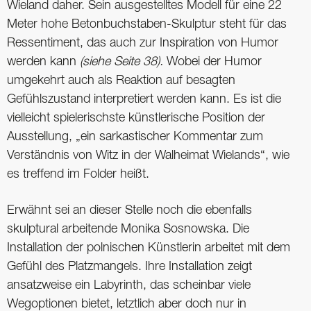
Wieland daher. Sein ausgestelltes Modell für eine 22
Meter hohe Betonbuchstaben-Skulptur steht für das
Ressentiment, das auch zur Inspiration von Humor
werden kann
(siehe Seite 38).
Wobei der Humor
umgekehrt auch als Reaktion auf besagten
Gefühlszustand interpretiert werden kann. Es ist die
vielleicht spielerischste künstlerische Position der
Ausstellung, „ein sarkastischer Kommentar zum
Verständnis von Witz in der Walheimat Wielands“, wie
es treffend im Folder heißt.
Erwähnt sei an dieser Stelle noch die ebenfalls
skulptural arbeitende Monika Sosnowska. Die
Installation der polnischen Künstlerin arbeitet mit dem
Gefühl des Platzmangels. Ihre Installation zeigt
ansatzweise ein Labyrinth, das scheinbar viele
Wegoptionen bietet, letztlich aber doch nur in