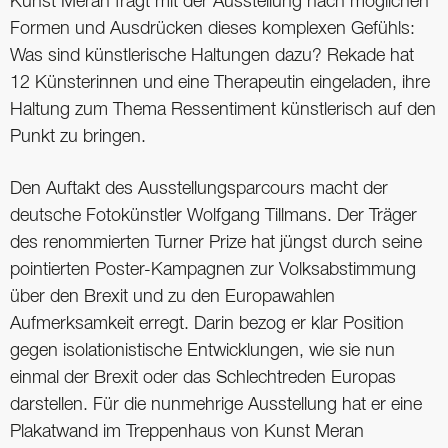
Kunst Meran fragt mit der Ausstellung nach möglichen
Formen und Ausdrücken dieses komplexen Gefühls:
Was sind künstlerische Haltungen dazu? Rekade hat
12 Künsterinnen und eine Therapeutin eingeladen, ihre
Haltung zum Thema Ressentiment künstlerisch auf den
Punkt zu bringen.
Den Auftakt des Ausstellungsparcours macht der
deutsche Fotokünstler Wolfgang Tillmans. Der Träger
des renommierten Turner Prize hat jüngst durch seine
pointierten Poster-Kampagnen zur Volksabstimmung
über den Brexit und zu den Europawahlen
Aufmerksamkeit erregt. Darin bezog er klar Position
gegen isolationistische Entwicklungen, wie sie nun
einmal der Brexit oder das Schlechtreden Europas
darstellen. Für die nunmehrige Ausstellung hat er eine
Plakatwand im Treppenhaus von Kunst Meran