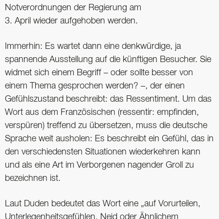
Notverordnungen der Regierung am
3. April wieder aufgehoben werden.
Immerhin: Es wartet dann eine denkwürdige, ja
spannende Ausstellung auf die künftigen Besucher. Sie
widmet sich einem Begriff – oder sollte besser von
einem Thema gesprochen werden? –, der einen
Gefühlszustand beschreibt: das Ressentiment. Um das
Wort aus dem Französischen (ressentir: empfinden,
verspüren) treffend zu übersetzen, muss die deutsche
Sprache weit ausholen: Es beschreibt ein Gefühl, das in
den verschiedensten Situationen wiederkehren kann
und als eine Art im Verborgenen nagender Groll zu
bezeichnen ist.
Laut Duden bedeutet das Wort eine „auf Vorurteilen,
Unterlegenheitsgefühlen, Neid oder Ähnlichem