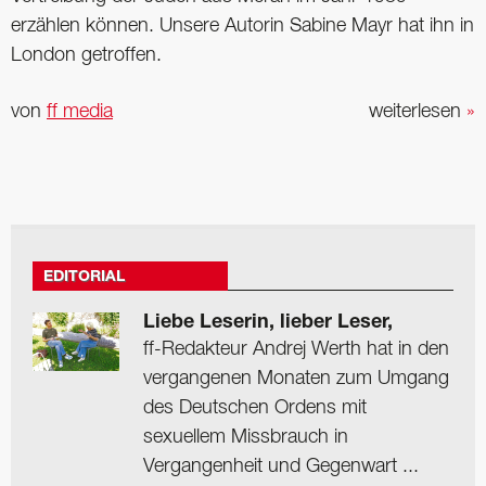
erzählen können. Unsere Autorin Sabine Mayr hat ihn in
London getroffen.
von
ff media
weiterlesen
»
EDITORIAL
Liebe Leserin, lieber Leser,
ff-Redakteur Andrej Werth hat in den
vergangenen Monaten zum Umgang
des Deutschen Ordens mit
sexuellem Missbrauch in
Vergangenheit und Gegenwart ...