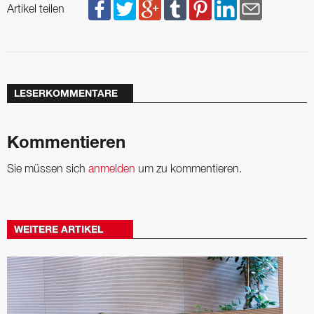
Artikel teilen
LESERKOMMENTARE
Kommentieren
Sie müssen sich
anmelden
um zu kommentieren.
WEITERE ARTIKEL