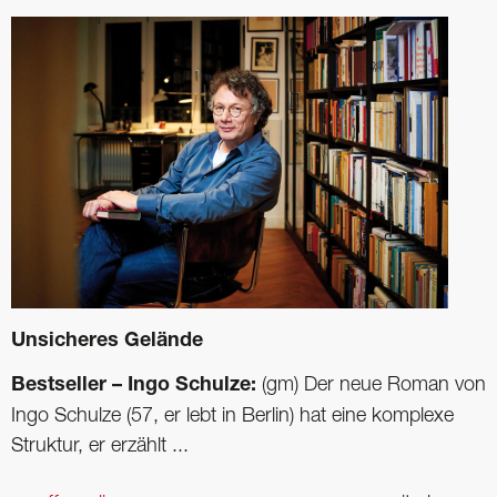
Unsicheres Gelände
Bestseller – Ingo Schulze:
(gm) Der neue Roman von
Ingo Schulze (57, er lebt in Berlin) hat eine komplexe
Struktur, er erzählt ...