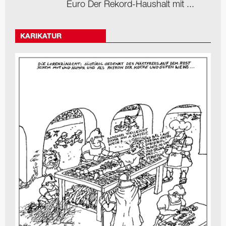
Euro Der Rekord-Haushalt mit ...
KARIKATUR