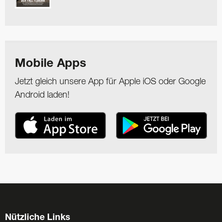
Mobile Apps
Jetzt gleich unsere App für Apple iOS oder Google
Android laden!
Nützliche Links