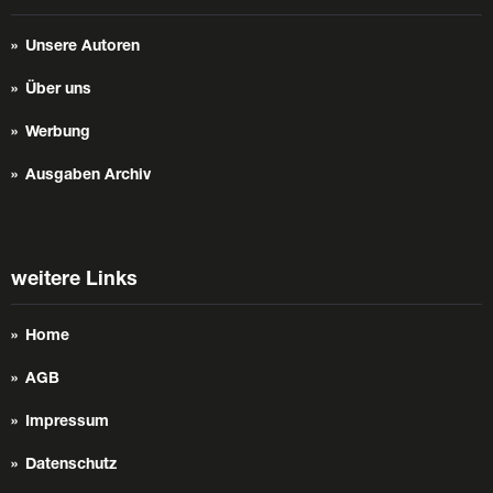
Unsere Autoren
Über uns
Werbung
Ausgaben Archiv
weitere Links
Home
AGB
Impressum
Datenschutz