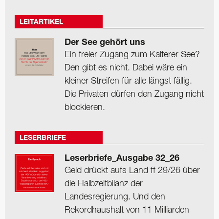
LEITARTIKEL
Der See gehört uns
Ein freier Zugang zum Kalterer See?
Den gibt es nicht. Dabei wäre ein
kleiner Streifen für alle längst fällig.
Die Privaten dürfen den Zugang nicht
blockieren.
LESERBRIEFE
Leserbriefe_Ausgabe 32_26
Geld drückt aufs Land ff 29/26 über
die Halbzeitbilanz der
Landesregierung. Und den
Rekordhaushalt von 11 Milliarden