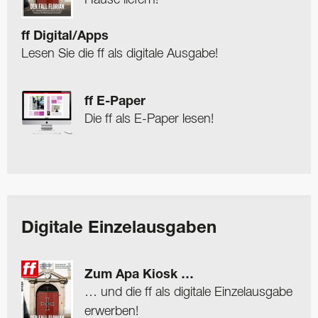
ff Digital/Apps
Lesen Sie die ff als digitale Ausgabe!
ff E-Paper
Die ff als E-Paper lesen!
Digitale Einzelausgaben
Zum Apa Kiosk …
… und die ff als digitale Einzelausgabe
erwerben!