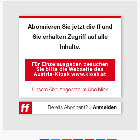
Abonnieren Sie jetzt die ff und
Sie erhalten Zugriff auf alle
Inhalte.
Für Einzelausgaben besuchen
Sie bitte die Webseite des
Austria-Kiosk www.kiosk.at
Unsere Abo-Angebote im Überblick
Bereits Abonnent?
» Anmelden