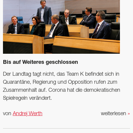
Bis auf Weiteres geschlossen
Der Landtag tagt nicht, das Team K befindet sich in
Quarantäne, Regierung und ­Opposition rufen zum
Zusammenhalt auf. Corona hat die demokratischen
Spielregeln verändert.
von
Andrej Werth
weiterlesen
»