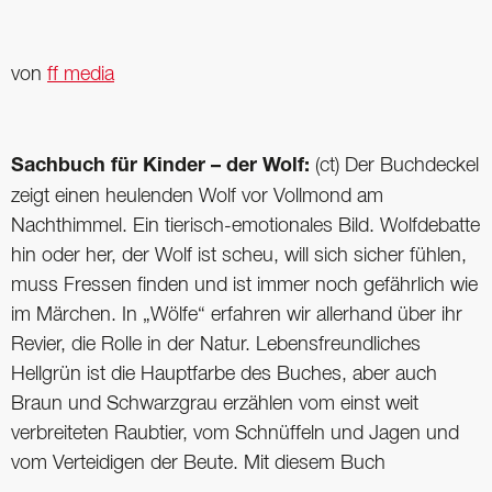
von
ff media
Sachbuch für Kinder – der Wolf:
(ct) Der Buchdeckel
zeigt einen heulenden Wolf vor Vollmond am
Nachthimmel. Ein tierisch-emotionales Bild. Wolfdebatte
hin oder her, der Wolf ist scheu, will sich sicher fühlen,
muss Fressen finden und ist immer noch gefährlich wie
im Märchen. In „Wölfe“ erfahren wir allerhand über ihr
Revier, die Rolle in der Natur. Lebensfreundliches
Hellgrün ist die Hauptfarbe des Buches, aber auch
Braun und Schwarzgrau erzählen vom einst weit
verbreiteten Raubtier, vom Schnüffeln und Jagen und
vom Verteidigen der Beute. Mit diesem Buch