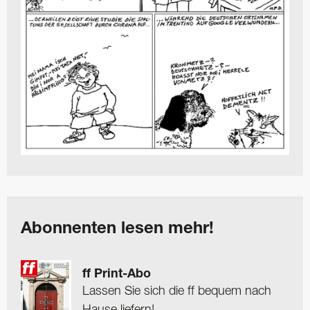
Abonnenten lesen mehr!
ff Print-Abo
Lassen Sie sich die ff bequem nach
Hause liefern!