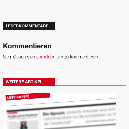
LESERKOMMENTARE
Kommentieren
Sie müssen sich
anmelden
um zu kommentieren.
WEITERE ARTIKEL