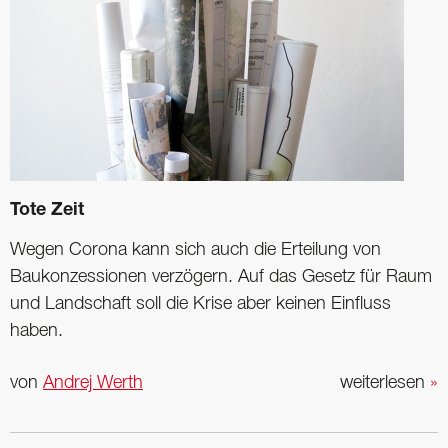
Tote Zeit
Wegen Corona kann sich auch die Erteilung von
Baukonzessionen verzögern. Auf das Gesetz für Raum
und Landschaft soll die Krise aber keinen Einfluss
haben.
von
Andrej Werth
weiterlesen
»