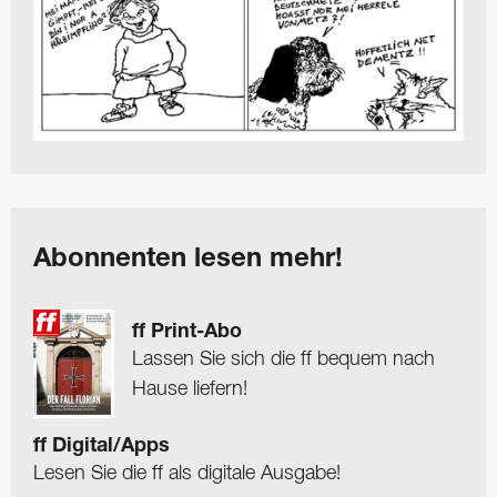
Abonnenten lesen mehr!
ff Print-Abo
Lassen Sie sich die ff bequem nach
Hause liefern!
ff Digital/Apps
Lesen Sie die ff als digitale Ausgabe!