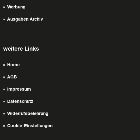
Werbung
Ausgaben Archiv
weitere Links
Home
AGB
Impressum
Datenschutz
Widerrufsbelehrung
Cookie-Einstellungen