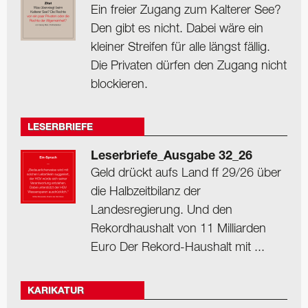
Ein freier Zugang zum Kalterer See?
Den gibt es nicht. Dabei wäre ein
kleiner Streifen für alle längst fällig.
Die Privaten dürfen den Zugang nicht
blockieren.
LESERBRIEFE
Leserbriefe_Ausgabe 32_26
Geld drückt aufs Land ff 29/26 über
die Halbzeitbilanz der
Landesregierung. Und den
Rekordhaushalt von 11 Milliarden
Euro Der Rekord-Haushalt mit ...
KARIKATUR