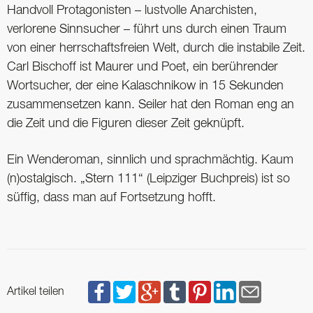
Handvoll Protagonisten – lustvolle Anarchisten,
verlorene Sinnsucher – führt uns durch einen Traum
von einer herrschaftsfreien Welt, durch die instabile Zeit.
Carl Bischoff ist Maurer und Poet, ein berührender
Wortsucher, der eine Kalaschnikow in 15 Sekunden
zusammensetzen kann. Seiler hat den Roman eng an
die Zeit und die Figuren dieser Zeit geknüpft.
Ein Wenderoman, sinnlich und sprachmächtig. Kaum
(n)ostalgisch. „Stern 111“ (Leipziger Buchpreis) ist so
süffig, dass man auf Fortsetzung hofft.
Artikel teilen