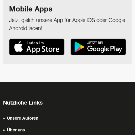
Mobile Apps
Jetzt gleich unsere App für Apple iOS oder Google
Android laden!
Nützliche Links
Unsere Autoren
Über uns