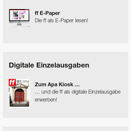
ff E-Paper
Die ff als E-Paper lesen!
Digitale Einzelausgaben
Zum Apa Kiosk …
… und die ff als digitale Einzelausgabe
erwerben!