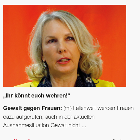
„Ihr könnt euch wehren!“
Gewalt gegen Frauen:
(ml) Italienweit werden Frauen
dazu aufgerufen, auch in der aktuellen
Ausnahmesituation Gewalt nicht ...