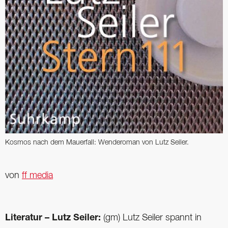
Kosmos nach dem Mauerfall: Wenderoman von Lutz Seiler.
von
ff media
Literatur – Lutz Seiler:
(gm) Lutz Seiler spannt in