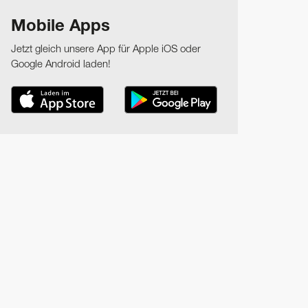
Mobile Apps
Jetzt gleich unsere App für Apple iOS oder
Google Android laden!