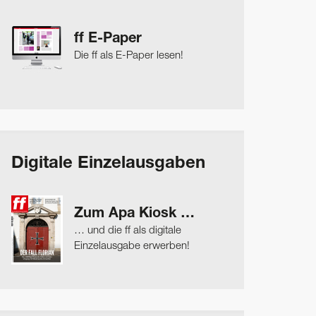
ff E-Paper
Die ff als E-Paper lesen!
Digitale Einzelausgaben
Zum Apa Kiosk …
… und die ff als digitale
Einzelausgabe erwerben!