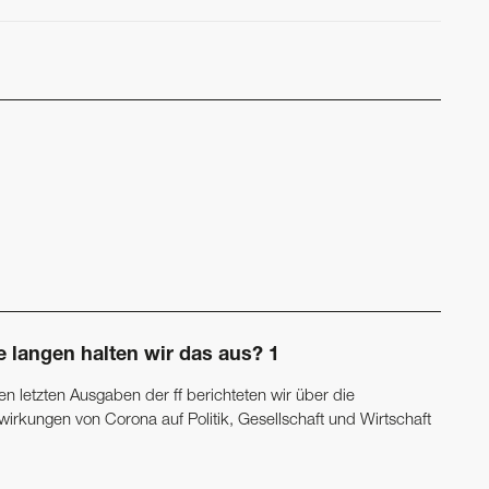
e langen halten wir das aus? 1
en letzten Ausgaben der ff berichteten wir über die
wirkungen von Corona auf Politik, Gesellschaft und Wirtschaft