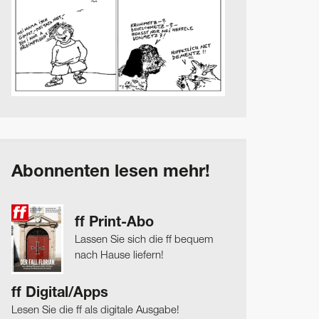
Abonnenten lesen mehr!
ff Print-Abo
Lassen Sie sich die ff bequem
nach Hause liefern!
ff Digital/Apps
Lesen Sie die ff als digitale Ausgabe!