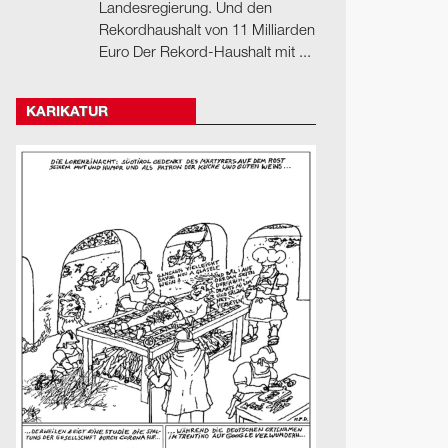
Landesregierung. Und den
Rekordhaushalt von 11 Milliarden
Euro Der Rekord-Haushalt mit ...
KARIKATUR