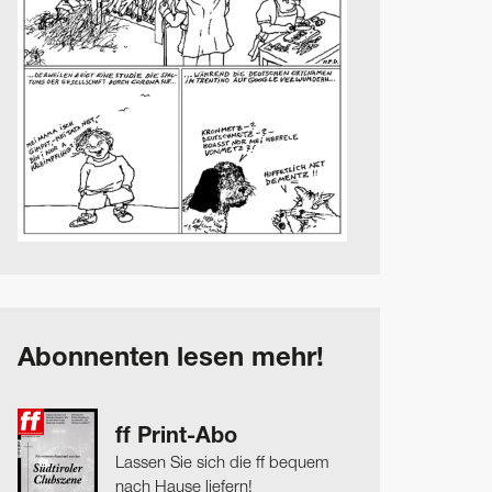
Abonnenten lesen mehr!
ff Print-Abo
Lassen Sie sich die ff bequem
nach Hause liefern!