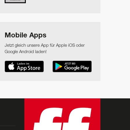
Mobile Apps
Jetzt gleich unsere App für Apple iOS oder
Google Android laden!