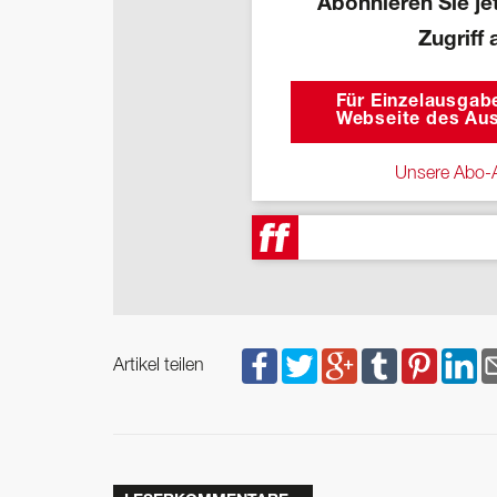
Abonnieren Sie jet
Zugriff 
Für Einzelausgabe
Webseite des Aus
Unsere Abo-A
Artikel teilen