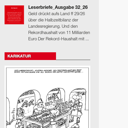
Leserbriefe_Ausgabe 32_26
Geld drückt aufs Land ff 29/26
über die Halbzeitbilanz der
Landesregierung. Und den
Rekordhaushalt von 11 Milliarden
Euro Der Rekord-Haushalt mit ...
KARIKATUR