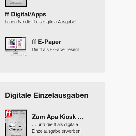
ff Digital/Apps
Lesen Sie die ff als digitale Ausgabe!
ff E-Paper
Die ff als E-Paper lesen!
Digitale Einzelausgaben
Zum Apa Kiosk …
… und die ff als digitale
Einzelausgabe erwerben!