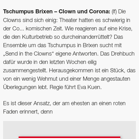
Tschumpus Brixen – Clown und Corona:
(lf) Die
Clowns sind sich einig: Theater hatten es schwierig in
der Co... komischen Zeit. Wie reagieren auf eine Krise,
die den Kulturbetrieb so durcheinanderrüttelt? Das
Ensemble um das Tschumpus in Brixen sucht mit
„Send in the Clowns“ eigene Antworten. Das Drehbuch
dafür wurde in den letzten Wochen eilig
zusammengestellt. Herausgekommen ist ein Stück, das
von ein wenig Wehmut und einer Menge angestauten
Überlegungen lebt. Regie führt Eva Kuen.
Es ist dieser Ansatz, der am ehesten an einen roten
Faden erinnert, denn