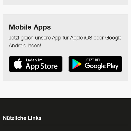
Mobile Apps
Jetzt gleich unsere App für Apple iOS oder Google
Android laden!
Nützliche Links