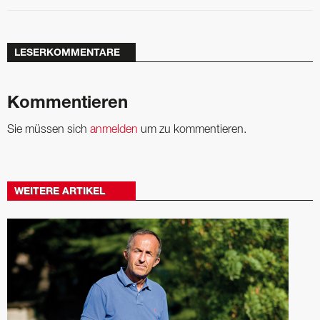
LESERKOMMENTARE
Kommentieren
Sie müssen sich
anmelden
um zu kommentieren.
WEITERE ARTIKEL