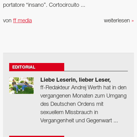
portatore “insano”. Cortocircuito ...
von
ff media
weiterlesen
»
EDITORIAL
Liebe Leserin, lieber Leser,
ff-Redakteur Andrej Werth hat in den
vergangenen Monaten zum Umgang
des Deutschen Ordens mit
sexuellem Missbrauch in
Vergangenheit und Gegenwart ...