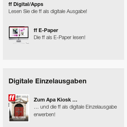
ff Digital/Apps
Lesen Sie die ff als digitale Ausgabe!
ff E-Paper
Die ff als E-Paper lesen!
Digitale Einzelausgaben
Zum Apa Kiosk …
… und die ff als digitale Einzelausgabe
erwerben!