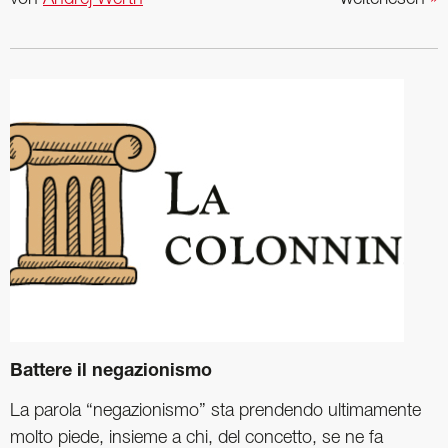
Battere il negazionismo
La parola “negazionismo” sta prendendo ultimamente
molto piede, insieme a chi, del concetto, se ne fa