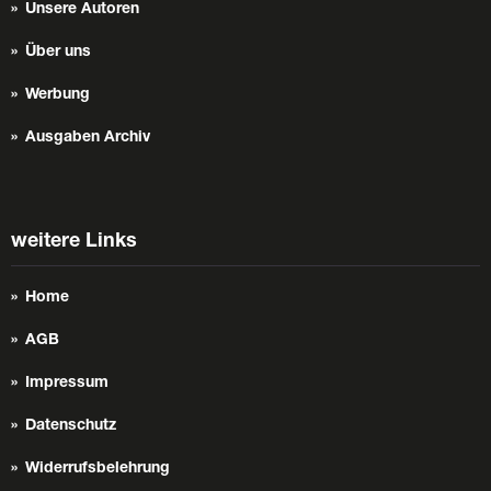
Unsere Autoren
Über uns
Werbung
Ausgaben Archiv
weitere Links
Home
AGB
Impressum
Datenschutz
Widerrufsbelehrung