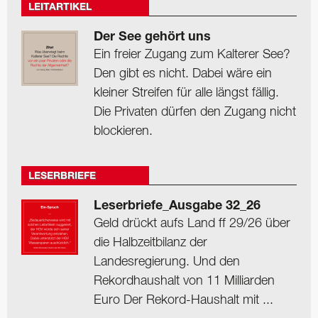
LEITARTIKEL
Der See gehört uns
Ein freier Zugang zum Kalterer See?
Den gibt es nicht. Dabei wäre ein
kleiner Streifen für alle längst fällig.
Die Privaten dürfen den Zugang nicht
blockieren.
LESERBRIEFE
Leserbriefe_Ausgabe 32_26
Geld drückt aufs Land ff 29/26 über
die Halbzeitbilanz der
Landesregierung. Und den
Rekordhaushalt von 11 Milliarden
Euro Der Rekord-Haushalt mit ...