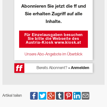
Abonnieren Sie jetzt die ff und
Sie erhalten Zugriff auf alle
Inhalte.
Für Einzelausgaben besuchen
Sie bitte die Webseite des
Austria-Kiosk www.kiosk.at
Unsere Abo-Angebote im Überblick
Bereits Abonnent?
» Anmelden
Artikel teilen