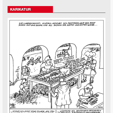
KARIKATUR