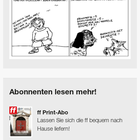
Abonnenten lesen mehr!
ff Print-Abo
Lassen Sie sich die ff bequem nach
Hause liefern!