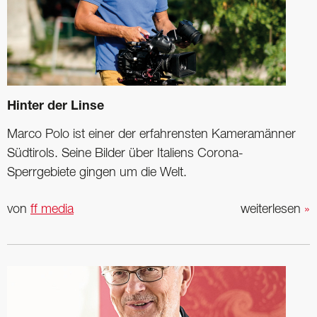
Hinter der Linse
Marco Polo ist einer der erfahrensten Kameramänner
Südtirols. Seine Bilder über Italiens Corona-
Sperrgebiete gingen um die Welt.
von
ff media
weiterlesen
»