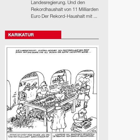
Landesregierung. Und den
Rekordhaushalt von 11 Milliarden
Euro Der Rekord-Haushalt mit ...
KARIKATUR