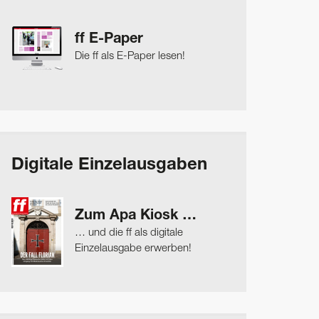
ff E-Paper
Die ff als E-Paper lesen!
Digitale Einzelausgaben
Zum Apa Kiosk …
… und die ff als digitale
Einzelausgabe erwerben!