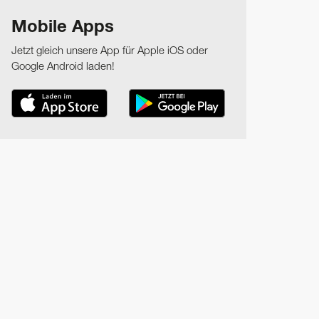
Mobile Apps
Jetzt gleich unsere App für Apple iOS oder
Google Android laden!