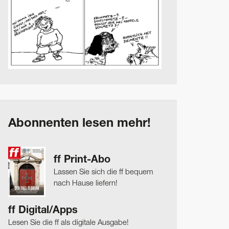
Abonnenten lesen mehr!
ff Print-Abo
Lassen Sie sich die ff bequem
nach Hause liefern!
ff Digital/Apps
Lesen Sie die ff als digitale Ausgabe!