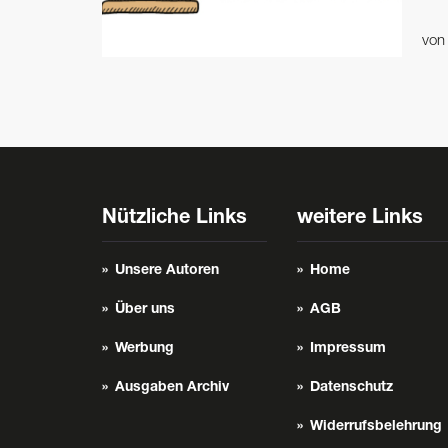
vo
Nützliche Links
weitere Links
Unsere Autoren
Home
Über uns
AGB
Werbung
Impressum
Ausgaben Archiv
Datenschutz
Widerrufsbelehrung