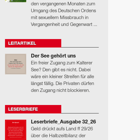
den vergangenen Monaten zum
Umgang des Deutschen Ordens
mit sexuellem Missbrauch in
Vergangenheit und Gegenwart ...
LEITARTIKEL
Der See gehört uns
Ein freier Zugang zum Kalterer
See? Den gibt es nicht. Dabei
wäre ein kleiner Streifen für alle
längst fällig. Die Privaten dürfen
den Zugang nicht blockieren.
LESERBRIEFE
Leserbriefe_Ausgabe 32_26
Geld drückt aufs Land ff 29/26
über die Halbzeitbilanz der