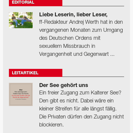
EDITORIAL
Liebe Leserin, lieber Leser,
ff-Redakteur Andrej Werth hat in den
vergangenen Monaten zum Umgang
des Deutschen Ordens mit
sexuellem Missbrauch in
Vergangenheit und Gegenwart ...
LEITARTIKEL
Der See gehört uns
Ein freier Zugang zum Kalterer See?
Den gibt es nicht. Dabei wäre ein
kleiner Streifen für alle längst fällig.
Die Privaten dürfen den Zugang nicht
blockieren.