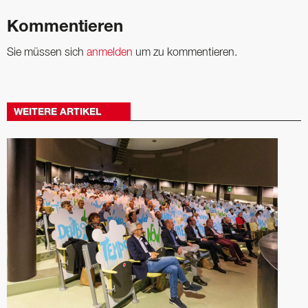
Kommentieren
Sie müssen sich
anmelden
um zu kommentieren.
WEITERE ARTIKEL