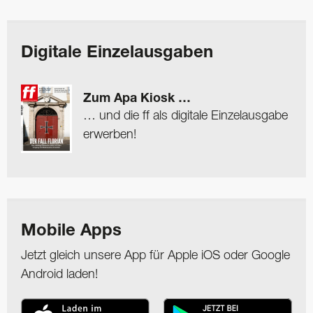
Digitale Einzelausgaben
Zum Apa Kiosk …
… und die ff als digitale Einzelausgabe
erwerben!
Mobile Apps
Jetzt gleich unsere App für Apple iOS oder Google
Android laden!