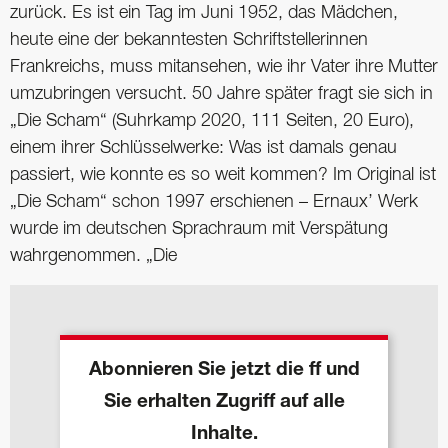
zurück. Es ist ein Tag im Juni 1952, das Mädchen,
heute eine der bekanntesten Schriftstellerinnen
Frankreichs, muss mitansehen, wie ihr Vater ihre Mutter
umzubringen versucht. 50 Jahre später fragt sie sich in
„Die Scham“ (Suhrkamp 2020, 111 Seiten, 20 Euro),
einem ihrer Schlüsselwerke: Was ist damals genau
passiert, wie konnte es so weit kommen? Im Original ist
„Die Scham“ schon 1997 erschienen – Ernaux’ Werk
wurde im deutschen Sprachraum mit Verspätung
wahrgenommen. „Die
Abonnieren Sie jetzt die ff und
Sie erhalten Zugriff auf alle
Inhalte.