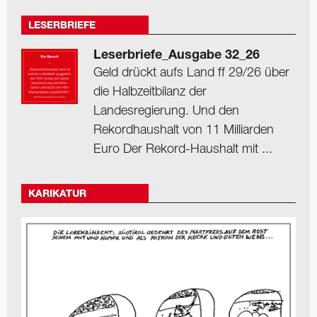
LESERBRIEFE
Leserbriefe_Ausgabe 32_26
Geld drückt aufs Land ff 29/26 über
die Halbzeitbilanz der
Landesregierung. Und den
Rekordhaushalt von 11 Milliarden
Euro Der Rekord-Haushalt mit ...
KARIKATUR