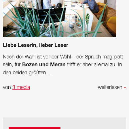
Liebe Leserin, lieber Leser
Nach der Wahl ist vor der Wahl – der Spruch mag platt
sein, für
Bozen und Meran
trifft er aber allemal zu. In
den beiden größten ...
von
ff media
weiterlesen
»