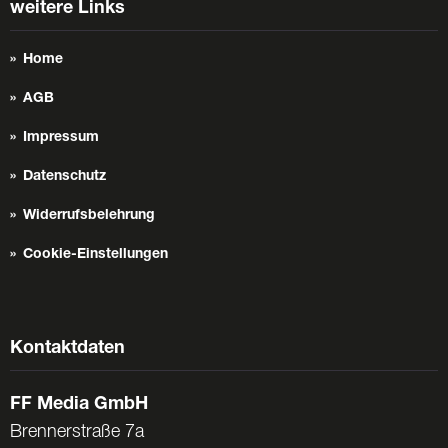
weitere Links
Home
AGB
Impressum
Datenschutz
Widerrufsbelehrung
Cookie-Einstellungen
Kontaktdaten
FF Media GmbH
Brennerstraße 7a