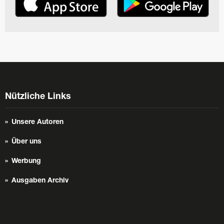
Nützliche Links
Unsere Autoren
Über uns
Werbung
Ausgaben Archiv