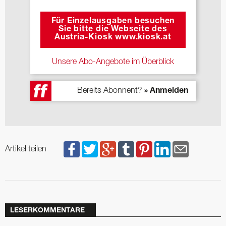
Für Einzelausgaben besuchen
Sie bitte die Webseite des
Austria-Kiosk www.kiosk.at
Unsere Abo-Angebote im Überblick
Bereits Abonnent?
» Anmelden
Artikel teilen
LESERKOMMENTARE