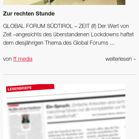
Zur rechten Stunde
GLOBAL FORUM SÜDTIROL – ZEIT (lf) Der Wert von
Zeit –angesichts des überstandenen Lockdowns haftet
dem diesjährigen Thema des Global Forums ...
von
ff media
weiterlesen
»