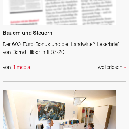
Bauern und Steuern
Der 600-Euro-Bonus und die Landwirte? Leserbrief
von Bernd Hilber in ff 37/20
von
ff media
weiterlesen
»