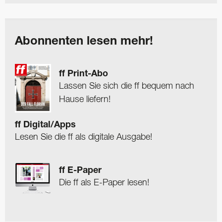
Abonnenten lesen mehr!
ff Print-Abo
Lassen Sie sich die ff bequem nach
Hause liefern!
ff Digital/Apps
Lesen Sie die ff als digitale Ausgabe!
ff E-Paper
Die ff als E-Paper lesen!