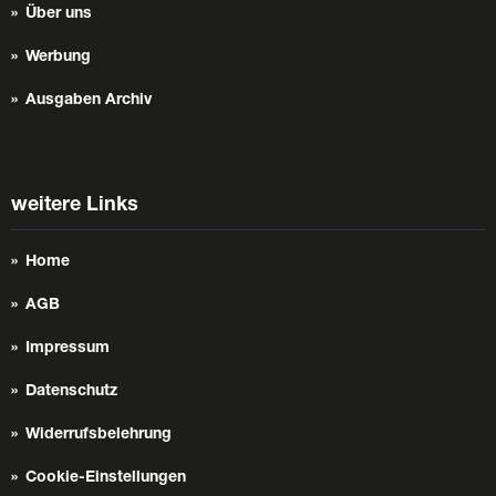
Über uns
Werbung
Ausgaben Archiv
weitere Links
Home
AGB
Impressum
Datenschutz
Widerrufsbelehrung
Cookie-Einstellungen