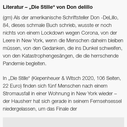
Literatur – „Die Stille“ von Don delillo
(gm) Als der amerikanische Schriftsteller Don -DeLillo,
84, dieses schmale Buch schrieb, wusste er noch
nichts von einem Lockdown wegen Corona, von der
Leere in New York, wenn die Menschen daheim bleiben
müssen, von den Gedanken, die ins Dunkel schweifen,
von den Katastrophengesängen, die die herrschende
Pandemie begleiten.
In „Die Stille“ (Kiepenheuer & Witsch 2020, 106 Seiten,
22 Euro) finden sich fünf Menschen nach einem
Stromausfall in einer Wohnung in New York wieder –
der Hausherr hat sich gerade in seinem Fernsehsessel
niedergelassen, um das Finale der