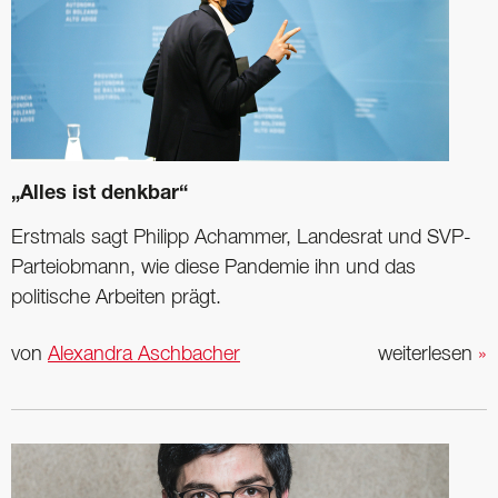
„Alles ist denkbar“
Erstmals sagt Philipp Achammer, Landesrat und SVP-
Parteiobmann, wie diese Pandemie ihn und das
politische Arbeiten prägt.
von
Alexandra Aschbacher
weiterlesen
»