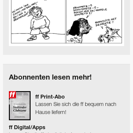
Abonnenten lesen mehr!
ff Print-Abo
Lassen Sie sich die ff bequem nach
Hause liefern!
ff Digital/Apps