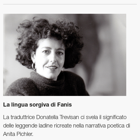
La lingua sorgiva di Fanis
La traduttrice Donatella Trevisan ci svela il significato
delle leggende ladine ricreate nella narrativa poetica di
Anita Pichler.