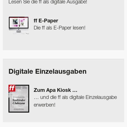
Lesen Sie die ff als digitale Ausgabe!
ff E-Paper
Die ff als E-Paper lesen!
Digitale Einzelausgaben
Zum Apa Kiosk …
… und die ff als digitale Einzelausgabe
erwerben!