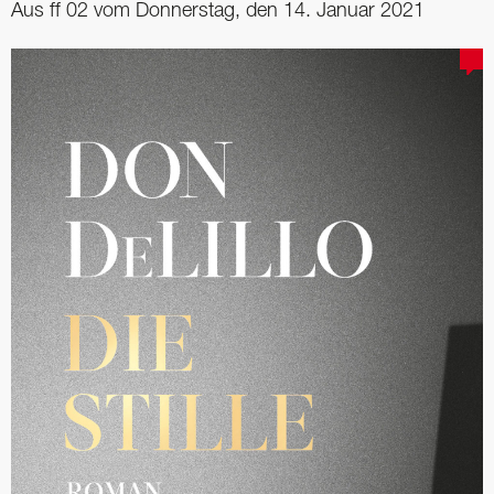
Aus ff 02 vom Donnerstag, den 14. Januar 2021