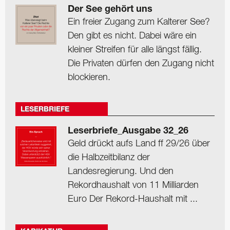
Der See gehört uns
Ein freier Zugang zum Kalterer See?
Den gibt es nicht. Dabei wäre ein
kleiner Streifen für alle längst fällig.
Die Privaten dürfen den Zugang nicht
blockieren.
LESERBRIEFE
Leserbriefe_Ausgabe 32_26
Geld drückt aufs Land ff 29/26 über
die Halbzeitbilanz der
Landesregierung. Und den
Rekordhaushalt von 11 Milliarden
Euro Der Rekord-Haushalt mit ...