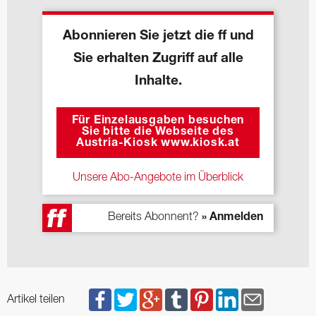
Abonnieren Sie jetzt die ff und
Sie erhalten Zugriff auf alle
Inhalte.
Für Einzelausgaben besuchen
Sie bitte die Webseite des
Austria-Kiosk www.kiosk.at
Unsere Abo-Angebote im Überblick
Bereits Abonnent?
» Anmelden
Artikel teilen