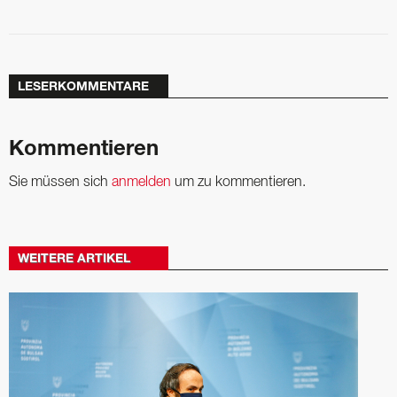
LESERKOMMENTARE
Kommentieren
Sie müssen sich
anmelden
um zu kommentieren.
WEITERE ARTIKEL