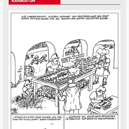
KARIKATUR