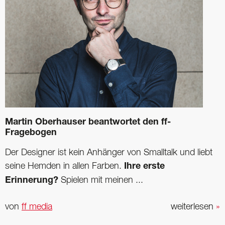
Martin Oberhauser beantwortet den ff-
Fragebogen
Der Designer ist kein Anhänger von Smalltalk und liebt
seine Hemden in allen Farben.
Ihre erste
Erinnerung?
Spielen mit meinen ...
von
ff media
weiterlesen
»