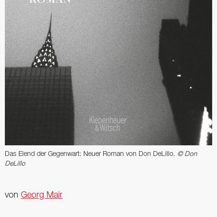
Das Elend der Gegenwart: Neuer Roman von Don DeLillo.
© Don
DeLillo
von
Georg Mair