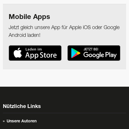
Mobile Apps
Jetzt gleich unsere App für Apple iOS oder Google
Android laden!
Nützliche Links
Unsere Autoren