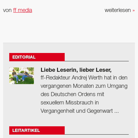
von
ff media
weiterlesen
»
EDITORIAL
Liebe Leserin, lieber Leser,
ff-Redakteur Andrej Werth hat in den
vergangenen Monaten zum Umgang
des Deutschen Ordens mit
sexuellem Missbrauch in
Vergangenheit und Gegenwart ...
LEITARTIKEL