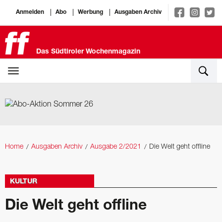
Anmelden
Abo
Werbung
Ausgaben Archiv
Das Südtiroler Wochenmagazin
Home
Ausgaben Archiv
Ausgabe 2/2021
Die Welt geht offline
KULTUR
Die Welt geht offline