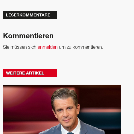
LESERKOMMENTARE
Kommentieren
Sie müssen sich
anmelden
um zu kommentieren.
WEITERE ARTIKEL