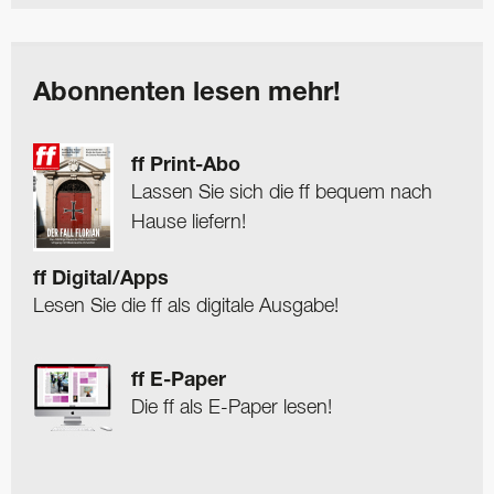
Abonnenten lesen mehr!
ff Print-Abo
Lassen Sie sich die ff bequem nach
Hause liefern!
ff Digital/Apps
Lesen Sie die ff als digitale Ausgabe!
ff E-Paper
Die ff als E-Paper lesen!