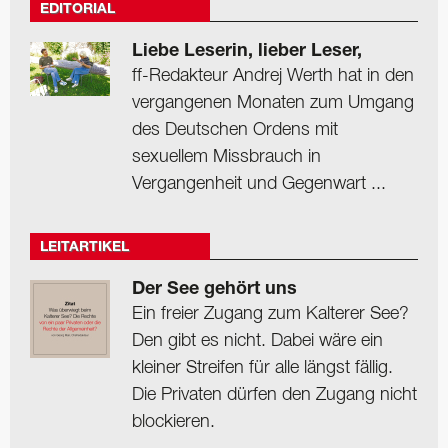
EDITORIAL
Liebe Leserin, lieber Leser,
ff-Redakteur Andrej Werth hat in den
vergangenen Monaten zum Umgang
des Deutschen Ordens mit
sexuellem Missbrauch in
Vergangenheit und Gegenwart ...
LEITARTIKEL
Der See gehört uns
Ein freier Zugang zum Kalterer See?
Den gibt es nicht. Dabei wäre ein
kleiner Streifen für alle längst fällig.
Die Privaten dürfen den Zugang nicht
blockieren.