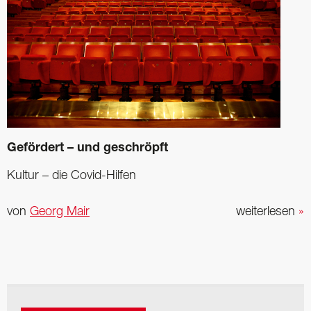
Gefördert – und geschröpft
Kultur – die Covid-Hilfen
von
Georg Mair
weiterlesen
»