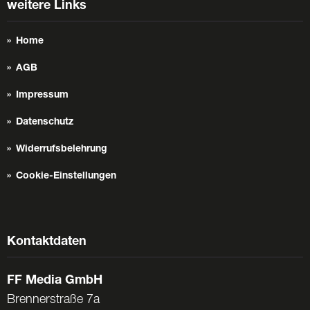
weitere Links
Home
AGB
Impressum
Datenschutz
Widerrufsbelehrung
Cookie-Einstellungen
Kontaktdaten
FF Media GmbH
Brennerstraße 7a