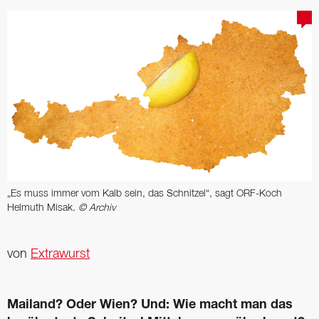
„Es muss immer vom Kalb sein, das Schnitzel“, sagt ORF-Koch
Helmuth Misak.
© Archiv
von
Extrawurst
Mailand? Oder Wien? Und: Wie macht man das