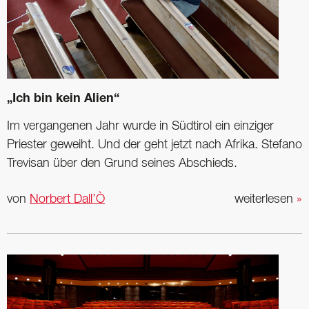
„Ich bin kein Alien“
Im vergangenen Jahr wurde in Südtirol ein einziger
Priester geweiht. Und der geht jetzt nach Afrika. Stefano
Trevisan über den Grund seines Abschieds.
von
Norbert Dall’Ò
weiterlesen
»