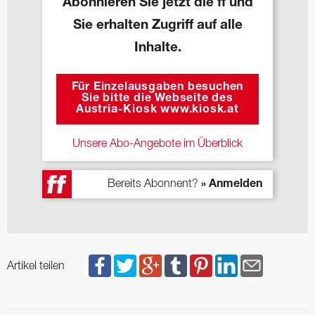
Abonnieren Sie jetzt die ff und
Sie erhalten Zugriff auf alle
Inhalte.
Für Einzelausgaben besuchen
Sie bitte die Webseite des
Austria-Kiosk www.kiosk.at
Unsere Abo-Angebote im Überblick
Bereits Abonnent?
» Anmelden
Artikel teilen