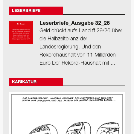
LESERBRIEFE
Leserbriefe_Ausgabe 32_26
Geld drückt aufs Land ff 29/26 über
die Halbzeitbilanz der
Landesregierung. Und den
Rekordhaushalt von 11 Milliarden
Euro Der Rekord-Haushalt mit ...
KARIKATUR