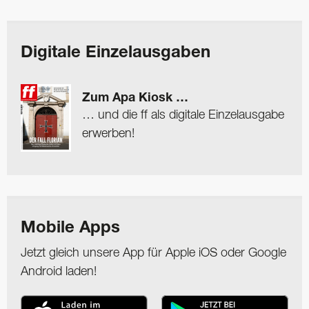
Digitale Einzelausgaben
Zum Apa Kiosk …
… und die ff als digitale Einzelausgabe
erwerben!
Mobile Apps
Jetzt gleich unsere App für Apple iOS oder Google
Android laden!