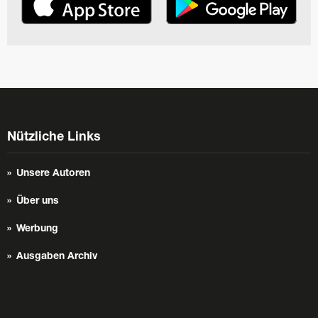
Nützliche Links
Unsere Autoren
Über uns
Werbung
Ausgaben Archiv