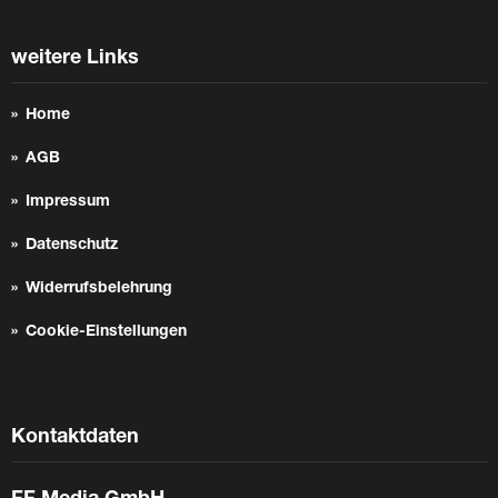
weitere Links
Home
AGB
Impressum
Datenschutz
Widerrufsbelehrung
Cookie-Einstellungen
Kontaktdaten