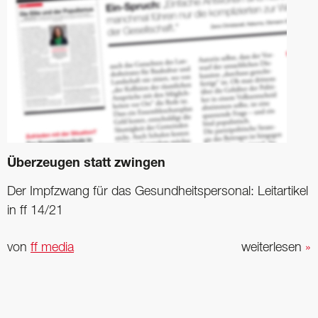
Überzeugen statt zwingen
Der Impfzwang für das Gesundheitspersonal: ­Leitartikel
in ff 14/21
von
ff media
weiterlesen
»