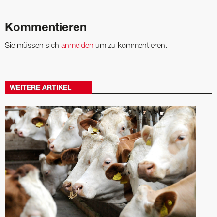
Kommentieren
Sie müssen sich
anmelden
um zu kommentieren.
WEITERE ARTIKEL