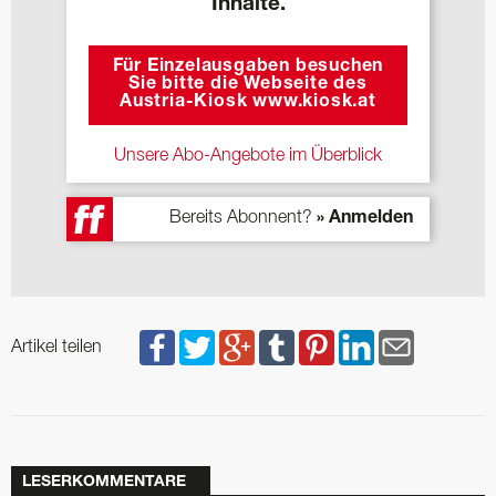
Inhalte.
Für Einzelausgaben besuchen
Sie bitte die Webseite des
Austria-Kiosk www.kiosk.at
Unsere Abo-Angebote im Überblick
Bereits Abonnent?
» Anmelden
Artikel teilen
LESERKOMMENTARE