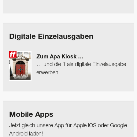
Digitale Einzelausgaben
Zum Apa Kiosk …
… und die ff als digitale Einzelausgabe
erwerben!
Mobile Apps
Jetzt gleich unsere App für Apple iOS oder Google
Android laden!