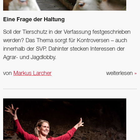
Eine Frage der Haltung
Soll der Tierschutz in der Verfassung festgeschrieben
werden? Das Thema sorgt für Kontroversen – auch
innerhalb der SVP. Dahinter stecken Interessen der
Agrar- und Jagdlobby.
von
Markus Larcher
weiterlesen
»