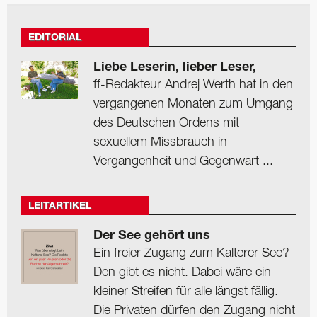
EDITORIAL
Liebe Leserin, lieber Leser,
ff-Redakteur Andrej Werth hat in den
vergangenen Monaten zum Umgang
des Deutschen Ordens mit
sexuellem Missbrauch in
Vergangenheit und Gegenwart ...
LEITARTIKEL
Der See gehört uns
Ein freier Zugang zum Kalterer See?
Den gibt es nicht. Dabei wäre ein
kleiner Streifen für alle längst fällig.
Die Privaten dürfen den Zugang nicht