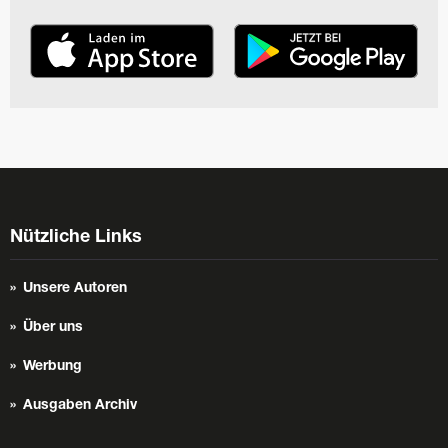
Nützliche Links
Unsere Autoren
Über uns
Werbung
Ausgaben Archiv