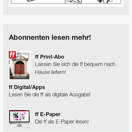
Abonnenten lesen mehr!
ff Print-Abo
Lassen Sie sich die ff bequem nach
Hause liefern!
ff Digital/Apps
Lesen Sie die ff als digitale Ausgabe!
ff E-Paper
Die ff als E-Paper lesen!