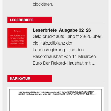
blockieren.
LESERBRIEFE
Leserbriefe_Ausgabe 32_26
Geld drückt aufs Land ff 29/26 über
die Halbzeitbilanz der
Landesregierung. Und den
Rekordhaushalt von 11 Milliarden
Euro Der Rekord-Haushalt mit ...
KARIKATUR