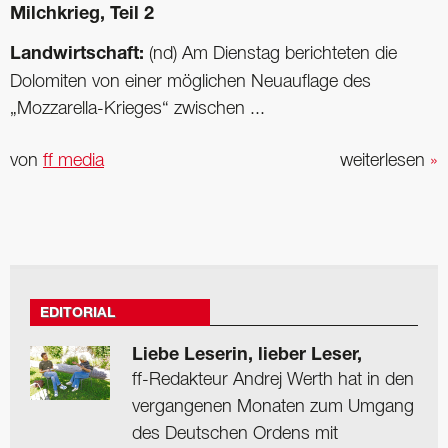
Milchkrieg, Teil 2
Landwirtschaft:
(nd) Am Dienstag berichteten die
Dolomiten von einer möglichen Neuauflage des
„Mozzarella-Krieges“ zwischen ...
von
ff media
weiterlesen
»
EDITORIAL
Liebe Leserin, lieber Leser,
ff-Redakteur Andrej Werth hat in den
vergangenen Monaten zum Umgang
des Deutschen Ordens mit