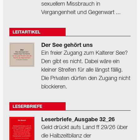
sexuellem Missbrauch in
Vergangenheit und Gegenwart ...
LEITARTIKEL
Der See gehört uns
Ein freier Zugang zum Kalterer See?
Den gibt es nicht. Dabei wäre ein
kleiner Streifen für alle längst fällig.
Die Privaten dürfen den Zugang nicht
blockieren.
LESERBRIEFE
Leserbriefe_Ausgabe 32_26
Geld drückt aufs Land ff 29/26 über
die Halbzeitbilanz der