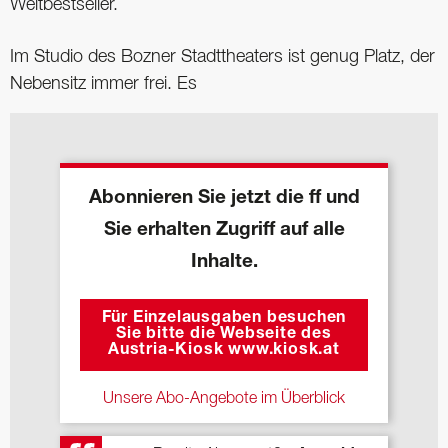
Weltbestseller.
Im Studio des Bozner Stadttheaters ist genug Platz, der
Nebensitz immer frei. Es
Abonnieren Sie jetzt die ff und
Sie erhalten Zugriff auf alle
Inhalte.
Für Einzelausgaben besuchen
Sie bitte die Webseite des
Austria-Kiosk www.kiosk.at
Unsere Abo-Angebote im Überblick