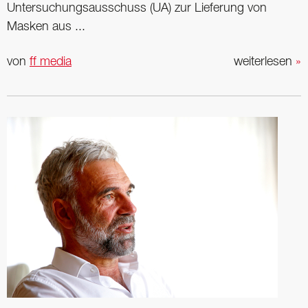
Untersuchungsausschuss (UA) zur Lieferung von
Masken aus ...
von
ff media
weiterlesen
»