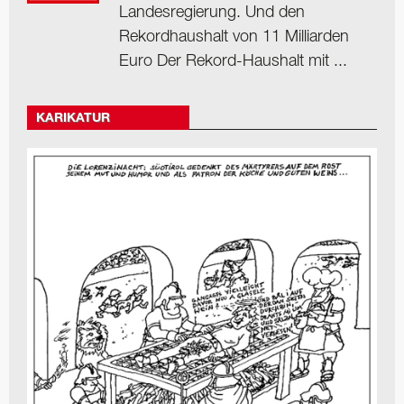
Landesregierung. Und den
Rekordhaushalt von 11 Milliarden
Euro Der Rekord-Haushalt mit ...
KARIKATUR