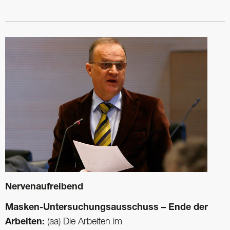
Nervenaufreibend
Masken-Untersuchungsausschuss – Ende der
Arbeiten:
(aa) Die Arbeiten im