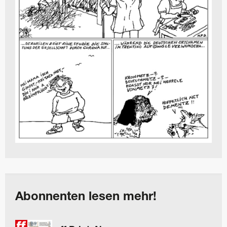
Abonnenten lesen mehr!