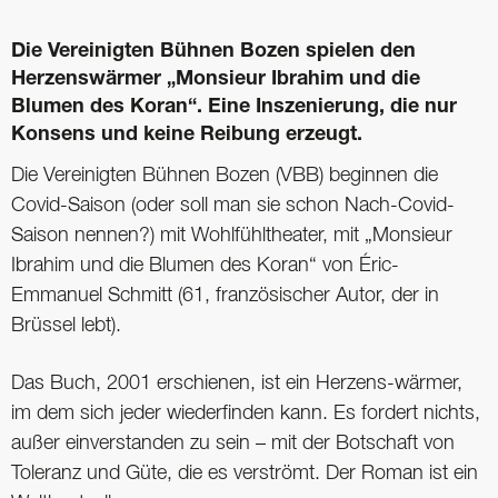
Die Vereinigten Bühnen Bozen spielen den
Herzenswärmer „Monsieur Ibrahim und die
Blumen des Koran“. Eine Inszenierung, die nur
Konsens und keine Reibung erzeugt.
Die Vereinigten Bühnen Bozen (VBB) beginnen die
Covid-Saison (oder soll man sie schon Nach-Covid-
Saison nennen?) mit Wohlfühltheater, mit „Monsieur
Ibrahim und die Blumen des Koran“ von Éric-
Emmanuel Schmitt (61, französischer Autor, der in
Brüssel lebt).
Das Buch, 2001 erschienen, ist ein Herzens-wärmer,
im dem sich jeder wiederfinden kann. Es fordert nichts,
außer einverstanden zu sein – mit der Botschaft von
Toleranz und Güte, die es verströmt. Der Roman ist ein