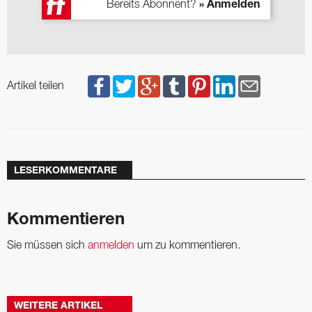
Bereits Abonnent?
» Anmelden
Artikel teilen
LESERKOMMENTARE
Kommentieren
Sie müssen sich
anmelden
um zu kommentieren.
WEITERE ARTIKEL