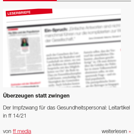
Überzeugen statt zwingen
Der Impfzwang für das Gesundheitspersonal: ­Leitartikel
in ff 14/21
von
ff media
weiterlesen
»