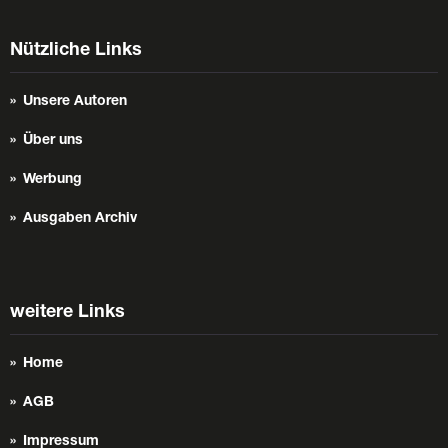
Nützliche Links
Unsere Autoren
Über uns
Werbung
Ausgaben Archiv
weitere Links
Home
AGB
Impressum