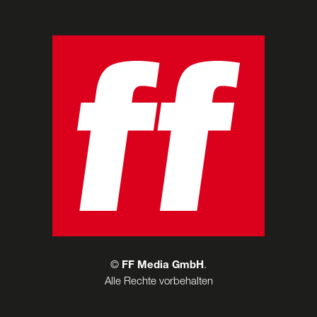
©
FF Media GmbH
.
Alle Rechte vorbehalten