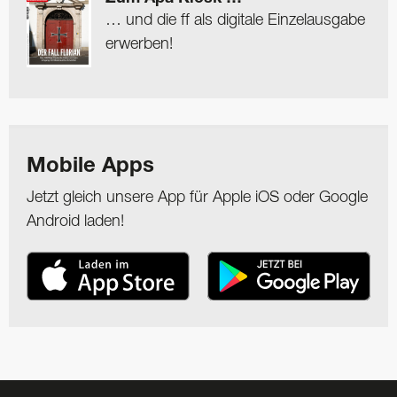
… und die ff als digitale Einzelausgabe
erwerben!
Mobile Apps
Jetzt gleich unsere App für Apple iOS oder Google
Android laden!