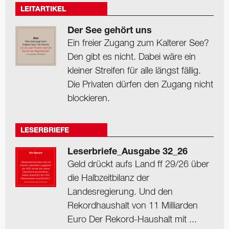
LEITARTIKEL
Der See gehört uns
Ein freier Zugang zum Kalterer See?
Den gibt es nicht. Dabei wäre ein
kleiner Streifen für alle längst fällig.
Die Privaten dürfen den Zugang nicht
blockieren.
LESERBRIEFE
Leserbriefe_Ausgabe 32_26
Geld drückt aufs Land ff 29/26 über
die Halbzeitbilanz der
Landesregierung. Und den
Rekordhaushalt von 11 Milliarden
Euro Der Rekord-Haushalt mit ...