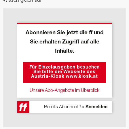
Wissen gleich auf
Abonnieren Sie jetzt die ff und
Sie erhalten Zugriff auf alle
Inhalte.
Für Einzelausgaben besuchen
Sie bitte die Webseite des
Austria-Kiosk www.kiosk.at
Unsere Abo-Angebote im Überblick
Bereits Abonnent?
» Anmelden