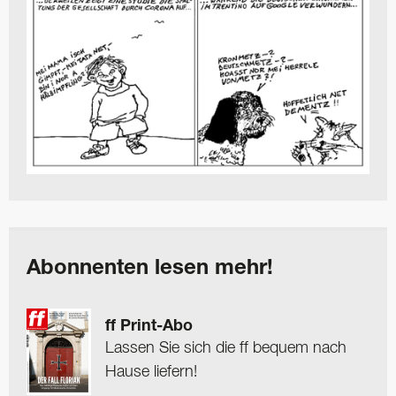
Abonnenten lesen mehr!
ff Print-Abo
Lassen Sie sich die ff bequem nach
Hause liefern!