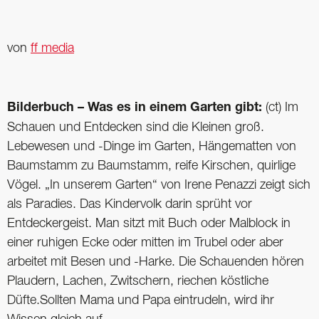
von
ff media
Bilderbuch – Was es in einem Garten gibt:
(ct) Im
Schauen und Entdecken sind die Kleinen groß.
Lebewesen und -Dinge im Garten, Hängematten von
Baumstamm zu Baumstamm, reife Kirschen, quirlige
Vögel. „In unserem Garten“ von Irene Penazzi zeigt sich
als Paradies. Das Kindervolk darin sprüht vor
Entdeckergeist. Man sitzt mit Buch oder Malblock in
einer ruhigen Ecke oder mitten im Trubel oder aber
arbeitet mit Besen und -Harke. Die Schauenden hören
Plaudern, Lachen, Zwitschern, riechen köstliche
Düfte.Sollten Mama und Papa eintrudeln, wird ihr