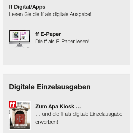
ff Digital/Apps
Lesen Sie die ff als digitale Ausgabe!
ff E-Paper
Die ff als E-Paper lesen!
Digitale Einzelausgaben
Zum Apa Kiosk …
… und die ff als digitale Einzelausgabe
erwerben!