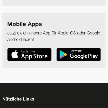
Mobile Apps
Jetzt gleich unsere App für Apple iOS oder Google
Android laden!
Nützliche Links