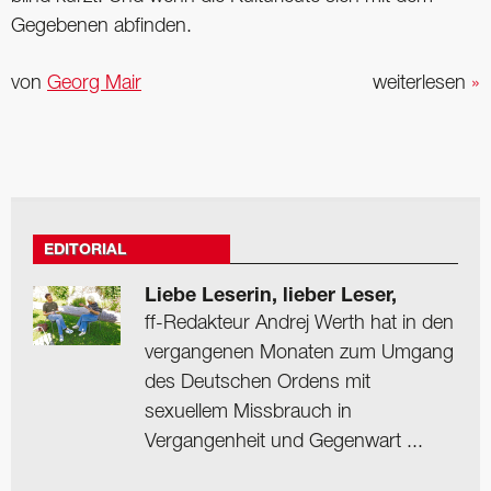
Gegebenen abfinden.
von
Georg Mair
weiterlesen
»
EDITORIAL
Liebe Leserin, lieber Leser,
ff-Redakteur Andrej Werth hat in den
vergangenen Monaten zum Umgang
des Deutschen Ordens mit
sexuellem Missbrauch in
Vergangenheit und Gegenwart ...