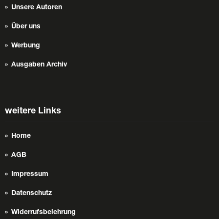
Unsere Autoren
Über uns
Werbung
Ausgaben Archiv
weitere Links
Home
AGB
Impressum
Datenschutz
Widerrufsbelehrung