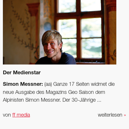
Der Medienstar
Simon Messner:
(aa) Ganze 17 Seiten widmet die
neue Ausgabe des Magazins Geo Saison dem
Alpinisten Simon Messner. Der 30-Jährige ...
von
ff media
weiterlesen
»