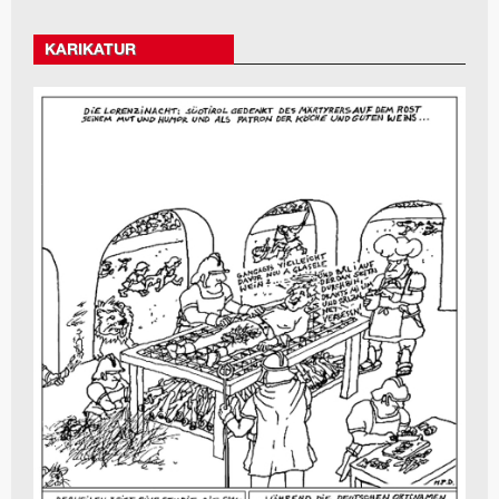
KARIKATUR