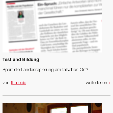
Test und Bildung
Spart die Landesregierung am falschen Ort?
von
ff media
weiterlesen
»