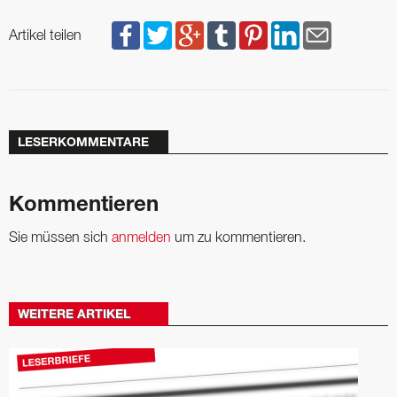
Artikel teilen
LESERKOMMENTARE
Kommentieren
Sie müssen sich
anmelden
um zu kommentieren.
WEITERE ARTIKEL