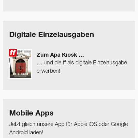
Digitale Einzelausgaben
Zum Apa Kiosk …
… und die ff als digitale Einzelausgabe
erwerben!
Mobile Apps
Jetzt gleich unsere App für Apple iOS oder Google
Android laden!