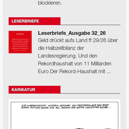
blockieren.
LESERBRIEFE
Leserbriefe_Ausgabe 32_26
Geld drückt aufs Land ff 29/26 über
die Halbzeitbilanz der
Landesregierung. Und den
Rekordhaushalt von 11 Milliarden
Euro Der Rekord-Haushalt mit ...
KARIKATUR