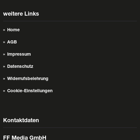
weitere Links
Home
AGB
Impressum
Datenschutz
Widerrufsbelehrung
Cookie-Einstellungen
Kontaktdaten
FF Media GmbH