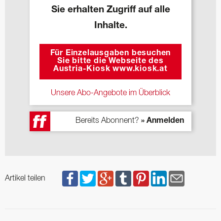
Sie erhalten Zugriff auf alle
Inhalte.
Für Einzelausgaben besuchen
Sie bitte die Webseite des
Austria-Kiosk www.kiosk.at
Unsere Abo-Angebote im Überblick
Bereits Abonnent?
» Anmelden
Artikel teilen