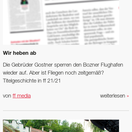
Wir heben ab
Die Gebrüder Gostner sperren den Bozner Flughafen
wieder auf. Aber ist Fliegen noch zeitgemäß?
Titelgeschichte in ff 21/21
von
ff media
weiterlesen
»