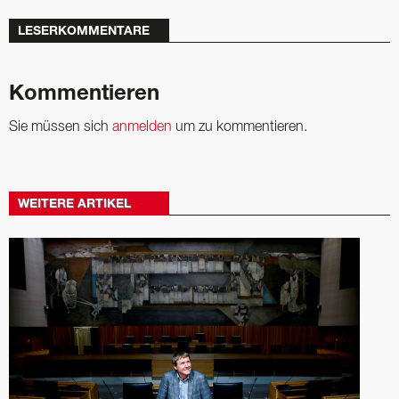
LESERKOMMENTARE
Kommentieren
Sie müssen sich
anmelden
um zu kommentieren.
WEITERE ARTIKEL