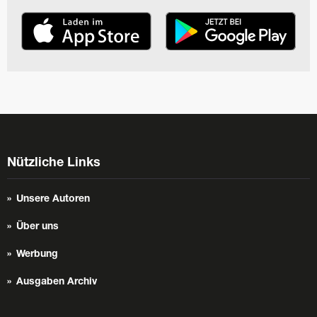
Nützliche Links
Unsere Autoren
Über uns
Werbung
Ausgaben Archiv