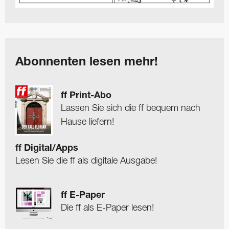
Abonnenten lesen mehr!
ff Print-Abo
Lassen Sie sich die ff bequem nach
Hause liefern!
ff Digital/Apps
Lesen Sie die ff als digitale Ausgabe!
ff E-Paper
Die ff als E-Paper lesen!