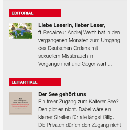
EDITORIAL
Liebe Leserin, lieber Leser,
ff-Redakteur Andrej Werth hat in den
vergangenen Monaten zum Umgang
des Deutschen Ordens mit
sexuellem Missbrauch in
Vergangenheit und Gegenwart ...
LEITARTIKEL
Der See gehört uns
Ein freier Zugang zum Kalterer See?
Den gibt es nicht. Dabei wäre ein
kleiner Streifen für alle längst fällig.
Die Privaten dürfen den Zugang nicht