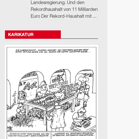
Landesregierung. Und den
Rekordhaushalt von 11 Milliarden
Euro Der Rekord-Haushalt mit ...
KARIKATUR