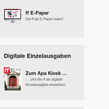
ff E-Paper
Die ff als E-Paper lesen!
Digitale Einzelausgaben
Zum Apa Kiosk …
… und die ff als digitale
Einzelausgabe erwerben!