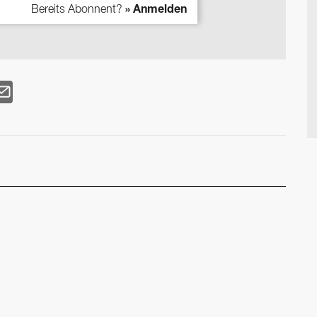
Bereits Abonnent?
» Anmelden