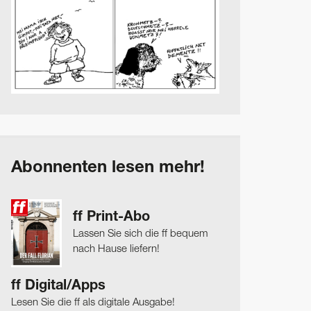
Abonnenten lesen mehr!
ff Print-Abo
Lassen Sie sich die ff bequem
nach Hause liefern!
ff Digital/Apps
Lesen Sie die ff als digitale Ausgabe!