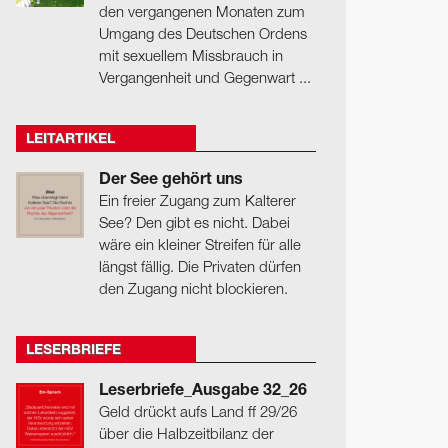
den vergangenen Monaten zum
Umgang des Deutschen Ordens
mit sexuellem Missbrauch in
Vergangenheit und Gegenwart ...
LEITARTIKEL
Der See gehört uns
Ein freier Zugang zum Kalterer
See? Den gibt es nicht. Dabei
wäre ein kleiner Streifen für alle
längst fällig. Die Privaten dürfen
den Zugang nicht blockieren.
LESERBRIEFE
Leserbriefe_Ausgabe 32_26
Geld drückt aufs Land ff 29/26
über die Halbzeitbilanz der