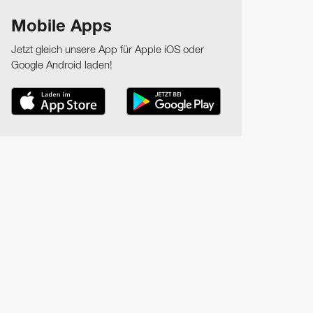
Mobile Apps
Jetzt gleich unsere App für Apple iOS oder
Google Android laden!