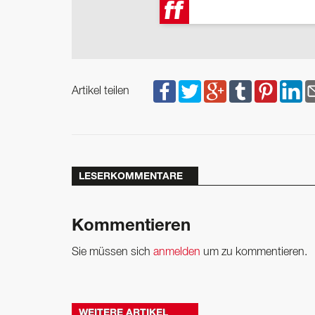
Artikel teilen
LESERKOMMENTARE
Kommentieren
Sie müssen sich
anmelden
um zu kommentieren.
WEITERE ARTIKEL