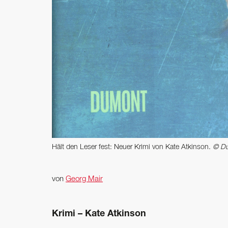
Hält den Leser fest: Neuer Krimi von Kate Atkinson.
© Du
von
Georg Mair
Krimi – Kate Atkinson