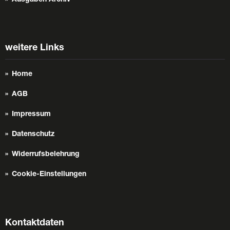
weitere Links
Home
AGB
Impressum
Datenschutz
Widerrufsbelehrung
Cookie-Einstellungen
Kontaktdaten