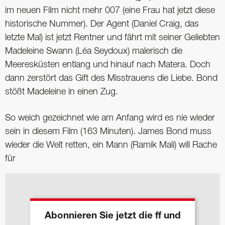
im neuen Film nicht mehr 007 (eine Frau hat jetzt diese
historische Nummer). Der Agent (Daniel Craig, das
letzte Mal) ist jetzt Rentner und fährt mit seiner Geliebten
Madeleine Swann (Léa Seydoux) malerisch die
Meeresküsten entlang und hinauf nach Matera. Doch
dann zerstört das Gift des Misstrauens die Liebe. Bond
stößt Madeleine in einen Zug.
So weich gezeichnet wie am Anfang wird es nie wieder
sein in diesem Film (163 Minuten). James Bond muss
wieder die Welt retten, ein Mann (Ramik Mali) will Rache
für
Abonnieren Sie jetzt die ff und