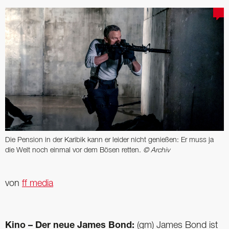
Die Pension in der Karibik kann er leider nicht genießen: Er muss ja
die Welt noch einmal vor dem Bösen retten.
© Archiv
von
ff media
Kino – Der neue James Bond:
(gm) James Bond ist