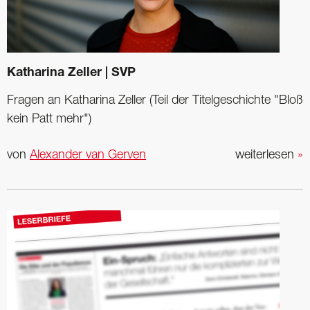
Katharina Zeller | SVP
Fragen an Katharina Zeller (Teil der Titelgeschichte "Bloß
kein Patt mehr")
von
Alexander van Gerven
weiterlesen
»