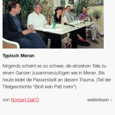
Typisch Meran
Nirgends scheint es so schwer, die einzelnen Teile zu
einem Ganzen zusammenzufügen wie in Meran. Bis
heute leidet die Passerstadt an diesem Trauma. (Teil der
Titelgeschichte "Bloß kein Patt mehr")
von
Norbert Dall’Ò
weiterlesen
»