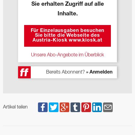
Sie erhalten Zugriff auf alle
Inhalte.
Für Einzelausgaben besuchen
Sie bitte die Webseite des
Austria-Kiosk www.kiosk.at
Unsere Abo-Angebote im Überblick
Bereits Abonnent?
» Anmelden
Artikel teilen