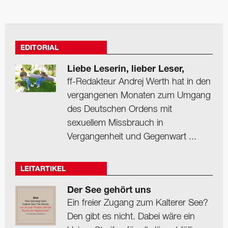
EDITORIAL
Liebe Leserin, lieber Leser,
ff-Redakteur Andrej Werth hat in den
vergangenen Monaten zum Umgang
des Deutschen Ordens mit
sexuellem Missbrauch in
Vergangenheit und Gegenwart ...
LEITARTIKEL
Der See gehört uns
Ein freier Zugang zum Kalterer See?
Den gibt es nicht. Dabei wäre ein