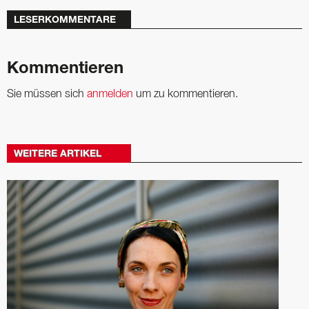
LESERKOMMENTARE
Kommentieren
Sie müssen sich
anmelden
um zu kommentieren.
WEITERE ARTIKEL