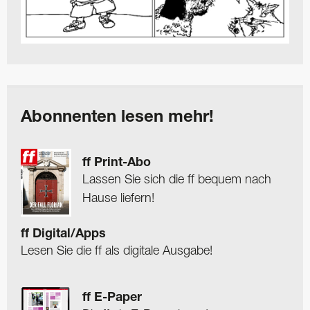
Abonnenten lesen mehr!
ff Print-Abo
Lassen Sie sich die ff bequem nach
Hause liefern!
ff Digital/Apps
Lesen Sie die ff als digitale Ausgabe!
ff E-Paper