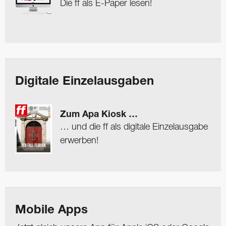
Die ff als E-Paper lesen!
Digitale Einzelausgaben
Zum Apa Kiosk …
… und die ff als digitale Einzelausgabe
erwerben!
Mobile Apps