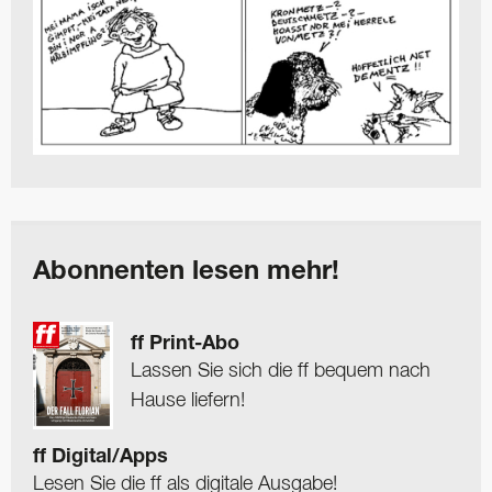
Abonnenten lesen mehr!
ff Print-Abo
Lassen Sie sich die ff bequem nach
Hause liefern!
ff Digital/Apps
Lesen Sie die ff als digitale Ausgabe!