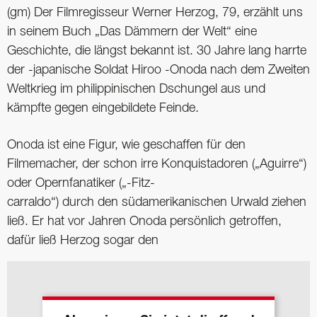
(gm) Der Filmregisseur Werner Herzog, 79, erzählt uns
in seinem Buch „Das Dämmern der Welt“ eine
Geschichte, die längst bekannt ist. 30 Jahre lang harrte
der -japanische Soldat Hiroo -Onoda nach dem Zweiten
Weltkrieg im philippinischen Dschungel aus und
kämpfte gegen eingebildete Feinde.
Onoda ist eine Figur, wie geschaffen für den
Filmemacher, der schon irre Konquistadoren („Aguirre“)
oder Opernfanatiker („-Fitz-
carraldo“) durch den südamerikanischen Urwald ziehen
ließ. Er hat vor Jahren Onoda persönlich getroffen,
dafür ließ Herzog sogar den