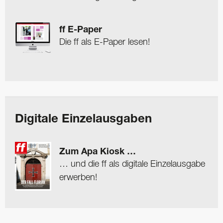
ff E-Paper
Die ff als E-Paper lesen!
Digitale Einzelausgaben
Zum Apa Kiosk …
… und die ff als digitale Einzelausgabe
erwerben!