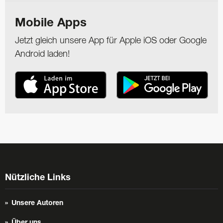
Mobile Apps
Jetzt gleich unsere App für Apple iOS oder Google
Android laden!
Nützliche Links
Unsere Autoren
Über uns