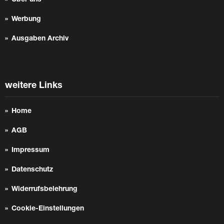
Werbung
Ausgaben Archiv
weitere Links
Home
AGB
Impressum
Datenschutz
Widerrufsbelehrung
Cookie-Einstellungen