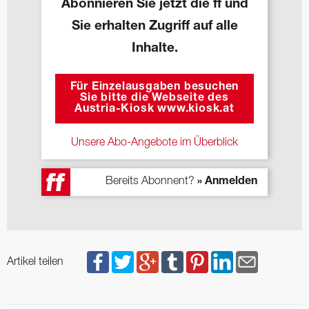
Abonnieren Sie jetzt die ff und
Sie erhalten Zugriff auf alle
Inhalte.
Für Einzelausgaben besuchen
Sie bitte die Webseite des
Austria-Kiosk www.kiosk.at
Unsere Abo-Angebote im Überblick
Bereits Abonnent?
» Anmelden
Artikel teilen