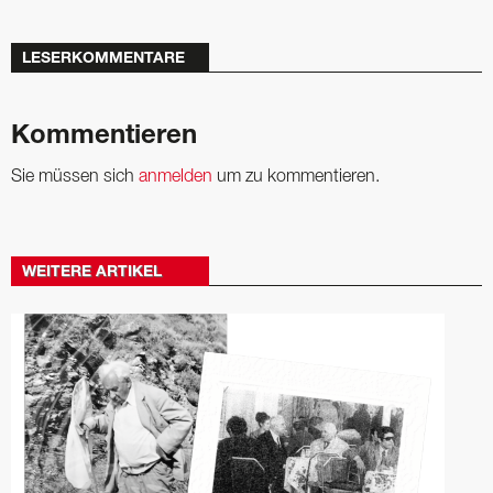
LESERKOMMENTARE
Kommentieren
Sie müssen sich
anmelden
um zu kommentieren.
WEITERE ARTIKEL