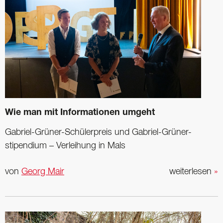
Wie man mit Informationen umgeht
Gabriel-Grüner-Schülerpreis und Gabriel-Grüner-
stipendium – Verleihung in Mals
von
Georg Mair
weiterlesen
»