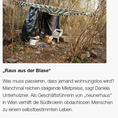
„Raus aus der Blase“
Was muss passieren, dass jemand wohnungslos wird?
Manchmal reichen steigende ­Mietpreise, sagt Daniela
Unterholzner. Als Geschäftsführerin von „neunerhaus“
in Wien ­verhilft die Südtirolerin obdachlosen Menschen
zu einem selbstbestimmten Leben.