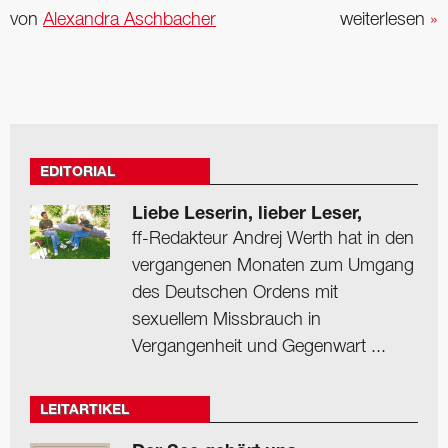
von
Alexandra Aschbacher
weiterlesen
»
EDITORIAL
Liebe Leserin, lieber Leser,
ff-Redakteur Andrej Werth hat in den
vergangenen Monaten zum Umgang
des Deutschen Ordens mit
sexuellem Missbrauch in
Vergangenheit und Gegenwart ...
LEITARTIKEL