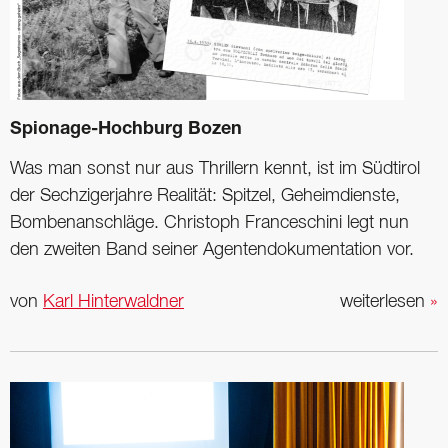
Spionage-Hochburg Bozen
Was man sonst nur aus Thrillern kennt, ist im Südtirol
der Sechzigerjahre Realität: Spitzel, Geheimdienste,
Bombenanschläge. Christoph Franceschini legt nun
den zweiten Band seiner Agentendokumentation vor.
von
Karl Hinterwaldner
weiterlesen
»