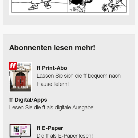
Abonnenten lesen mehr!
ff Print-Abo
Lassen Sie sich die ff bequem nach
Hause liefern!
ff Digital/Apps
Lesen Sie die ff als digitale Ausgabe!
ff E-Paper
Die ff als E-Paper lesen!