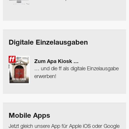
Digitale Einzelausgaben
Zum Apa Kiosk …
… und die ff als digitale Einzelausgabe
erwerben!
Mobile Apps
Jetzt gleich unsere App für Apple iOS oder Google