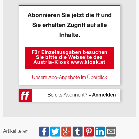
Abonnieren Sie jetzt die ff und
Sie erhalten Zugriff auf alle
Inhalte.
Für Einzelausgaben besuchen
Sie bitte die Webseite des
Austria-Kiosk www.kiosk.at
Unsere Abo-Angebote im Überblick
Bereits Abonnent?
» Anmelden
Artikel teilen