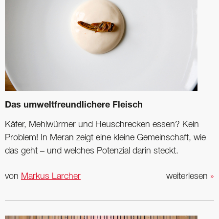
Das umweltfreundlichere Fleisch
Käfer, Mehlwürmer und Heuschrecken essen? Kein
Problem! In Meran zeigt eine kleine Gemeinschaft, wie
das geht – und welches Potenzial darin steckt.
von
Markus Larcher
weiterlesen
»