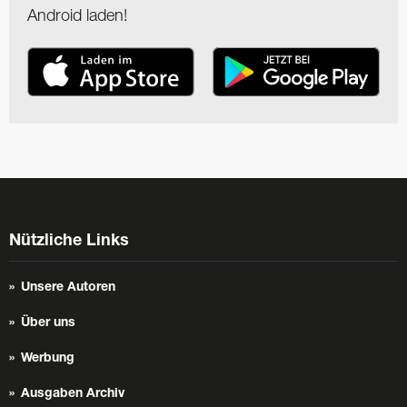
Android laden!
Nützliche Links
Unsere Autoren
Über uns
Werbung
Ausgaben Archiv