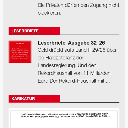
Die Privaten dürfen den Zugang nicht
blockieren.
LESERBRIEFE
Leserbriefe_Ausgabe 32_26
Geld drückt aufs Land ff 29/26 über
die Halbzeitbilanz der
Landesregierung. Und den
Rekordhaushalt von 11 Milliarden
Euro Der Rekord-Haushalt mit ...
KARIKATUR