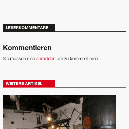
LESERKOMMENTARE
Kommentieren
Sie müssen sich
anmelden
um zu kommentieren.
WEITERE ARTIKEL