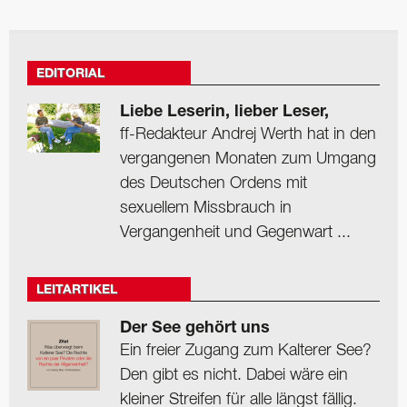
EDITORIAL
Liebe Leserin, lieber Leser,
ff-Redakteur Andrej Werth hat in den
vergangenen Monaten zum Umgang
des Deutschen Ordens mit
sexuellem Missbrauch in
Vergangenheit und Gegenwart ...
LEITARTIKEL
Der See gehört uns
Ein freier Zugang zum Kalterer See?
Den gibt es nicht. Dabei wäre ein
kleiner Streifen für alle längst fällig.