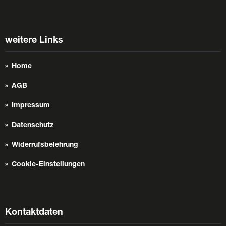
weitere Links
Home
AGB
Impressum
Datenschutz
Widerrufsbelehrung
Cookie-Einstellungen
Kontaktdaten