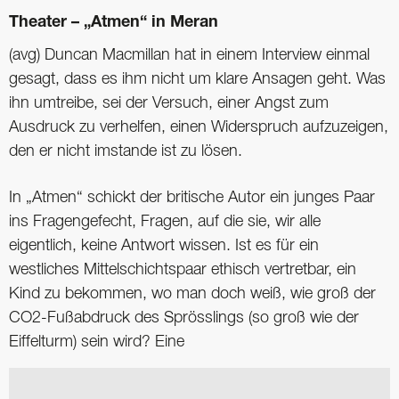
Theater – „Atmen“ in Meran
(avg) Duncan Macmillan hat in einem Interview einmal
gesagt, dass es ihm nicht um klare Ansagen geht. Was
ihn umtreibe, sei der Versuch, einer Angst zum
Ausdruck zu verhelfen, einen Widerspruch aufzuzeigen,
den er nicht imstande ist zu lösen.
In „Atmen“ schickt der britische Autor ein junges Paar
ins Fragengefecht, Fragen, auf die sie, wir alle
eigentlich, keine Antwort wissen. Ist es für ein
westliches Mittelschichtspaar ethisch vertretbar, ein
Kind zu bekommen, wo man doch weiß, wie groß der
CO2-Fußabdruck des Sprösslings (so groß wie der
Eiffelturm) sein wird? Eine