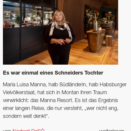
Es war einmal eines Schneiders Tochter
Maria Luisa Manna, halb Südländerin, halb Habsburger
Vielvölkerstaat, hat sich in Montan ihren Traum
verwirklicht: das Manna Resort. Es ist das Ergebnis
einer langen Reise, die nur versteht, „wer nicht eng,
sondern weit denkt“.