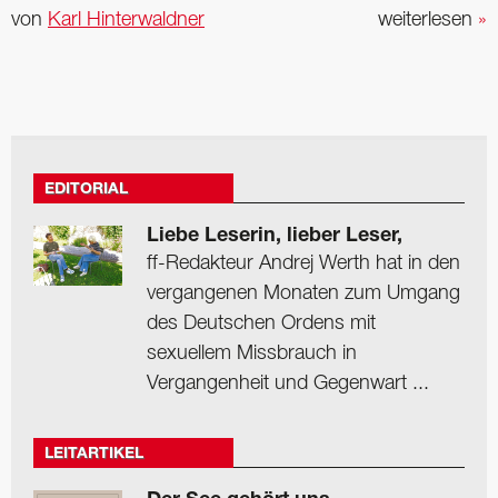
von
Karl Hinterwaldner
weiterlesen
»
EDITORIAL
Liebe Leserin, lieber Leser,
ff-Redakteur Andrej Werth hat in den
vergangenen Monaten zum Umgang
des Deutschen Ordens mit
sexuellem Missbrauch in
Vergangenheit und Gegenwart ...
LEITARTIKEL