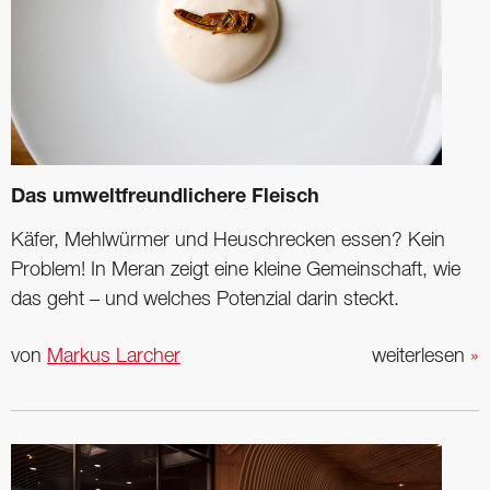
Das umweltfreundlichere Fleisch
Käfer, Mehlwürmer und Heuschrecken essen? Kein
Problem! In Meran zeigt eine kleine Gemeinschaft, wie
das geht – und welches Potenzial darin steckt.
von
Markus Larcher
weiterlesen
»