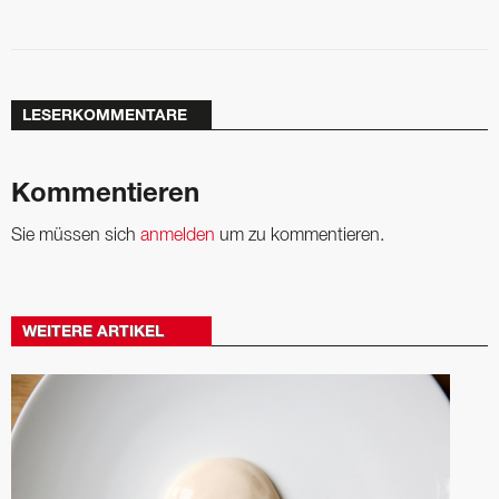
LESERKOMMENTARE
Kommentieren
Sie müssen sich
anmelden
um zu kommentieren.
WEITERE ARTIKEL