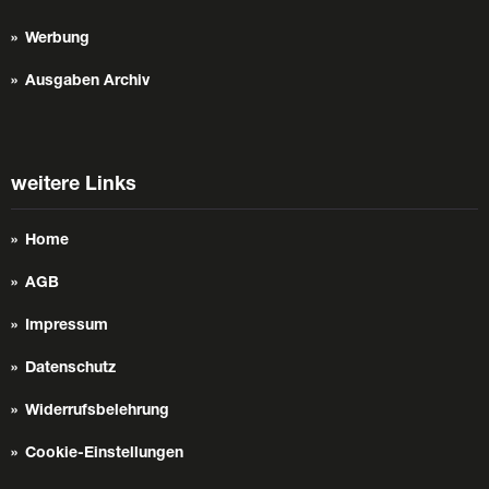
Werbung
Ausgaben Archiv
weitere Links
Home
AGB
Impressum
Datenschutz
Widerrufsbelehrung
Cookie-Einstellungen