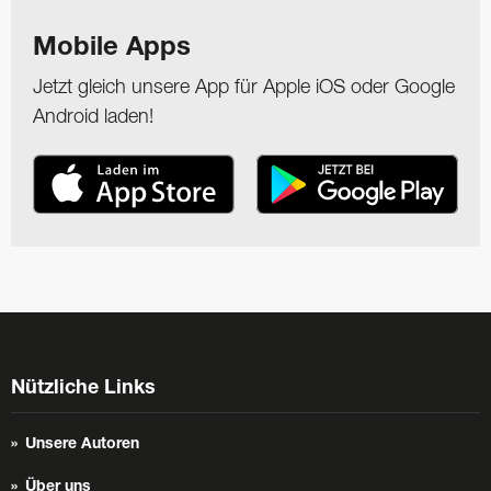
Mobile Apps
Jetzt gleich unsere App für Apple iOS oder Google
Android laden!
Nützliche Links
Unsere Autoren
Über uns