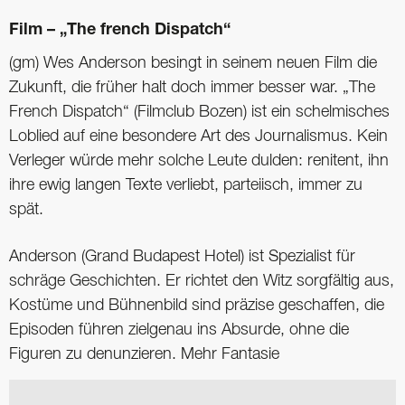
Film – „The french Dispatch“
(gm) Wes Anderson besingt in seinem neuen Film die
Zukunft, die früher halt doch immer besser war. „The
French Dispatch“ (Filmclub Bozen) ist ein schelmisches
Loblied auf eine besondere Art des Journalismus. Kein
Verleger würde mehr solche Leute dulden: renitent, ihn
ihre ewig langen Texte verliebt, parteiisch, immer zu
spät.
Anderson (Grand Budapest Hotel) ist Spezialist für
schräge Geschichten. Er richtet den Witz sorgfältig aus,
Kostüme und Bühnenbild sind präzise geschaffen, die
Episoden führen zielgenau ins Absurde, ohne die
Figuren zu denunzieren. Mehr Fantasie