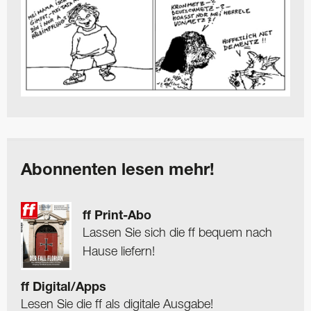
Abonnenten lesen mehr!
ff Print-Abo
Lassen Sie sich die ff bequem nach
Hause liefern!
ff Digital/Apps
Lesen Sie die ff als digitale Ausgabe!