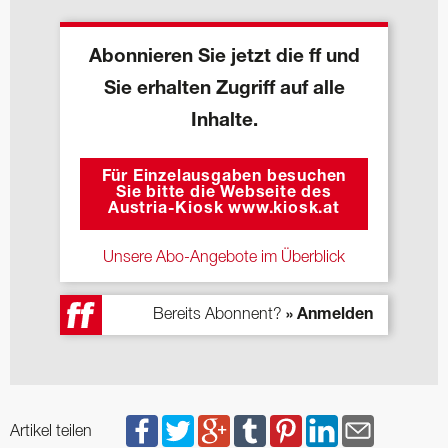
Abonnieren Sie jetzt die ff und
Sie erhalten Zugriff auf alle
Inhalte.
Für Einzelausgaben besuchen
Sie bitte die Webseite des
Austria-Kiosk www.kiosk.at
Unsere Abo-Angebote im Überblick
Bereits Abonnent?
» Anmelden
Artikel teilen