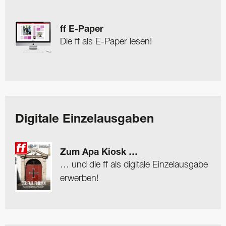
ff E-Paper
Die ff als E-Paper lesen!
Digitale Einzelausgaben
Zum Apa Kiosk …
… und die ff als digitale Einzelausgabe
erwerben!