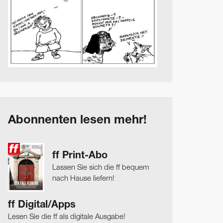
Abonnenten lesen mehr!
ff Print-Abo
Lassen Sie sich die ff bequem
nach Hause liefern!
ff Digital/Apps
Lesen Sie die ff als digitale Ausgabe!