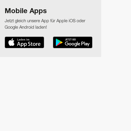
Mobile Apps
Jetzt gleich unsere App für Apple iOS oder
Google Android laden!