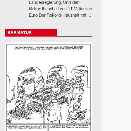
Landesregierung. Und den
Rekordhaushalt von 11 Milliarden
Euro Der Rekord-Haushalt mit ...
KARIKATUR