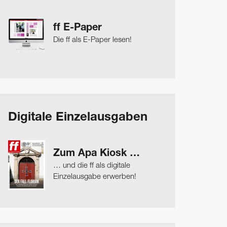
ff E-Paper
Die ff als E-Paper lesen!
Digitale Einzelausgaben
Zum Apa Kiosk …
… und die ff als digitale
Einzelausgabe erwerben!