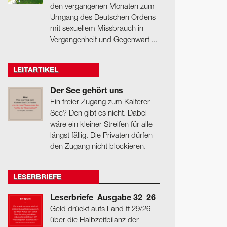
den vergangenen Monaten zum
Umgang des Deutschen Ordens
mit sexuellem Missbrauch in
Vergangenheit und Gegenwart ...
LEITARTIKEL
Der See gehört uns
Ein freier Zugang zum Kalterer
See? Den gibt es nicht. Dabei
wäre ein kleiner Streifen für alle
längst fällig. Die Privaten dürfen
den Zugang nicht blockieren.
LESERBRIEFE
Leserbriefe_Ausgabe 32_26
Geld drückt aufs Land ff 29/26
über die Halbzeitbilanz der