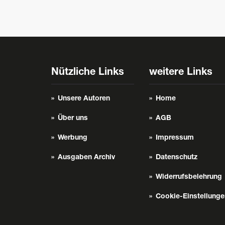
Nützliche Links
weitere Links
Unsere Autoren
Home
Über uns
AGB
Werbung
Impressum
Ausgaben Archiv
Datenschutz
Widerrufsbelehrung
Cookie-Einstellunge