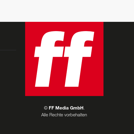
©
FF Media GmbH
.
Alle Rechte vorbehalten