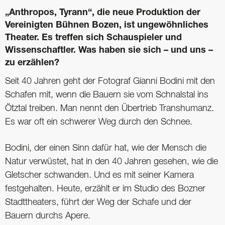
„Anthropos, Tyrann“, die neue Produktion der
Vereinigten Bühnen Bozen, ist ungewöhnliches
Theater. Es treffen sich Schauspieler und
Wissenschaftler. Was haben sie sich – und uns –
zu erzählen?
Seit 40 Jahren geht der Fotograf Gianni Bodini mit den
Schafen mit, wenn die Bauern sie vom Schnalstal ins
Ötztal treiben. Man nennt den Übertrieb Transhumanz.
Es war oft ein schwerer Weg durch den Schnee.
Bodini, der einen Sinn dafür hat, wie der Mensch die
Natur verwüstet, hat in den 40 Jahren gesehen, wie die
Gletscher schwanden. Und es mit seiner Kamera
festgehalten. Heute, erzählt er im Studio des Bozner
Stadttheaters, führt der Weg der Schafe und der
Bauern durchs Apere.