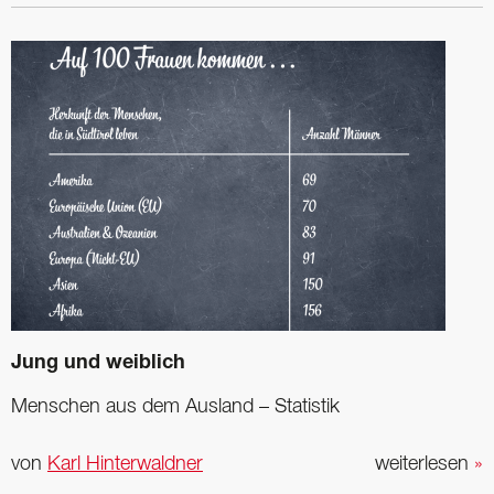
Jung und weiblich
Menschen aus dem Ausland – Statistik
von
Karl Hinterwaldner
weiterlesen
»