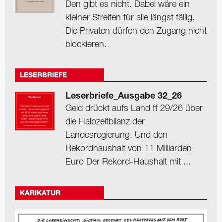
Den gibt es nicht. Dabei wäre ein
kleiner Streifen für alle längst fällig.
Die Privaten dürfen den Zugang nicht
blockieren.
LESERBRIEFE
Leserbriefe_Ausgabe 32_26
Geld drückt aufs Land ff 29/26 über
die Halbzeitbilanz der
Landesregierung. Und den
Rekordhaushalt von 11 Milliarden
Euro Der Rekord-Haushalt mit ...
KARIKATUR