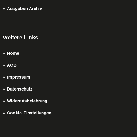
Ausgaben Archiv
weitere Links
Home
AGB
Impressum
Datenschutz
Widerrufsbelehrung
Cookie-Einstellungen