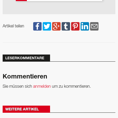
Artikel teilen
LESERKOMMENTARE
Kommentieren
Sie müssen sich
anmelden
um zu kommentieren.
WEITERE ARTIKEL