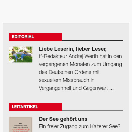
EDITORIAL
Liebe Leserin, lieber Leser,
ff-Redakteur Andrej Werth hat in den
vergangenen Monaten zum Umgang
des Deutschen Ordens mit
sexuellem Missbrauch in
Vergangenheit und Gegenwart ...
LEITARTIKEL
Der See gehört uns
Ein freier Zugang zum Kalterer See?