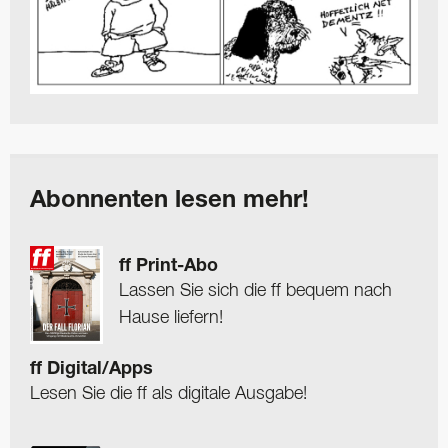
Abonnenten lesen mehr!
ff Print-Abo
Lassen Sie sich die ff bequem nach
Hause liefern!
ff Digital/Apps
Lesen Sie die ff als digitale Ausgabe!