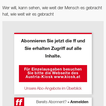
Wer will, kann sehen, wie weit der Mensch es gebracht
hat, wie weit wir es gebracht
Abonnieren Sie jetzt die ff und
Sie erhalten Zugriff auf alle
Inhalte.
Für Einzelausgaben besuchen
Sie bitte die Webseite des
Austria-Kiosk www.kiosk.at
Unsere Abo-Angebote im Überblick
Bereits Abonnent?
» Anmelden