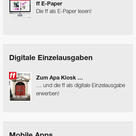
ff E-Paper
Die ff als E-Paper lesen!
Digitale Einzelausgaben
Zum Apa Kiosk …
… und die ff als digitale Einzelausgabe
erwerben!