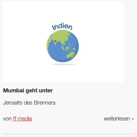
Mumbai geht unter
Jenseits des Brenners
von
ff media
weiterlesen
»