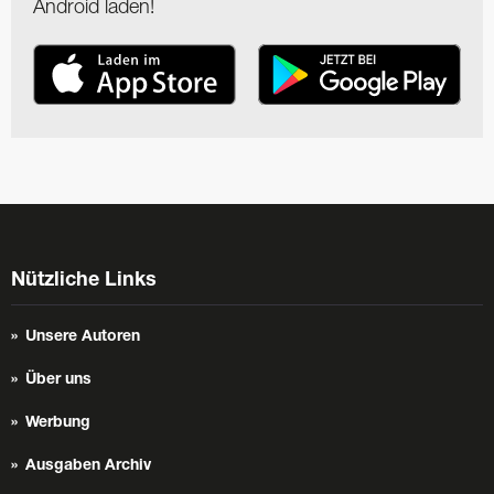
Android laden!
Nützliche Links
Unsere Autoren
Über uns
Werbung
Ausgaben Archiv