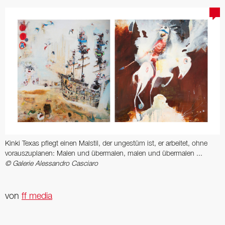
Kinki Texas pflegt einen Malstil, der ungestüm ist, er arbeitet, ohne
vorauszuplanen: Malen und übermalen, malen und übermalen ...
© Galerie Alessandro Casciaro
von
ff media