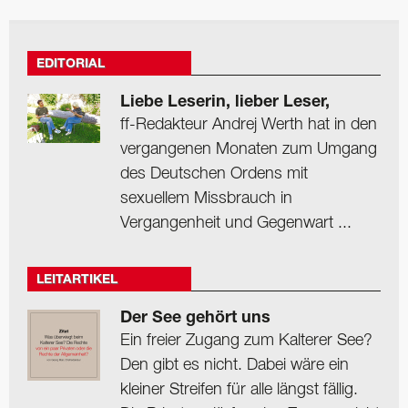
EDITORIAL
Liebe Leserin, lieber Leser,
ff-Redakteur Andrej Werth hat in den
vergangenen Monaten zum Umgang
des Deutschen Ordens mit
sexuellem Missbrauch in
Vergangenheit und Gegenwart ...
LEITARTIKEL
Der See gehört uns
Ein freier Zugang zum Kalterer See?
Den gibt es nicht. Dabei wäre ein
kleiner Streifen für alle längst fällig.