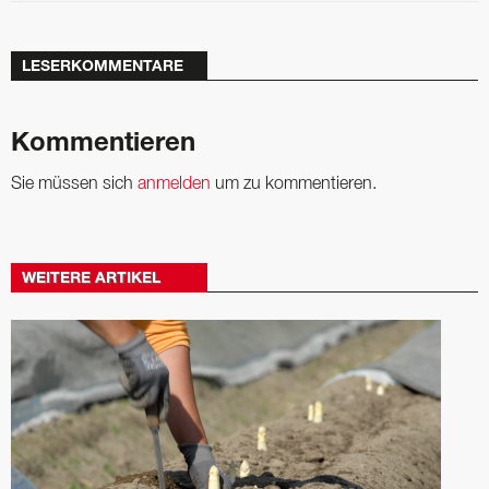
LESERKOMMENTARE
Kommentieren
Sie müssen sich
anmelden
um zu kommentieren.
WEITERE ARTIKEL