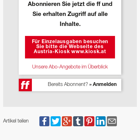
Abonnieren Sie jetzt die ff und
Sie erhalten Zugriff auf alle
Inhalte.
Für Einzelausgaben besuchen
Sie bitte die Webseite des
Austria-Kiosk www.kiosk.at
Unsere Abo-Angebote im Überblick
Bereits Abonnent?
» Anmelden
Artikel teilen