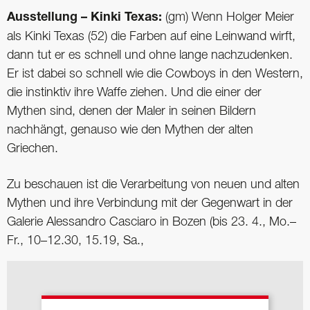
Ausstellung – Kinki Texas:
(gm) Wenn Holger Meier
als Kinki Texas (52) die Farben auf eine Leinwand wirft,
dann tut er es schnell und ohne lange nachzudenken.
Er ist dabei so schnell wie die Cowboys in den Western,
die instinktiv ihre Waffe ziehen. Und die einer der
Mythen sind, denen der Maler in seinen Bildern
nachhängt, genauso wie den Mythen der alten
Griechen.
Zu beschauen ist die Verarbeitung von neuen und alten
Mythen und ihre Verbindung mit der Gegenwart in der
Galerie Alessandro Casciaro in Bozen (bis 23. 4., Mo.–
Fr., 10–12.30, 15.19, Sa.,