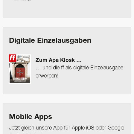
Digitale Einzelausgaben
Zum Apa Kiosk …
… und die ff als digitale Einzelausgabe
erwerben!
Mobile Apps
Jetzt gleich unsere App für Apple iOS oder Google