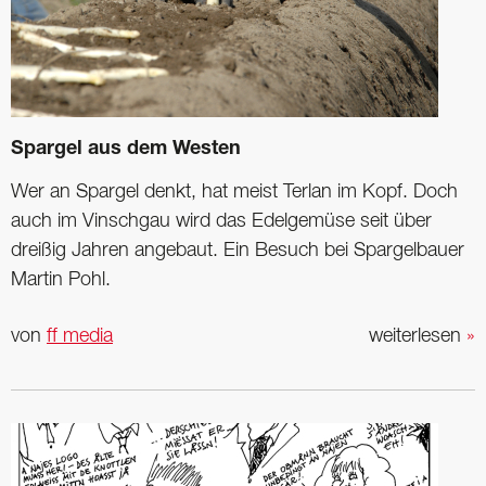
Spargel aus dem Westen
Wer an Spargel denkt, hat meist Terlan im Kopf. Doch
auch im Vinschgau wird das ­Edelgemüse seit über
dreißig Jahren angebaut. Ein Besuch bei Spargelbauer
Martin Pohl.
von
ff media
weiterlesen
»