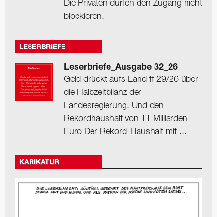
Die Privaten dürfen den Zugang nicht
blockieren.
LESERBRIEFE
Leserbriefe_Ausgabe 32_26
Geld drückt aufs Land ff 29/26 über
die Halbzeitbilanz der
Landesregierung. Und den
Rekordhaushalt von 11 Milliarden
Euro Der Rekord-Haushalt mit ...
KARIKATUR