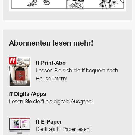
Abonnenten lesen mehr!
ff Print-Abo
Lassen Sie sich die ff bequem nach
Hause liefern!
ff Digital/Apps
Lesen Sie die ff als digitale Ausgabe!
ff E-Paper
Die ff als E-Paper lesen!