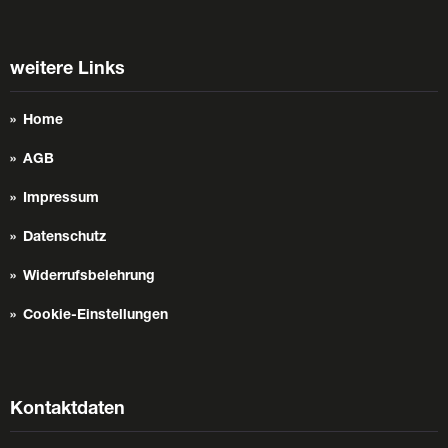
weitere Links
Home
AGB
Impressum
Datenschutz
Widerrufsbelehrung
Cookie-Einstellungen
Kontaktdaten