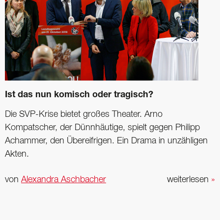
Ist das nun komisch oder tragisch?
Die SVP-Krise bietet großes Theater. Arno
Kompatscher, der Dünnhäutige, spielt gegen ­Philipp
Achammer, den Übereifrigen. Ein Drama in unzähligen
Akten.
von
Alexandra Aschbacher
weiterlesen
»