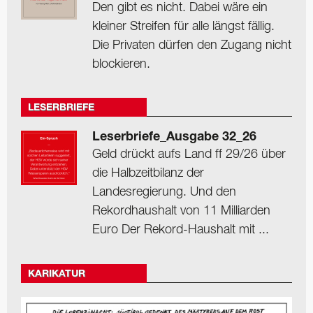
Den gibt es nicht. Dabei wäre ein
kleiner Streifen für alle längst fällig.
Die Privaten dürfen den Zugang nicht
blockieren.
LESERBRIEFE
Leserbriefe_Ausgabe 32_26
Geld drückt aufs Land ff 29/26 über
die Halbzeitbilanz der
Landesregierung. Und den
Rekordhaushalt von 11 Milliarden
Euro Der Rekord-Haushalt mit ...
KARIKATUR