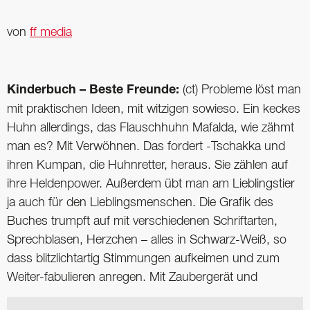
von
ff media
Kinderbuch – Beste Freunde:
(ct) Probleme löst man
mit praktischen Ideen, mit witzigen sowieso. Ein keckes
Huhn allerdings, das Flauschhuhn Mafalda, wie zähmt
man es? Mit Verwöhnen. Das fordert -Tschakka und
ihren Kumpan, die Huhnretter, heraus. Sie zählen auf
ihre Heldenpower. Außerdem übt man am Lieblingstier
ja auch für den Lieblingsmenschen. Die Grafik des
Buches trumpft auf mit verschiedenen Schriftarten,
Sprechblasen, Herzchen – alles in Schwarz-Weiß, so
dass blitzlichtartig Stimmungen aufkeimen und zum
Weiter-fabulieren anregen. Mit Zaubergerät und