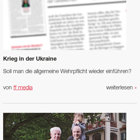
Krieg in der Ukraine
Soll man die ­allgemeine Wehrpflicht ­wieder einführen?
von
ff media
weiterlesen
»