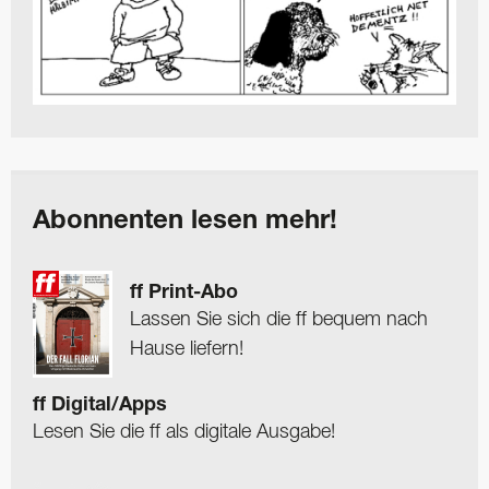
Abonnenten lesen mehr!
ff Print-Abo
Lassen Sie sich die ff bequem nach
Hause liefern!
ff Digital/Apps
Lesen Sie die ff als digitale Ausgabe!