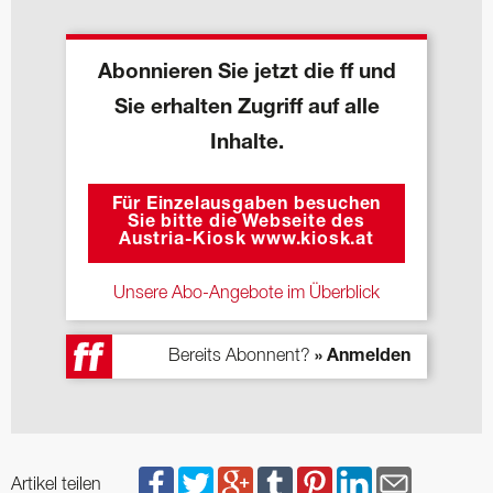
Abonnieren Sie jetzt die ff und
Sie erhalten Zugriff auf alle
Inhalte.
Für Einzelausgaben besuchen
Sie bitte die Webseite des
Austria-Kiosk www.kiosk.at
Unsere Abo-Angebote im Überblick
Bereits Abonnent?
» Anmelden
Artikel teilen