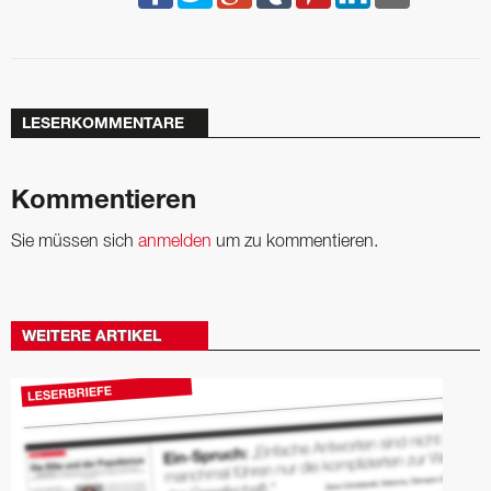
LESERKOMMENTARE
Kommentieren
Sie müssen sich
anmelden
um zu kommentieren.
WEITERE ARTIKEL