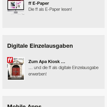
ff E-Paper
Die ff als E-Paper lesen!
Digitale Einzelausgaben
Zum Apa Kiosk …
… und die ff als digitale Einzelausgabe
erwerben!