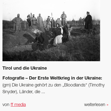
Tirol und die Ukraine
Fotografie – Der Erste Weltkrieg in der Ukraine:
(gm) Die Ukraine gehört zu den „Bloodlands“ (Timothy
Snyder), Länder, die ...
von
ff media
weiterlesen
»