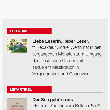
EDITORIAL
Liebe Leserin, lieber Leser,
ff-Redakteur Andrej Werth hat in den
vergangenen Monaten zum Umgang
des Deutschen Ordens mit
sexuellem Missbrauch in
Vergangenheit und Gegenwart ...
LEITARTIKEL
Der See gehört uns
Ein freier Zugang zum Kalterer See?