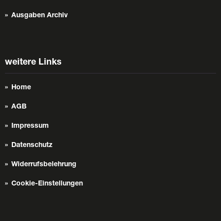
Ausgaben Archiv
weitere Links
Home
AGB
Impressum
Datenschutz
Widerrufsbelehrung
Cookie-Einstellungen