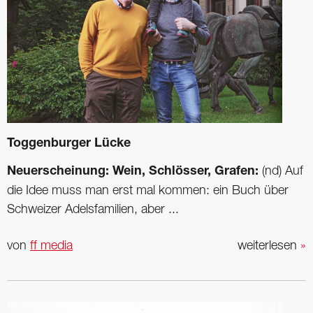
Toggenburger Lücke
Neuerscheinung: Wein, Schlösser, Grafen:
(nd) Auf
die Idee muss man erst mal kommen: ein Buch über
Schweizer Adelsfamilien, aber ...
von
ff media
weiterlesen
»